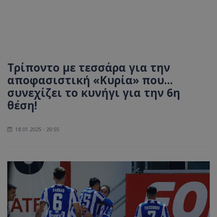
Τρίποντο με τεσσάρα για την
αποφασιστική «Κυρία» που...
συνεχίζει το κυνήγι για την 6η
θέση!
18.01.2025 - 20:55