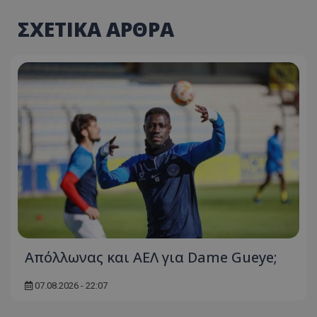
ΣΧΕΤΙΚΑ ΑΡΘΡΑ
Απόλλωνας και ΑΕΛ για Dame Gueye;
07.08.2026 - 22:07