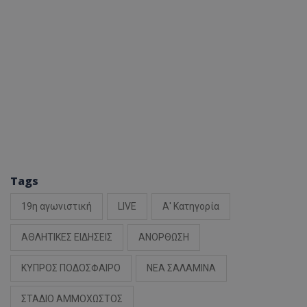
Tags
19η αγωνιστική
LIVE
Α' Κατηγορία
ΑΘΛΗΤΙΚΕΣ ΕΙΔΗΣΕΙΣ
ΑΝΟΡΘΩΣΗ
ΚΥΠΡΟΣ ΠΟΔΟΣΦΑΙΡΟ
ΝΕΑ ΣΑΛΑΜΙΝΑ
ΣΤΑΔΙΟ ΑΜΜΟΧΩΣΤΟΣ