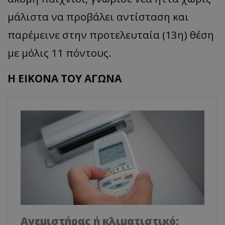
μάλιστα να προβάλει αντίσταση και
παρέμεινε στην προτελευταία (13η) θέση
με μόλις 11 πόντους.
Η ΕΙΚΟΝΑ ΤΟΥ ΑΓΩΝΑ
Ανεμιστήρας ή κλιματιστικό;