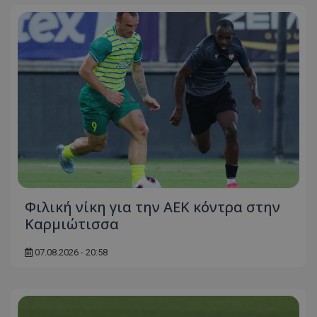
Φιλική νίκη για την ΑΕΚ κόντρα στην
Καρμιώτισσα
07.08.2026 - 20:58