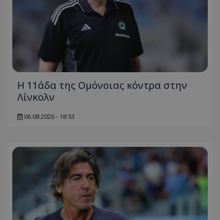
Η 11άδα της Ομόνοιας κόντρα στην
Λίνκολν
06.08.2026 - 18:53