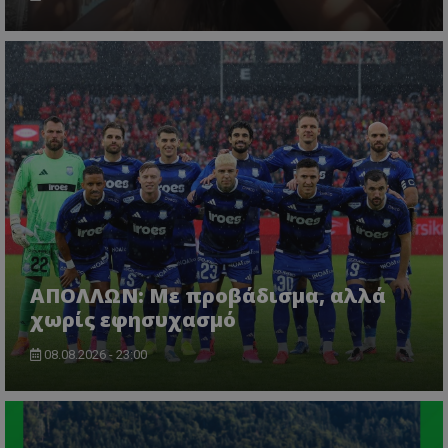
ΑΠΟΛΛΩΝ: Με προβάδισμα, αλλά
χωρίς εφησυχασμό
08.08.2026 - 23:00