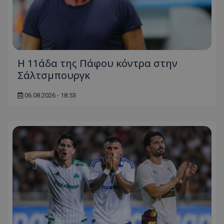
Η 11άδα της Πάφου κόντρα στην
Σάλτσμπουργκ
06.08.2026 - 18:53