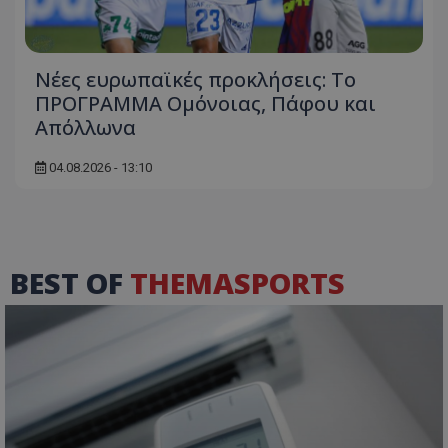
Νέες ευρωπαϊκές προκλήσεις: Το
ΠΡΟΓΡΑΜΜΑ Ομόνοιας, Πάφου και
Απόλλωνα
04.08.2026 - 13:10
BEST OF
THEMASPORTS