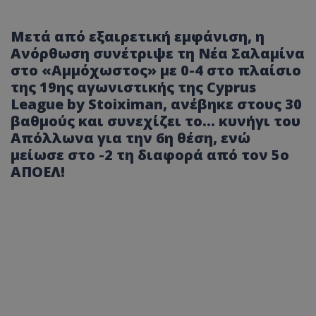
Μετά από εξαιρετική εμφάνιση, η
Ανόρθωση συνέτριψε τη Νέα Σαλαμίνα
στο «Αμμόχωστος» με 0-4 στο πλαίσιο
της 19ης αγωνιστικής της Cyprus
League by Stoiximan, ανέβηκε στους 30
βαθμούς και συνεχίζει το... κυνήγι του
Απόλλωνα για την 6η θέση, ενώ
μείωσε στο -2 τη διαφορά από τον 5ο
ΑΠΟΕΛ!