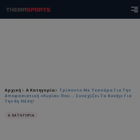
Αρχική
Α Κατηγορία
Τρίποντο Με Τεσσάρα Για Την
Αποφασιστική «Κυρία» Που... Συνεχίζει Το Κυνήγι Για
Την 6η Θέση!
Α ΚΑΤΗΓΟΡΙΑ