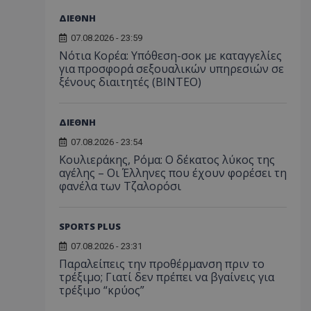
ΔΙΕΘΝΗ
07.08.2026 - 23:59
Νότια Κορέα: Υπόθεση-σοκ με καταγγελίες
για προσφορά σεξουαλικών υπηρεσιών σε
ξένους διαιτητές (BINTEO)
ΔΙΕΘΝΗ
07.08.2026 - 23:54
Κουλιεράκης, Ρόμα: Ο δέκατος λύκος της
αγέλης – Οι Έλληνες που έχουν φορέσει τη
φανέλα των Τζαλορόσι
SPORTS PLUS
07.08.2026 - 23:31
Παραλείπεις την προθέρμανση πριν το
τρέξιμο; Γιατί δεν πρέπει να βγαίνεις για
τρέξιμο “κρύος”