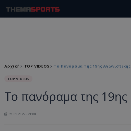
Αρχική
TOP VIDEOS
Το Πανόραμα Της 19ης Αγωνιστικής
TOP VIDEOS
Το πανόραμα της 19ης 
21.01.2025 - 21:00