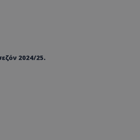
εζόν 2024/25.