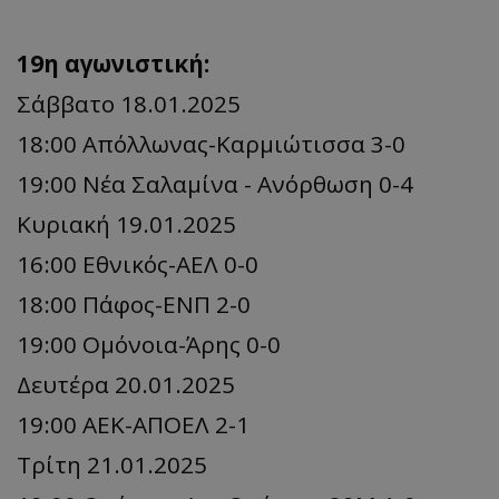
19η αγωνιστική:
Σάββατο 18.01.2025
18:00 Απόλλωνας-Καρμιώτισσα 3-0
19:00 Νέα Σαλαμίνα - Ανόρθωση 0-4
Κυριακή 19.01.2025
16:00 Εθνικός-ΑΕΛ 0-0
18:00 Πάφος-ΕΝΠ 2-0
19:00 Ομόνοια-Άρης 0-0
Δευτέρα 20.01.2025
19:00 ΑΕΚ-ΑΠΟΕΛ 2-1
Τρίτη 21.01.2025