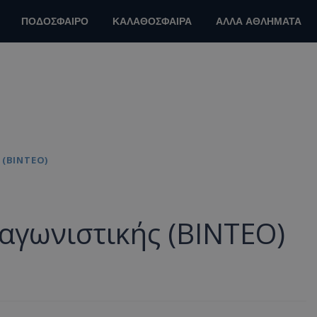
ΠΟΔΟΣΦΑΙΡΟ
ΚΑΛΑΘΟΣΦΑΙΡΑ
ΑΛΛΑ ΑΘΛΗΜΑΤΑ
 (BINTEO)
αγωνιστικής (BINTEO)