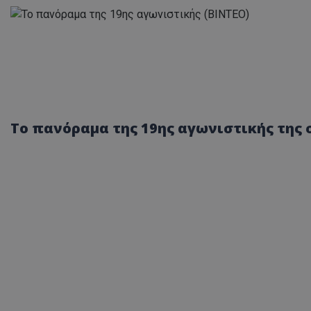
Το πανόραμα της 19ης αγωνιστικής της σ