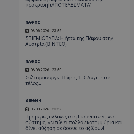
πρόκριση! (ΑΠΟΤΕΛΕΣΜΑΤΑ)
ΠΑΦΟΣ
06.08.2026 - 23:58
ΣΤΙΓΜΙΟΤΥΠΑ: Η ήττα της Πάφου στην
Αυστρία (ΒΙΝΤΕΟ)
ΠΑΦΟΣ
06.08.2026 - 23:50
Σάλτσμπουργκ–Πάφος 1-0: Λύγισε στο
τέλος...
ΔΙΕΘΝΗ
06.08.2026 - 23:27
Τρομερές αλλαγές στη Γιουνάιτεντ, νέο
σύστημα, γλιτώνει πολλά εκατομμύρια και
δίνει αύξηση σε όσους το αξίζουν!