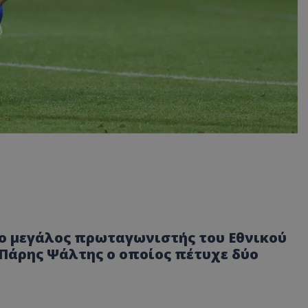
ο μεγάλος πρωταγωνιστής του Εθνικού
, Πάρης Ψάλτης ο οποίος πέτυχε δύο