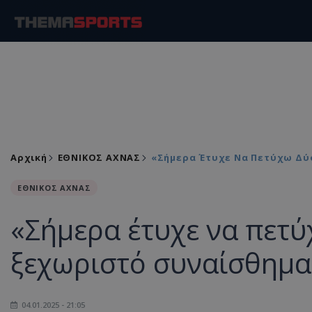
Αρχική
ΕΘΝΙΚΟΣ ΑΧΝΑΣ
«Σήμερα Έτυχε Να Πετύχω Δύο
ΕΘΝΙΚΟΣ ΑΧΝΑΣ
«Σήμερα έτυχε να πετύχ
ξεχωριστό συναίσθημα
04.01.2025 - 21:05