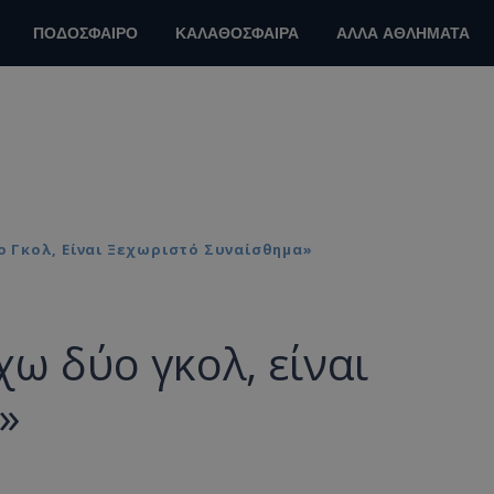
ΠΟΔΟΣΦΑΙΡΟ
ΚΑΛΑΘΟΣΦΑΙΡΑ
ΑΛΛΑ ΑΘΛΗΜΑΤΑ
 Γκολ, Είναι Ξεχωριστό Συναίσθημα»
ω δύο γκολ, είναι
»