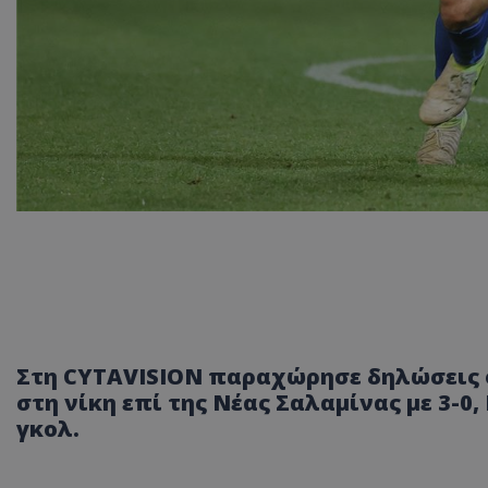
Στη CYTAVISION παραχώρησε δηλώσεις 
στη νίκη επί της Νέας Σαλαμίνας με 3-0
γκολ.