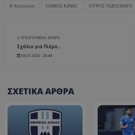
Α' Κατηγορία
ΕΘΝΙΚΟΣ ΑΧΝΑΣ
ΚΥΠΡΟΣ ΠΟΔΟΣΦΑΙΡΟ
ΠΡΟΗΓΟΎΜΕΝΟ ΆΡΘΡΟ
Σχόλιο για Πιέρο...
04.01.2025 - 20:44
ΣΧΕΤΙΚΑ ΑΡΘΡΑ