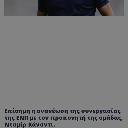
Επίσημη η ανανέωση της συνεργασίας
της ΕΝΠ με τον προπονητή της ομάδας,
Νταμίρ Κάναντι.