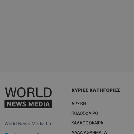
ΚΥΡΙΕΣ ΚΑΤΗΓΟΡΙΕΣ
ΑΡΧΙΚΗ
ΠΟΔΟΣΦΑΙΡΟ
ΚΑΛΑΘΟΣΦΑΙΡΑ
World News Media Ltd
ΑΛΛΑ ΑΘΛΗΜΑΤΑ