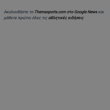
Ακολουθήστε το
Themasports.com στο Google News
και
μάθετε πρώτοι όλες τις
αθλητικές ειδήσεις