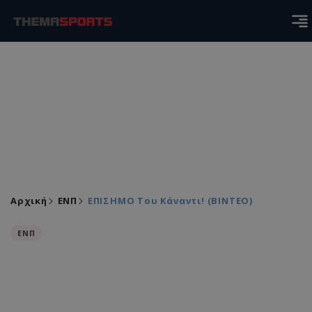
Αρχική
ΕΝΠ
ΕΠΙΣΗΜΟ Του Κάναντι! (ΒΙΝΤΕΟ)
ΕΝΠ