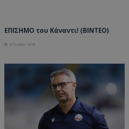
ΕΠΙΣΗΜΟ του Κάναντι! (ΒΙΝΤΕΟ)
27.12.2024 - 19:25