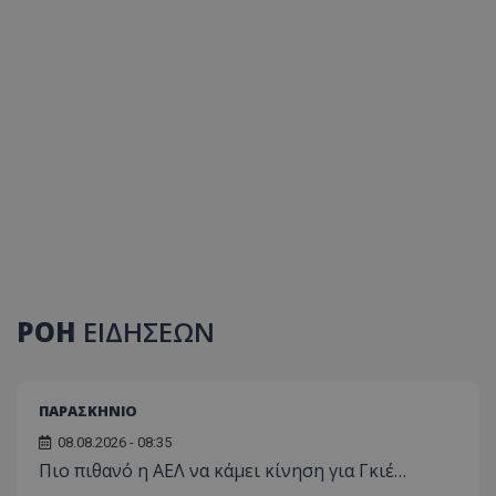
ΡΟΗ
ΕΙΔΗΣΕΩΝ
ΠΑΡΑΣΚΗΝΙΟ
08.08.2026 - 08:35
Πιο πιθανό η ΑΕΛ να κάμει κίνηση για Γκιέ…