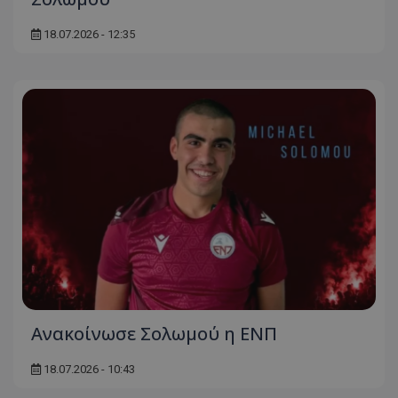
18.07.2026 - 12:35
Ανακοίνωσε Σολωμού η ΕΝΠ
18.07.2026 - 10:43