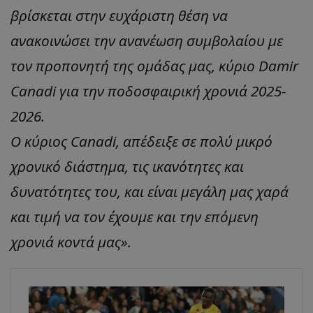
βρίσκεται στην ευχάριστη θέση να
ανακοινώσει την ανανέωση συμβολαίου με
τον προπονητή της ομάδας μας, κύριο Damir
Canadi για την ποδοσφαιρική χρονιά 2025-
2026.
Ο κύριος Canadi, απέδειξε σε πολύ μικρό
χρονικό διάστημα, τις ικανότητες και
δυνατότητες του, και είναι μεγάλη μας χαρά
και τιμή να τον έχουμε και την επόμενη
χρονιά κοντά μας».