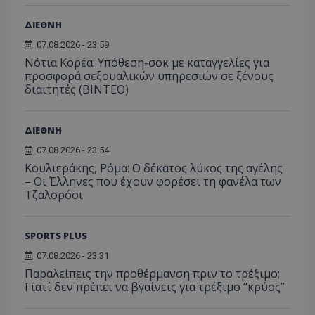
ΔΙΕΘΝΗ
07.08.2026 - 23:59
Νότια Κορέα: Υπόθεση-σοκ με καταγγελίες για
προσφορά σεξουαλικών υπηρεσιών σε ξένους
διαιτητές (BINTEO)
ΔΙΕΘΝΗ
07.08.2026 - 23:54
Κουλιεράκης, Ρόμα: Ο δέκατος λύκος της αγέλης
– Οι Έλληνες που έχουν φορέσει τη φανέλα των
Τζαλορόσι
SPORTS PLUS
07.08.2026 - 23:31
Παραλείπεις την προθέρμανση πριν το τρέξιμο;
Γιατί δεν πρέπει να βγαίνεις για τρέξιμο “κρύος”