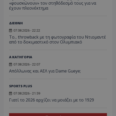
«φουσκώνουν» τον στηθόδεσμό τους για να
έχουν πλεονέκτημα
ΔΙΕΘΝΗ
07.08.2026 - 22:22
Το... throwback με τη φωτογραφία του Ντιομαντέ
από το δοκιμαστικό στον Ολυμπιακό
Α ΚΑΤΗΓΟΡΙΑ
07.08.2026 - 22:07
Απόλλωνας και ΑΕΛ για Dame Gueye;
SPORTS PLUS
07.08.2026 - 21:59
Γιατί το 2026 αρχίζει να μοιάζει με το 1929