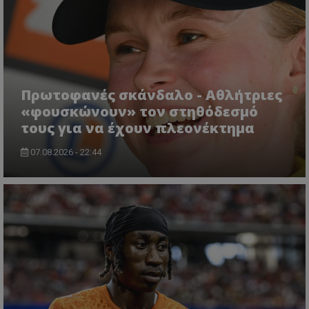
Πρωτοφανές σκάνδαλο - Aθλήτριες
«φουσκώνουν» τον στηθόδεσμό
τους για να έχουν πλεονέκτημα
07.08.2026 - 22:44