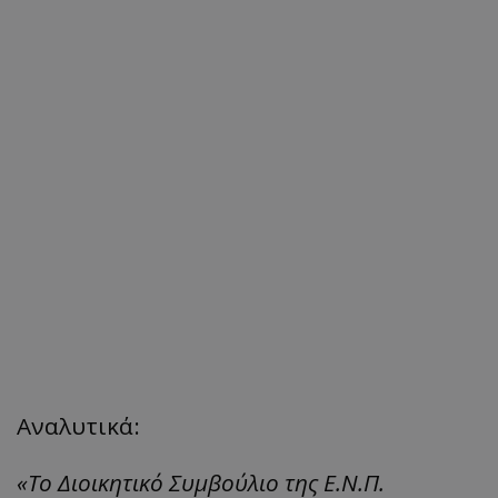
Αναλυτικά:
«Το Διοικητικό Συμβούλιο της Ε.Ν.Π.