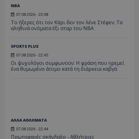
NBA
07.08.2026 - 23:08
Το ήξερες ότι τον Κάρι δεν τον λένε Στέφεν; Τα
αληθινά ονόματα έξι σταρ του NBA
SPORTS PLUS
07.08.2026 - 22:45
Οι ψυχολόγοι συμφωνούν: Η φράση που ηρεμεί
ένα θυμωμένο άτομο κατά τη διάρκεια καβγά
ΑΛΛΑ ΑΘΛΗΜΑΤΑ
07.08.2026 - 22:44
Πρωτοφανές σκάνδαλο - Aθλήτριες