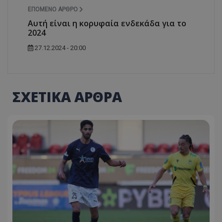
ΕΠΌΜΕΝΟ ΆΡΘΡΟ
Αυτή είναι η κορυφαία ενδεκάδα για το
2024
27.12.2024 - 20:00
ΣΧΕΤΙΚΑ ΑΡΘΡΑ