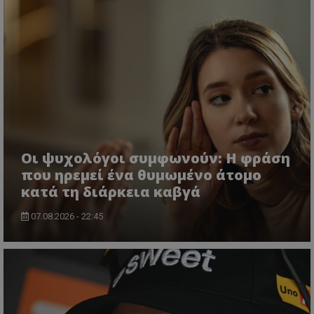
Οι ψυχολόγοι συμφωνούν: Η φράση
που ηρεμεί ένα θυμωμένο άτομο
κατά τη διάρκεια καβγά
07.08.2026 - 22:45