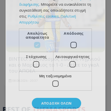
διαφήμισης
. Μπορείτε να ανακαλέσετε τη
συγκατάθεσή σας οποιαδήποτε στιγμή
στις
Ρυθμίσεις cookies
.
Πολιτική
Απορρήτου
Απολύτως
Απόδοσης
απαραίτητα
Στόχευσης
Λειτουργικότητας
ΒΙΝΤΕΟ: Συνδυασμός Σάστρε-Λημνιού
και ο Μαρκίνιος το 1-0 - Δείτε το γκολ
του ΑΠΟΕΛ
Μη ταξινομημένα
08.08.2026 - 20:37
ΑΠΟΔΟΧΉ ΌΛΩΝ
BEST OF
THEMASPORTS