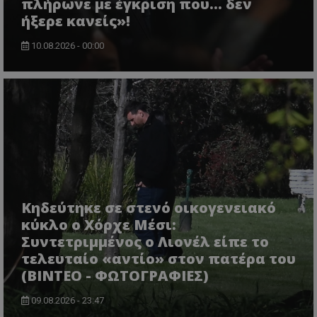
πλήρωνε με έγκριση που... δεν
ήξερε κανείς»!
10.08.2026 - 00:00
Κηδεύτηκε σε στενό οικογενειακό
κύκλο ο Χόρχε Μέσι:
Συντετριμμένος ο Λιονέλ είπε το
τελευταίο «αντίο» στον πατέρα του
(ΒΙΝΤΕΟ - ΦΩΤΟΓΡΑΦΙΕΣ)
09.08.2026 - 23:47