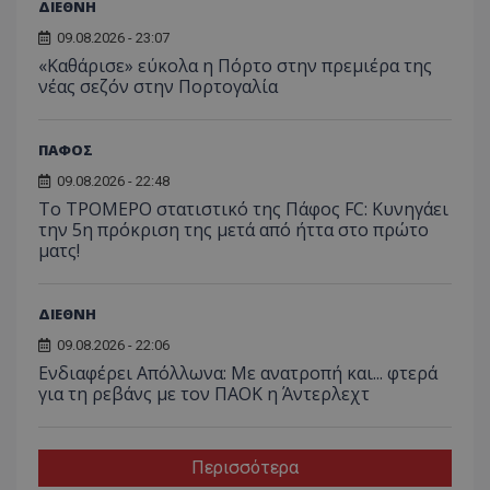
ΔΙΕΘΝΗ
09.08.2026 - 23:07
«Καθάρισε» εύκολα η Πόρτο στην πρεμιέρα της
νέας σεζόν στην Πορτογαλία
ΠΑΦΟΣ
09.08.2026 - 22:48
Το ΤΡΟΜΕΡΟ στατιστικό της Πάφος FC: Κυνηγάει
την 5η πρόκριση της μετά από ήττα στο πρώτο
ματς!
ΔΙΕΘΝΗ
09.08.2026 - 22:06
Ενδιαφέρει Απόλλωνα: Με ανατροπή και... φτερά
για τη ρεβάνς με τον ΠΑΟΚ η Άντερλεχτ
Περισσότερα