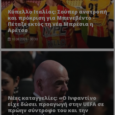
Κύπελλο Ιταλίας: Σούπερ ανατροπή
και πρόκριση για Μπενεβέντο -
Πέταξε εκτός τη νέα Μπρέσια η
Αρέτσο
10.08.2026 - 00:30
Νέες καταγγελίες: «Ο Ινφαντίνο
είχε δώσει προαγωγή στην UEFA σε
πρώην σύντροφο του και την