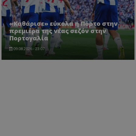
«Καθάρισε» εύκολα η Πόρτο στην
πρεμιέρα της νέας σεζόν στην
Πορτογαλία
09.08.2026 - 23:07