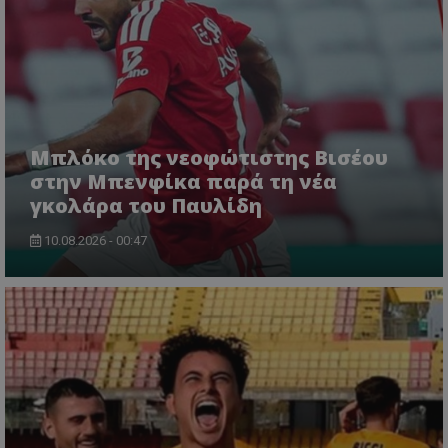
Μπλόκο της νεοφώτιστης Βισέου
στην Μπενφίκα παρά τη νέα
γκολάρα του Παυλίδη
10.08.2026 - 00:47