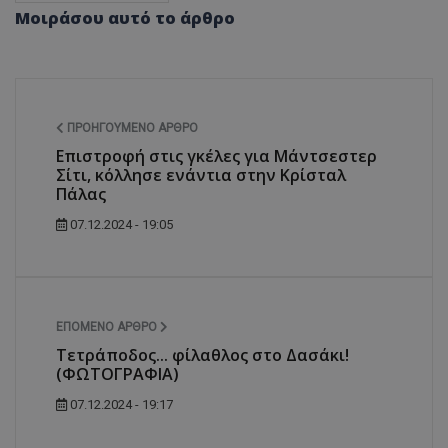
Μοιράσου αυτό το άρθρο
ΠΡΟΗΓΟΎΜΕΝΟ ΆΡΘΡΟ
Επιστροφή στις γκέλες για Μάντσεστερ
Σίτι, κόλλησε ενάντια στην Κρίσταλ
Πάλας
07.12.2024 - 19:05
ΕΠΌΜΕΝΟ ΆΡΘΡΟ
Τετράποδος... φίλαθλος στο Δασάκι!
(ΦΩΤΟΓΡΑΦΙΑ)
07.12.2024 - 19:17