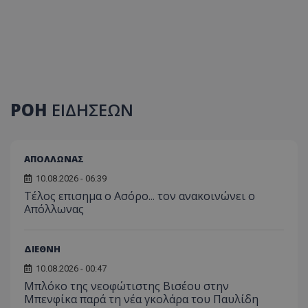
ΡΟΗ
ΕΙΔΗΣΕΩΝ
ΑΠΟΛΛΩΝΑΣ
10.08.2026 - 06:39
Tέλος επισημα ο Ασόρο... τον ανακοινώνει ο
Απόλλωνας
ΔΙΕΘΝΗ
10.08.2026 - 00:47
Μπλόκο της νεοφώτιστης Βισέου στην
Μπενφίκα παρά τη νέα γκολάρα του Παυλίδη