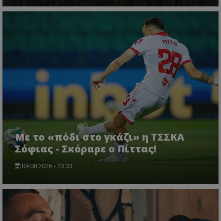
Με το «πόδι στο γκάζι» η ΤΣΣΚΑ
Σόφιας - Σκόραρε ο Πίττας!
09.08.2026 - 23:33