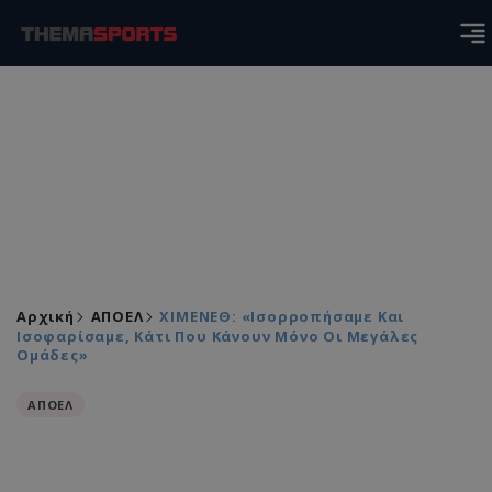
Αρχική
ΑΠΟΕΛ
ΧΙΜΕΝΕΘ: «Ισορροπήσαμε Και
Ισοφαρίσαμε, Κάτι Που Κάνουν Μόνο Οι Μεγάλες
Ομάδες»
ΑΠΟΕΛ