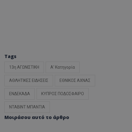
Tags
13η ΑΓΩΝΙΣΤΙΚΗ
Α' Κατηγορία
ΑΘΛΗΤΙΚΕΣ ΕΙΔΗΣΕΙΣ
ΕΘΝΙΚΟΣ ΑΧΝΑΣ
ΕΝΔΕΚΑΔΑ
ΚΥΠΡΟΣ ΠΟΔΟΣΦΑΙΡΟ
ΝΤΑΒΙΝΤ ΜΠΑΝΤΙΑ
Μοιράσου αυτό το άρθρο