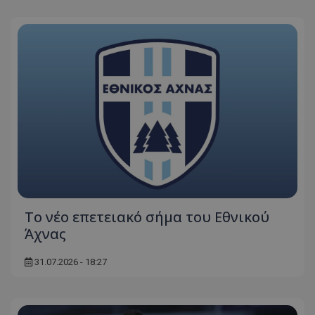
Το νέο επετειακό σήμα του Εθνικού
Άχνας
31.07.2026 - 18:27