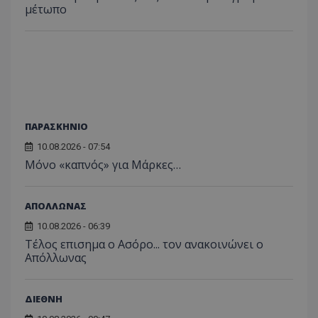
μέτωπο
ΠΑΡΑΣΚΗΝΙΟ
10.08.2026 - 07:54
Μόνο «καπνός» για Μάρκες…
ΑΠΟΛΛΩΝΑΣ
10.08.2026 - 06:39
Tέλος επισημα ο Ασόρο... τον ανακοινώνει ο
Απόλλωνας
ΔΙΕΘΝΗ