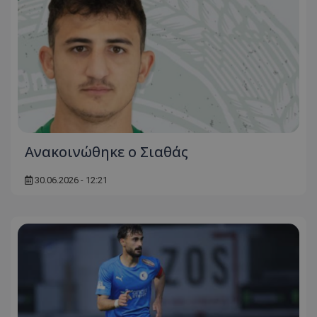
Ανακοινώθηκε ο Σιαθάς
30.06.2026 - 12:21