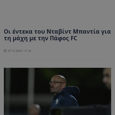
Οι έντεκα του Νταβίντ Μπαντία για
τη μάχη με την Πάφος FC
07.12.2024 - 17:41