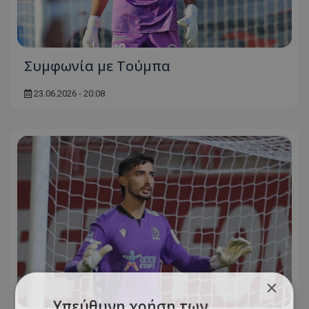
Συμφωνία με Τούμπα
23.06.2026 - 20:08
×
Υπεύθυνη χρήση των