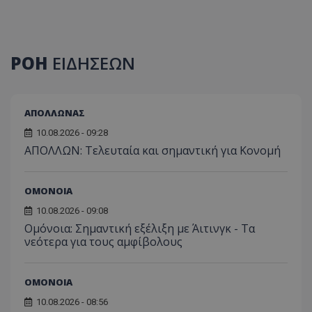
ΡΟΗ
ΕΙΔΗΣΕΩΝ
ΑΠΟΛΛΩΝΑΣ
10.08.2026 - 09:28
ΑΠΟΛΛΩΝ: Τελευταία και σημαντική για Κονομή
ΟΜΟΝΟΙΑ
10.08.2026 - 09:08
Ομόνοια: Σημαντική εξέλιξη με Άιτινγκ - Τα
νεότερα για τους αμφίβολους
ΟΜΟΝΟΙΑ
10.08.2026 - 08:56