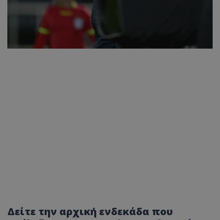
Δείτε την αρχική ενδεκάδα που