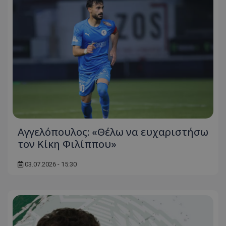
Αγγελόπουλος: «Θέλω να ευχαριστήσω
τον Κίκη Φιλίππου»
03.07.2026 - 15:30