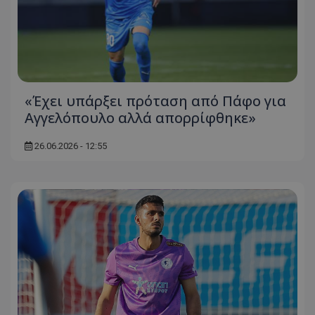
«Έχει υπάρξει πρόταση από Πάφο για
Αγγελόπουλο αλλά απορρίφθηκε»
26.06.2026 - 12:55