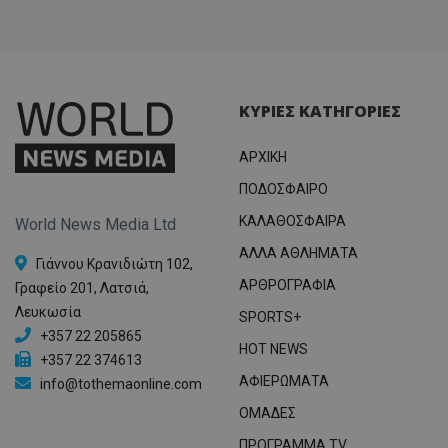
ΚΥΡΙΕΣ ΚΑΤΗΓΟΡΙΕΣ
ΑΡΧΙΚΗ
ΠΟΔΟΣΦΑΙΡΟ
ΚΑΛΑΘΟΣΦΑΙΡΑ
World News Media Ltd
ΑΛΛΑ ΑΘΛΗΜΑΤΑ
Γιάννου Κρανιδιώτη 102,
ΑΡΘΡΟΓΡΑΦΙΑ
Γραφείο 201, Λατσιά,
Λευκωσία
SPORTS+
+357 22 205865
HOT NEWS
+357 22 374613
ΑΦΙΕΡΩΜΑΤΑ
info@tothemaonline.com
ΟΜΑΔΕΣ
ΠΡΟΓΡΑΜΜΑ TV