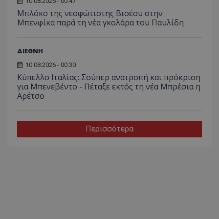
10.08.2026 - 00:47
Μπλόκο της νεοφώτιστης Βισέου στην
Μπενφίκα παρά τη νέα γκολάρα του Παυλίδη
ΔΙΕΘΝΗ
10.08.2026 - 00:30
Κύπελλο Ιταλίας: Σούπερ ανατροπή και πρόκριση
για Μπενεβέντο - Πέταξε εκτός τη νέα Μπρέσια η
Αρέτσο
Περισσότερα