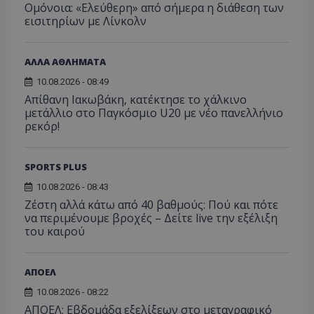
Ομόνοια: «Ελεύθερη» από σήμερα η διάθεση των
εισιτηρίων με Λίνκολν
ΑΛΛΑ ΑΘΛΗΜΑΤΑ
10.08.2026 - 08:49
Απίθανη Ιακωβάκη, κατέκτησε το χάλκινο
μετάλλιο στο Παγκόσμιο U20 με νέο πανελλήνιο
ρεκόρ!
SPORTS PLUS
10.08.2026 - 08:43
Ζέστη αλλά κάτω από 40 βαθμούς: Πού και πότε
να περιμένουμε βροχές – Δείτε live την εξέλιξη
του καιρού
ΑΠΟΕΛ
10.08.2026 - 08:22
ΑΠΟΕΛ: Εβδομάδα εξελίξεων στο μεταγραφικό