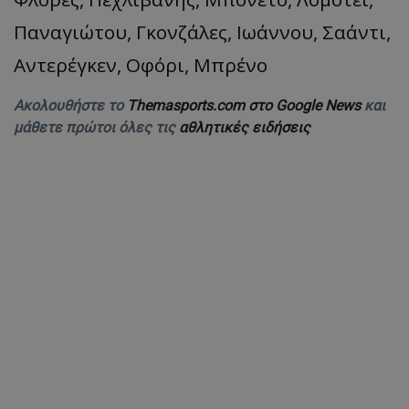
Παναγιώτου, Γκονζάλες, Ιωάννου, Σαάντι,
Αντερέγκεν, Οφόρι, Μπρένο
Ακολουθήστε το
Themasports.com στο Google News
και
μάθετε πρώτοι όλες τις
αθλητικές ειδήσεις