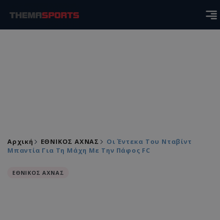
Αρχική
ΕΘΝΙΚΟΣ ΑΧΝΑΣ
Οι Έντεκα Του Νταβίντ
Μπαντία Για Τη Μάχη Με Την Πάφος FC
ΕΘΝΙΚΟΣ ΑΧΝΑΣ