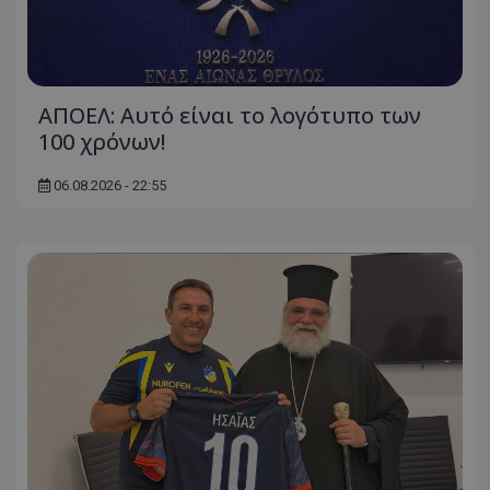
ΑΠΟΕΛ: Αυτό είναι το λογότυπο των
100 χρόνων!
06.08.2026 - 22:55