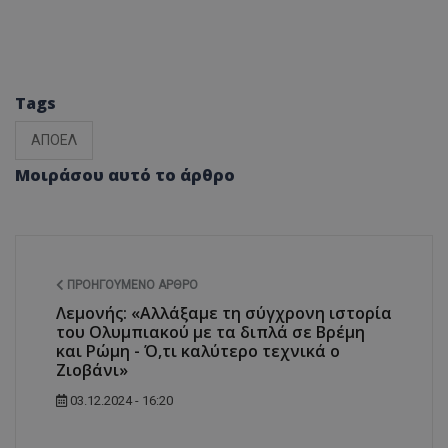
Tags
ΑΠΟΕΛ
Μοιράσου αυτό το άρθρο
ΠΡΟΗΓΟΎΜΕΝΟ ΆΡΘΡΟ
Λεμονής: «Αλλάξαμε τη σύγχρονη ιστορία
του Ολυμπιακού με τα διπλά σε Βρέμη
και Ρώμη - Ό,τι καλύτερο τεχνικά ο
Ζιοβάνι»
03.12.2024 - 16:20