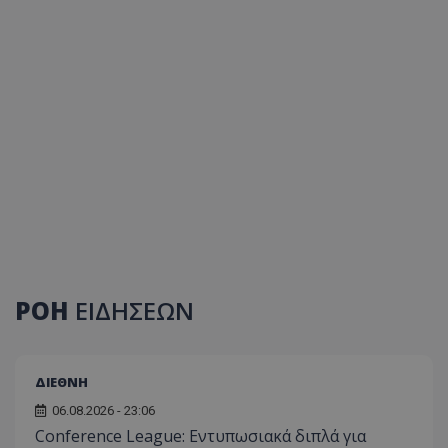
ΡΟΗ
ΕΙΔΗΣΕΩΝ
ΔΙΕΘΝΗ
06.08.2026 - 23:06
Conference League: Εντυπωσιακά διπλά για