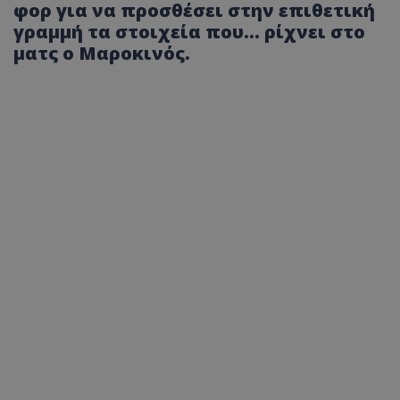
φορ για να προσθέσει στην επιθετική
γραμμή τα στοιχεία που... ρίχνει στο
ματς ο Μαροκινός.