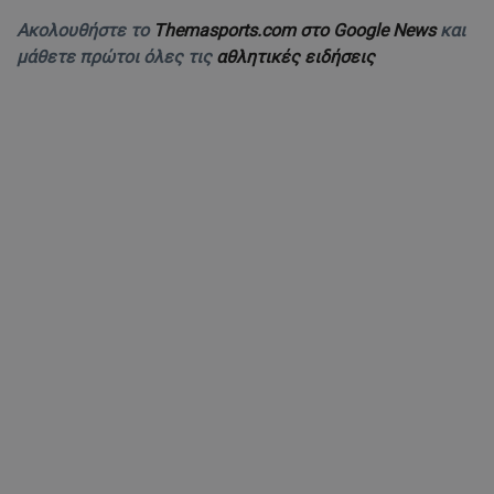
Ακολουθήστε το
Themasports.com στο Google News
και
μάθετε πρώτοι όλες τις
αθλητικές ειδήσεις