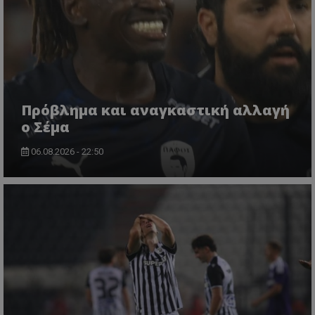
Πρόβλημα και αναγκαστική αλλαγή
ο Σέμα
06.08.2026 - 22:50