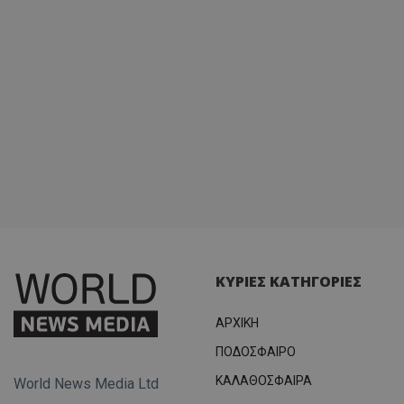
ΚΥΡΙΕΣ ΚΑΤΗΓΟΡΙΕΣ
ΑΡΧΙΚΗ
ΠΟΔΟΣΦΑΙΡΟ
ΚΑΛΑΘΟΣΦΑΙΡΑ
World News Media Ltd