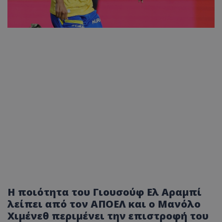
Η ποιότητα του Γιουσούφ Ελ Αραμπί
λείπει από τον ΑΠΟΕΛ και ο Μανόλο
Χιμένεθ περιμένει την επιστροφή του