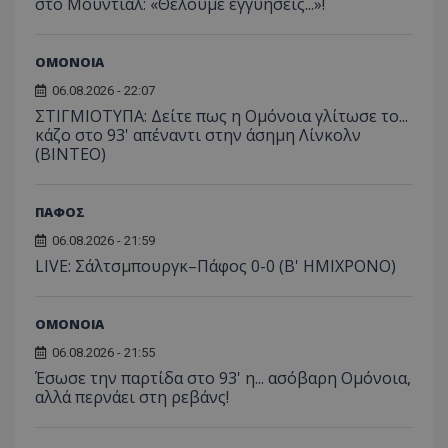
στο Μουντιάλ: «Θέλουμε εγγυήσεις...»!
ΟΜΟΝΟΙΑ
06.08.2026 - 22:07
ΣΤΙΓΜΙΟΤΥΠΑ: Δείτε πως η Ομόνοια γλίτωσε το...
κάζο στο 93' απέναντι στην άσημη Λίνκολν
(ΒΙΝΤΕΟ)
ΠΑΦΟΣ
06.08.2026 - 21:59
LIVE: Σάλτσμπουργκ–Πάφος 0-0 (Β' ΗΜΙΧΡΟΝΟ)
ΟΜΟΝΟΙΑ
06.08.2026 - 21:55
Έσωσε την παρτίδα στο 93' η... ασόβαρη Ομόνοια,
αλλά περνάει στη ρεβάνς!