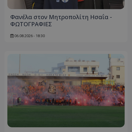
Φανέλα στον Μητροπολίτη Ησαΐα -
ΦΩΤΟΓΡΑΦΙΕΣ
06.08.2026 - 18:30