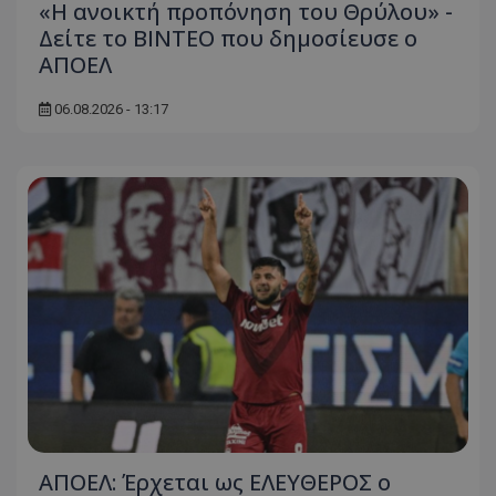
«Η ανοικτή προπόνηση του Θρύλου» -
Δείτε το ΒΙΝΤΕΟ που δημοσίευσε ο
ΑΠΟΕΛ
06.08.2026 - 13:17
ΑΠΟΕΛ: Έρχεται ως ΕΛΕΥΘΕΡΟΣ ο