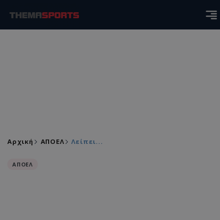
Αρχική
ΑΠΟΕΛ
Λείπει...
ΑΠΟΕΛ