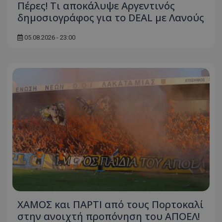
Πέρες! Τι αποκάλυψε Αργεντινός
δημοσιογράφος για το DEAL με Λανούς
05.08.2026 - 23:00
ΧΑΜΟΣ και ΠΑΡΤΙ από τους Πορτοκαλί
στην ανοιχτή προπόνηση του ΑΠΟΕΛ!