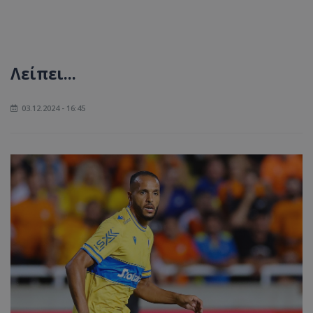
Λείπει...
03.12.2024 - 16:45