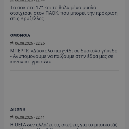
06.08.2026 - 22:44
Το σοκ στα 17'' και το θολωμένο μυαλό
στοίχισαν στον ΠΑΟΚ, που μπορεί την πρόκριση
στις Βρυξέλλες
ΟΜΟΝΟΙΑ
06.08.2026 - 22:25
ΜΠΕΡΓΚ: «Δύσκολο παιχνίδι σε δύσκολο γήπεδο
- Ανυπομονούμε να παίξουμε στην έδρα μας σε
κανονικό γρασίδι»
ΔΙΕΘΝΗ
06.08.2026 - 22:11
Η UEFA δεν αλλάζει τις σκέψεις για το μποϊκοτάζ