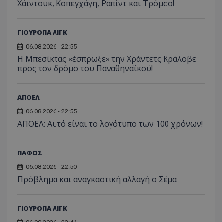
Χάιντουκ, Κοπεγχάγη, Ραπίντ και Τρόμσο!
ΓΙΟΥΡΟΠΑ ΛΙΓΚ
06.08.2026 - 22:55
Η Μπεσίκτας «έσπρωξε» την Χράντετς Κράλοβε
προς τον δρόμο του Παναθηναϊκού!
ΑΠΟΕΛ
06.08.2026 - 22:55
ΑΠΟΕΛ: Αυτό είναι το λογότυπο των 100 χρόνων!
ΠΑΦΟΣ
06.08.2026 - 22:50
Πρόβλημα και αναγκαστική αλλαγή ο Σέμα
ΓΙΟΥΡΟΠΑ ΛΙΓΚ