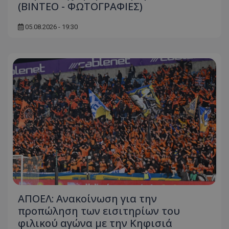
(ΒΙΝΤΕΟ - ΦΩΤΟΓΡΑΦΙΕΣ)
05.08.2026 - 19:30
ΑΠΟΕΛ: Ανακοίνωση για την
προπώληση των εισιτηρίων του
φιλικού αγώνα με την Κηφισιά