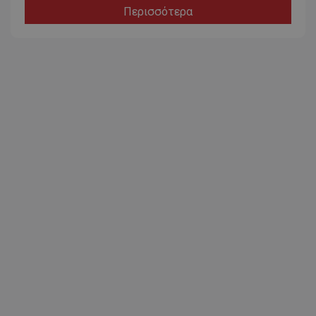
Περισσότερα