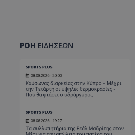
ΡΟΗ
ΕΙΔΗΣΕΩΝ
SPORTS PLUS
08.08.2026 - 20:00
Καύσωνας διαρκείας στην Κύπρο – Μέχρι
την Τετάρτη οι υψηλές θερμοκρασίες -
Πού θα φτάσει ο υδράργυρος
SPORTS PLUS
08.08.2026 - 19:27
Τα συλλυπητήρια της Ρεάλ Μαδρίτης στον
Μέσι για την απώλεια του πατέρα του