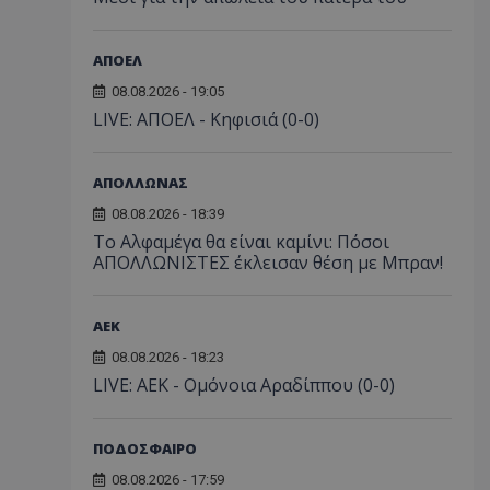
ΑΠΟΕΛ
08.08.2026 - 19:05
LIVE: ΑΠΟΕΛ - Κηφισιά (0-0)
ΑΠΟΛΛΩΝΑΣ
08.08.2026 - 18:39
Το Αλφαμέγα θα είναι καμίνι: Πόσοι
ΑΠΟΛΛΩΝΙΣΤΕΣ έκλεισαν θέση με Μπραν!
ΑEK
08.08.2026 - 18:23
LIVE: ΑΕΚ - Ομόνοια Αραδίππου (0-0)
ΠΟΔΟΣΦΑΙΡΟ
08.08.2026 - 17:59