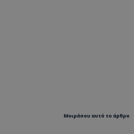
Μοιράσου αυτό το άρθρο