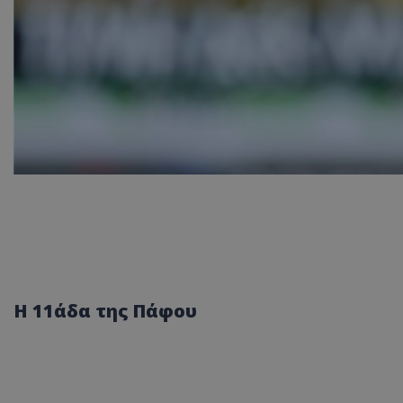
Η 11άδα της Πάφου