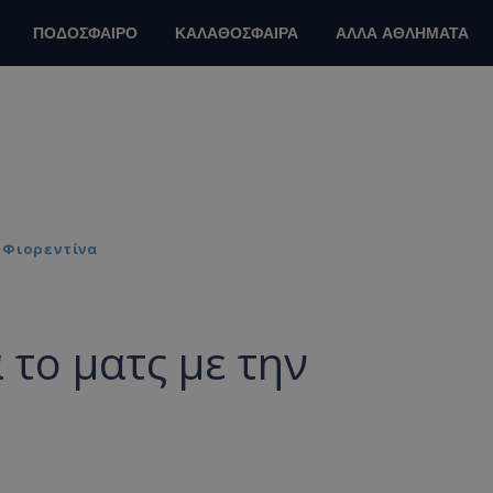
ΠΟΔΟΣΦΑΙΡΟ
ΚΑΛΑΘΟΣΦΑΙΡΑ
ΑΛΛΑ ΑΘΛΗΜΑΤΑ
 Φιορεντίνα
 το ματς με την