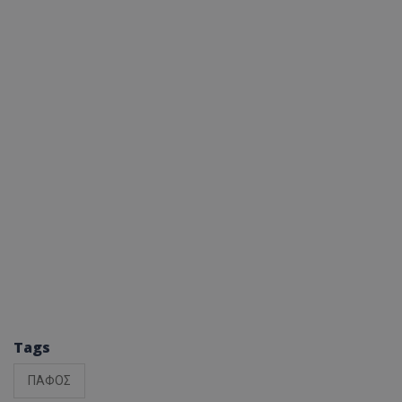
Tags
ΠΑΦΟΣ