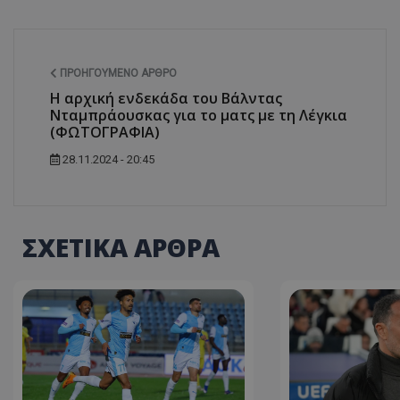
ΠΡΟΗΓΟΎΜΕΝΟ ΆΡΘΡΟ
Η αρχική ενδεκάδα του Βάλντας
Νταμπράουσκας για το ματς με τη Λέγκια
(ΦΩΤΟΓΡΑΦΙΑ)
28.11.2024 - 20:45
ΣΧΕΤΙΚΑ ΑΡΘΡΑ