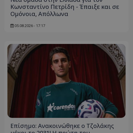
Κωνσταντίνο Πετρίδη - Έπαιξε και σε
Ομόνοια, Απόλλωνα
05.08.2026 - 17:17
Επίσημο: Ανακοινώθηκε ο Τζολάκης
μέχρι το 2031! Η πρώτη του