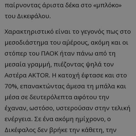
παίρνοντας άριστα δέκα στο «μπλόκο»
του Δικεφάλου.
Χαρακτηριστικό είναι το γεγονός πως στο
μεσοδιάστημα του α΄μέρους, ακόμη και οι
στόπερ του ΠΑΟΚ ήταν πάνω από τη
μεσαία γραμμή, πιέζοντας ψηλά τον
Αστέρα ΑΚΤΟR. Η κατοχή έφτασε και στο
70%, επανακτώντας άμεσα τη μπάλα και
μέσα σε δευτερόλεπτα αφότου την
έχαναν, ωστόσο, υστερούσαν στην τελική
ενέργεια. Σε ένα ακόμη ημίχρονο, ο
Δικέφαλος δεν βρήκε την κάθετη, την