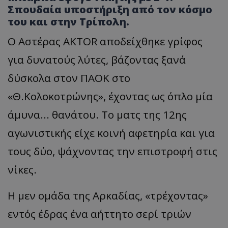
Σπουδαία υποστήριξη από τον κόσμο
του και στην Τρίπολη.
Ο Αστέρας AKTOR αποδείχθηκε γρίφος
για δυνατούς λύτες, βάζοντας ξανά
δύσκολα στον ΠΑΟΚ στο
«Θ.Κολοκοτρώνης», έχοντας ως όπλο μία
άμυνα... θανάτου. Το ματς της 12ης
αγωνιστικής είχε κοινή αφετηρία και για
τους δύο, ψάχνοντας την επιστροφή στις
νίκες.
Η μεν ομάδα της Αρκαδίας, «τρέχοντας»
εντός έδρας ένα αήττητο σερί τριών