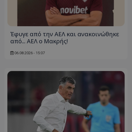
Έφυγε από την ΑΕΛ και ανακοινώθηκε
από... ΑΕΛ ο Μακρής!
06.08.2026 - 15:07