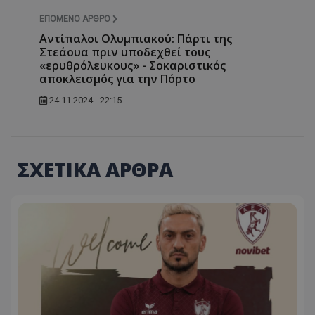
ΕΠΌΜΕΝΟ ΆΡΘΡΟ
Αντίπαλοι Ολυμπιακού: Πάρτι της
Στεάουα πριν υποδεχθεί τους
«ερυθρόλευκους» - Σοκαριστικός
αποκλεισμός για την Πόρτο
24.11.2024 - 22:15
ΣΧΕΤΙΚΑ ΑΡΘΡΑ