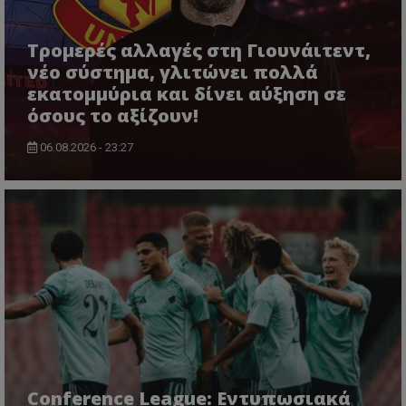
Τρομερές αλλαγές στη Γιουνάιτεντ,
νέο σύστημα, γλιτώνει πολλά
εκατομμύρια και δίνει αύξηση σε
όσους το αξίζουν!
06.08.2026 - 23:27
Conference League: Εντυπωσιακά