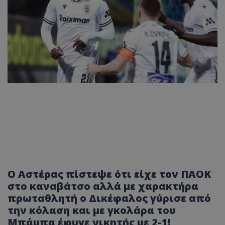
Ο Αστέρας πίστεψε ότι είχε τον ΠΑΟΚ
στο καναβάτσο αλλά με χαρακτήρα
πρωταθλητή ο Δικέφαλος γύρισε από
την κόλαση και με γκολάρα του
Μπάμπα έφυγε νικητής με 2-1!