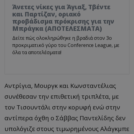
Άνετες νίκες για Άγιαξ, Τβέντε
και Παρτίζαν, οριακό
προβάδισμα πρόκρισης για την
Μπράγκα (ΑΠΟΤΕΛΕΣΜΑΤΑ)
Δείτε πώς ολοκληρώθηκε η βραδιά στον 3ο
προκριματικό γύρο του Conference League, με
όλα τα αποτελέσματα!
Αντρίγια, Μουργκ και Κωνσταντέλιας
συνέθεσαν την επιθετική τριπλέτα, με
τον Τισουντάλι στην κορυφή ενώ στην
αντίπερα όχθη ο Σάββας Παντελίδης δεν
υπολόγιζε στους τιμωρημένους Αλάγκμπε