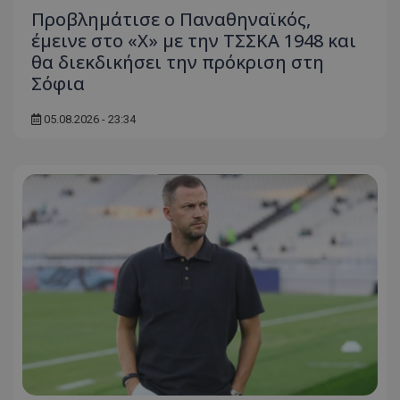
Προβλημάτισε ο Παναθηναϊκός,
έμεινε στο «Χ» με την ΤΣΣΚΑ 1948 και
θα διεκδικήσει την πρόκριση στη
Σόφια
05.08.2026 - 23:34