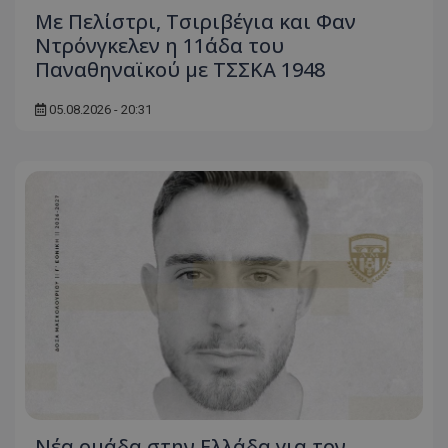
Με Πελίστρι, Τσιριβέγια και Φαν
Ντρόνγκελεν η 11άδα του
Παναθηναϊκού με ΤΣΣΚΑ 1948
05.08.2026 - 20:31
Νέα ομάδα στην Ελλάδα για τον