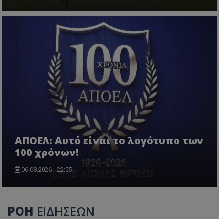
ΑΠΟΕΛ: Αυτό είναι το λογότυπο των
100 χρόνων!
06.08.2026 - 22:55
ΡΟΗ
ΕΙΔΗΣΕΩΝ