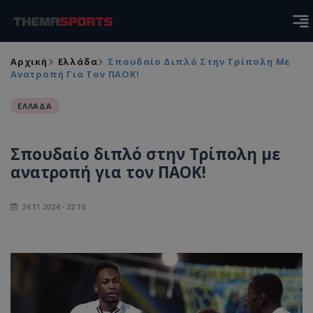
Αρχική
Ελλάδα
Σπουδαίο Διπλό Στην Τρίπολη Με
Ανατροπή Για Τον ΠΑΟΚ!
ΕΛΛΑΔΑ
Σπουδαίο διπλό στην Τρίπολη με
ανατροπή για τον ΠΑΟΚ!
24.11.2024 - 22:10