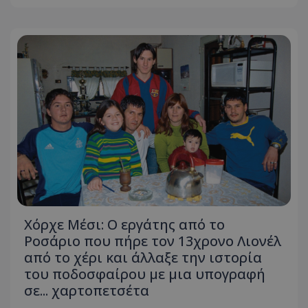
Χόρχε Μέσι: Ο εργάτης από το
Ροσάριο που πήρε τον 13χρονο Λιονέλ
από το χέρι και άλλαξε την ιστορία
του ποδοσφαίρου με μια υπογραφή
σε... χαρτοπετσέτα