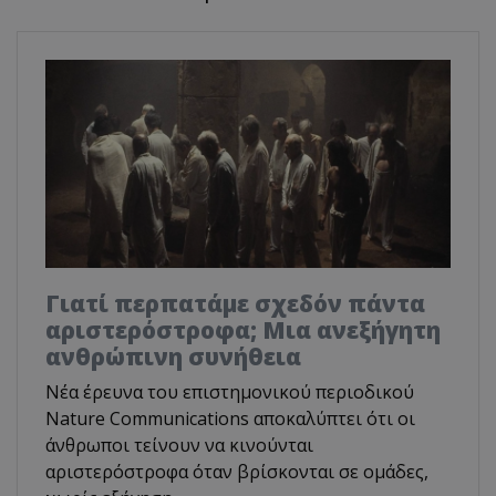
Γιατί περπατάμε σχεδόν πάντα
αριστερόστροφα; Μια ανεξήγητη
ανθρώπινη συνήθεια
Νέα έρευνα του επιστημονικού περιοδικού
Nature Communications αποκαλύπτει ότι οι
άνθρωποι τείνουν να κινούνται
αριστερόστροφα όταν βρίσκονται σε ομάδες,