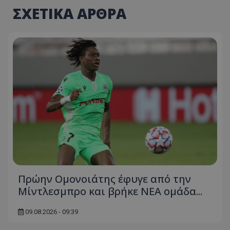
ΣΧΕΤΙΚΑ ΑΡΘΡΑ
Πρώην Ομονοιάτης έφυγε από την
Μίντλεσμπρο και βρήκε ΝΕΑ ομάδα...
09.08.2026 - 09:39