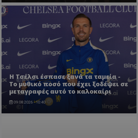
Η Τσέλσι έσπασε ξανά τα ταμεία -
Το μυθικό ποσό που έχει ξοδέψει σε
μεταγραφές αυτό το καλοκαίρι
09.08.2026 - 10:40