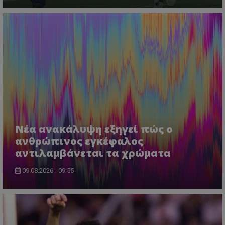
Νέα ανακάλυψη εξηγεί πώς ο
ανθρώπινος εγκέφαλος
αντιλαμβάνεται τα χρώματα
09.08.2026 - 09:55