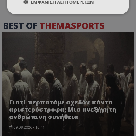
ΕΜΦΆΝΙΣΗ ΛΕΠΤΟΜΕΡΕΙΏΝ
BEST OF
THEMASPORTS
Γιατί περπατάμε σχεδόν πάντα
αριστερόστροφα; Μια ανεξήγητη
ανθρώπινη συνήθεια
09.08.2026 - 10:41