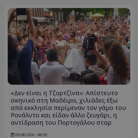
«Δεν είναι η Τζορτζίνα»: Απίστευτο
σκηνικό στη Μαδέιρα, χιλιάδες έξω
από εκκλησία περίμεναν τον γάμο του
Ρονάλντο και είδαν άλλο ζευγάρι, η
αντίδραση του Πορτογάλου σταρ
09.08.2026 - 08:59