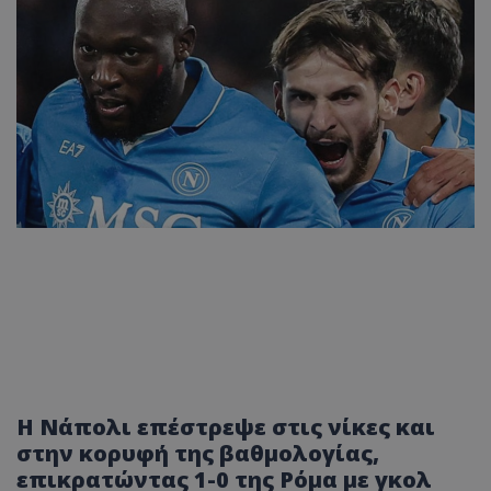
Η Νάπολι επέστρεψε στις νίκες και
στην κορυφή της βαθμολογίας,
επικρατώντας 1-0 της Ρόμα με γκολ