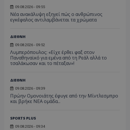
09.08.2026 - 09:55
Νέα ανακάλυψη εξηγεί πώς ο ανθρώπινος
εγκέφαλος αντιλαμβάνεται τα χρώματα
ΔΙΕΘΝΗ
09.08.2026 - 09:52
Λυμπερόπουλος: «Είχε έρθει φαξ στον
Παναθηναϊκό για εμένα από τη Ρεάλ αλλά το
τσαλάκωσαν και το πέταξαν»!
ΔΙΕΘΝΗ
09.08.2026 - 09:39
Πρώην Ομονοιάτης έφυγε από την Μίντλεσμπρο
και βρήκε ΝΕΑ ομάδα...
SPORTS PLUS
09.08.2026 - 09:34