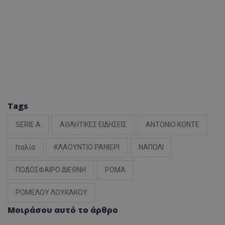
Tags
SERIE A
ΑΘΛΗΤΙΚΕΣ ΕΙΔΗΣΕΙΣ
ΑΝΤΟΝΙΟ ΚΟΝΤΕ
Ιταλία
ΚΛΑΟΥΝΤΙΟ ΡΑΝΙΕΡΙ
ΝΑΠΟΛΙ
ΠΟΔΟΣΦΑΙΡΟ ΔΙΕΘΝΗ
ΡΟΜΑ
ΡΟΜΕΛΟΥ ΛΟΥΚΑΚΟΥ
Μοιράσου αυτό το άρθρο