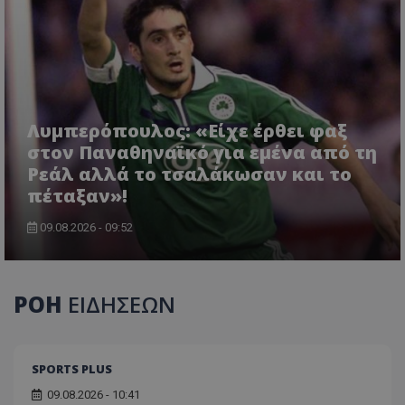
Λυμπερόπουλος: «Είχε έρθει φαξ
στον Παναθηναϊκό για εμένα από τη
Ρεάλ αλλά το τσαλάκωσαν και το
πέταξαν»!
09.08.2026 - 09:52
ΡΟΗ
ΕΙΔΗΣΕΩΝ
SPORTS PLUS
09.08.2026 - 10:41