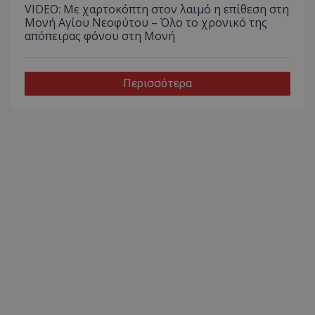
VIDEO: Με χαρτοκόπτη στον λαιμό η επίθεση στη
Μονή Αγίου Νεοφύτου – Όλο το χρονικό της
απόπειρας φόνου στη Μονή
Περισσότερα