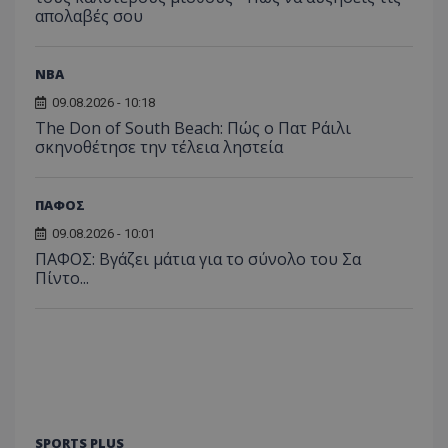
απολαβές σου
NBA
09.08.2026 - 10:18
The Don of South Beach: Πώς ο Πατ Ράιλι
σκηνοθέτησε την τέλεια ληστεία
ΠΑΦΟΣ
09.08.2026 - 10:01
ΠΑΦΟΣ: Βγάζει μάτια για το σύνολο του Σα
Πίντο...
SPORTS PLUS