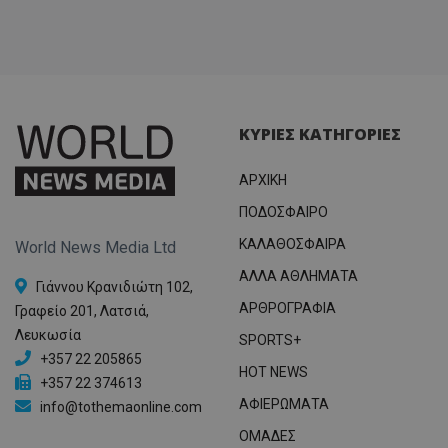
ΚΥΡΙΕΣ ΚΑΤΗΓΟΡΙΕΣ
ΑΡΧΙΚΗ
ΠΟΔΟΣΦΑΙΡΟ
ΚΑΛΑΘΟΣΦΑΙΡΑ
World News Media Ltd
ΑΛΛΑ ΑΘΛΗΜΑΤΑ
Γιάννου Κρανιδιώτη 102,
ΑΡΘΡΟΓΡΑΦΙΑ
Γραφείο 201, Λατσιά,
Λευκωσία
SPORTS+
+357 22 205865
HOT NEWS
+357 22 374613
ΑΦΙΕΡΩΜΑΤΑ
info@tothemaonline.com
ΟΜΑΔΕΣ