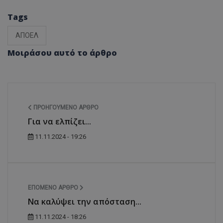
Tags
ΑΠΟΕΛ
Μοιράσου αυτό το άρθρο
ΠΡΟΗΓΟΎΜΕΝΟ ΆΡΘΡΟ
Για να ελπίζει...
11.11.2024 - 19:26
ΕΠΌΜΕΝΟ ΆΡΘΡΟ
Να καλύψει την απόσταση...
11.11.2024 - 18:26