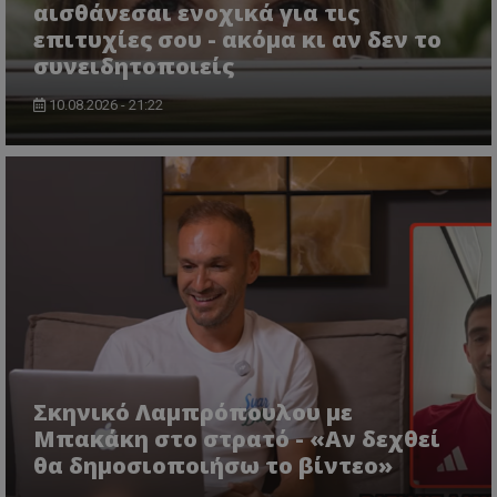
αισθάνεσαι ενοχικά για τις
επιτυχίες σου - ακόμα κι αν δεν το
συνειδητοποιείς
10.08.2026 - 21:22
Σκηνικό Λαμπρόπουλου με
Μπακάκη στο στρατό - «Αν δεχθεί
θα δημοσιοποιήσω το βίντεο»