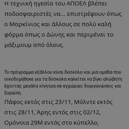
Η τεχνική ηγεσία του ΑΠΟΕΛ βλέπει
ποδοσφαιριστές να... επιστρέφουν όπως
ο Μαρκίνιος και άλλους σε πολύ καλή
φόρμα όπως ο Δώνης και περιμένει το
μάξιμουμ από όλους.
To πρόγραμμα εξάλλου είναι δύσκολο και μια ομάδα που
οικοδομήθηκε για τα δύσκολα καλείται να βγει αλώβητη
έχοντας μεγάλα κίνητρα σε εγχώριες διοργανώσεις και
Ευρώπη.
Πάφος εκτός στις 23/11, Μόλντε εκτός
στις 28/11, Άρης εντός στις 02/12,
Ομόνοια 29Μ εντός στο κύπελλο,