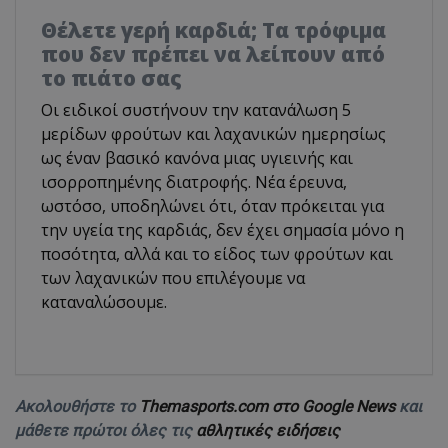
Θέλετε γερή καρδιά; Τα τρόφιμα
που δεν πρέπει να λείπουν από
το πιάτο σας
Οι ειδικοί συστήνουν την κατανάλωση 5
μερίδων φρούτων και λαχανικών ημερησίως
ως έναν βασικό κανόνα μιας υγιεινής και
ισορροπημένης διατροφής. Νέα έρευνα,
ωστόσο, υποδηλώνει ότι, όταν πρόκειται για
την υγεία της καρδιάς, δεν έχει σημασία μόνο η
ποσότητα, αλλά και το είδος των φρούτων και
των λαχανικών που επιλέγουμε να
καταναλώσουμε.
Ακολουθήστε το
Themasports.com στο Google News
και
μάθετε πρώτοι όλες τις
αθλητικές ειδήσεις