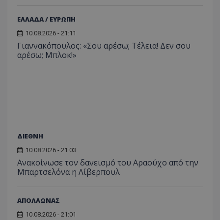
ΕΛΛΑΔΑ / ΕΥΡΩΠΗ
10.08.2026 - 21:11
Γιαννακόπουλος: «Σου αρέσω; Τέλεια! Δεν σου
αρέσω; Μπλοκ!»
ΔΙΕΘΝΗ
10.08.2026 - 21:03
Ανακοίνωσε τον δανεισμό του Αραούχο από την
Μπαρτσελόνα η Λίβερπουλ
ΑΠΟΛΛΩΝΑΣ
10.08.2026 - 21:01