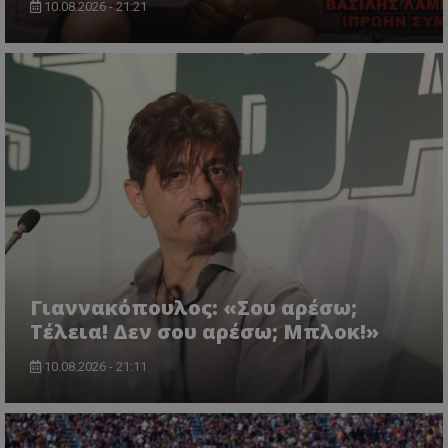
10.08.2026 - 21:21
Γιαννακόπουλος: «Σου αρέσω;
Τέλεια! Δεν σου αρέσω; Μπλοκ!»
10.08.2026 - 21:11