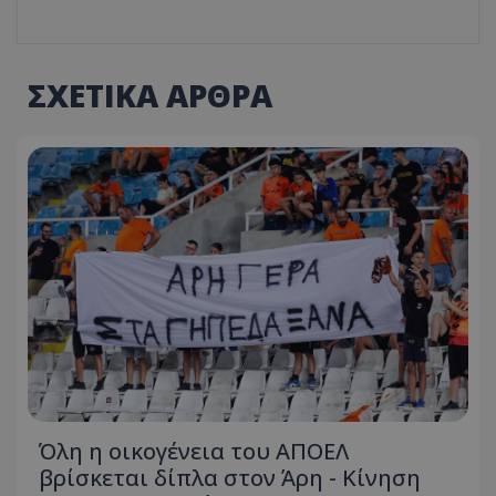
ΣΧΕΤΙΚΑ ΑΡΘΡΑ
Όλη η οικογένεια του ΑΠΟΕΛ
βρίσκεται δίπλα στον Άρη - Κίνηση