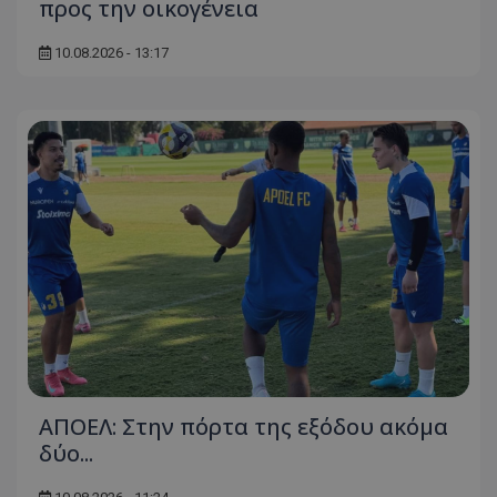
προς την οικογένεια
10.08.2026 - 13:17
ΑΠΟΕΛ: Στην πόρτα της εξόδου ακόμα
δύο...