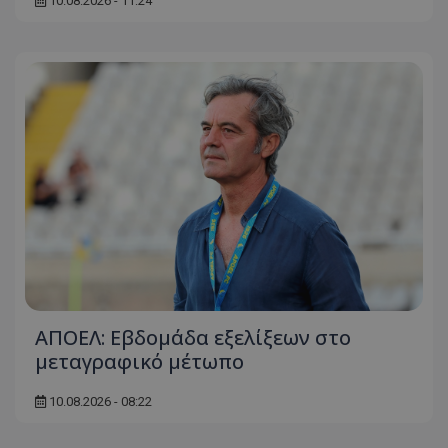
10.08.2026 - 11:24
ΑΠΟΕΛ: Εβδομάδα εξελίξεων στο
μεταγραφικό μέτωπο
10.08.2026 - 08:22