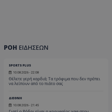
ΡΟΗ
ΕΙΔΗΣΕΩΝ
SPORTS PLUS
10.08.2026 - 22:08
Θέλετε γερή καρδιά; Τα τρόφιμα που δεν πρέπει
να λείπουν από το πιάτο σας
ΔΙΕΘΝΗ
10.08.2026 - 21:45
Γιατί ο Ρόδρι είναι ο κορυφαίος χαφ στον