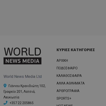
ΚΥΡΙΕΣ ΚΑΤΗΓΟΡΙΕΣ
ΑΡΧΙΚΗ
ΠΟΔΟΣΦΑΙΡΟ
ΚΑΛΑΘΟΣΦΑΙΡΑ
World News Media Ltd
ΑΛΛΑ ΑΘΛΗΜΑΤΑ
Γιάννου Κρανιδιώτη 102,
ΑΡΘΡΟΓΡΑΦΙΑ
Γραφείο 201, Λατσιά,
Λευκωσία
SPORTS+
+357 22 205865