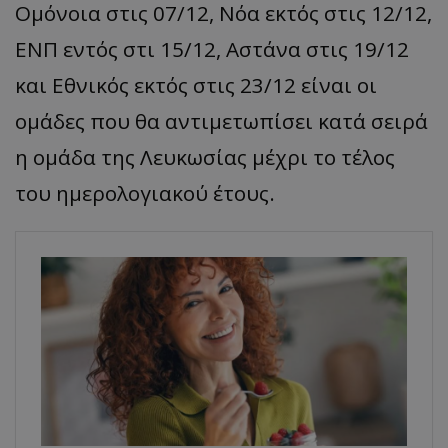
Ομόνοια στις 07/12, Νόα εκτός στις 12/12,
ΕΝΠ εντός στι 15/12, Αστάνα στις 19/12
και Εθνικός εκτός στις 23/12 είναι οι
ομάδες που θα αντιμετωπίσει κατά σειρά
η ομάδα της Λευκωσίας μέχρι το τέλος
του ημερολογιακού έτους.