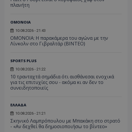
πλανήτη
ΟΜΟΝΟΙΑ
10.08.2026 - 21:43
OMONOIA: Η παρακάμερα του αγώνα με την
Λίνκολν στο Γιβραλτάρ (BINTEO)
SPORTS PLUS
10.08.2026 - 21:22
10 τρανταχτά σημάδια ότι αισθάνεσαι ενοχικά
για τις επιτυχίες σου - ακόμα κι αν δεν το
συνειδητοποιείς
ΕΛΛΑΔΑ
10.08.2026 - 21:21
Σκηνικό Λαμπρόπουλου με Μπακάκη στο στρατό
- «Αν δεχθεί θα δημοσιοποιήσω το βίντεο»