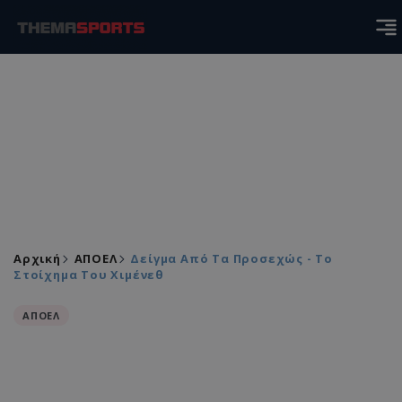
Αρχική
ΑΠΟΕΛ
Δείγμα Από Τα Προσεχώς - Το
Στοίχημα Του Χιμένεθ
ΑΠΟΕΛ