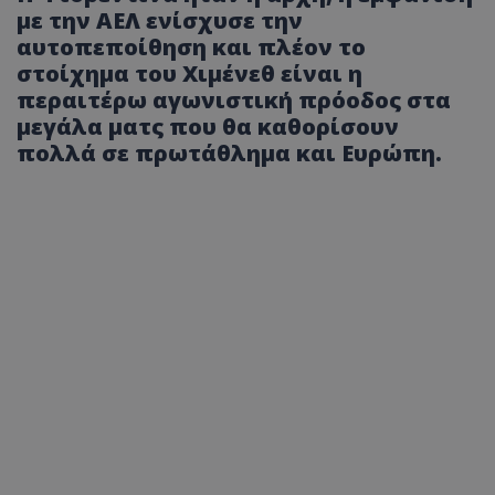
με την ΑΕΛ ενίσχυσε την
αυτοπεποίθηση και πλέον το
στοίχημα του Χιμένεθ είναι η
περαιτέρω αγωνιστική πρόοδος στα
μεγάλα ματς που θα καθορίσουν
πολλά σε πρωτάθλημα και Ευρώπη.