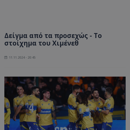
Δείγμα από τα προσεχώς - Το
στοίχημα του Χιμένεθ
11.11.2024 - 20:45