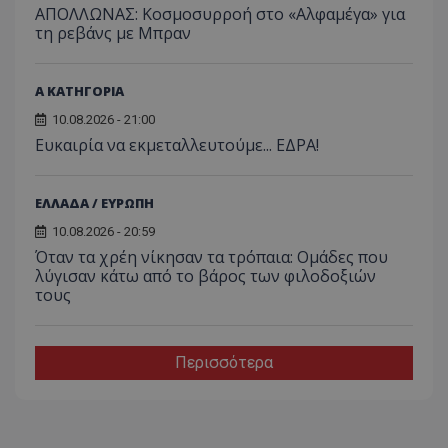
ΑΠΟΛΛΩΝΑΣ: Κοσμοσυρροή στο «Αλφαμέγα» για
τη ρεβάνς με Μπραν
Α ΚΑΤΗΓΟΡΙΑ
10.08.2026 - 21:00
Ευκαιρία να εκμεταλλευτούμε... ΕΔΡΑ!
ΕΛΛΑΔΑ / ΕΥΡΩΠΗ
10.08.2026 - 20:59
Όταν τα χρέη νίκησαν τα τρόπαια: Ομάδες που
λύγισαν κάτω από το βάρος των φιλοδοξιών
τους
Περισσότερα