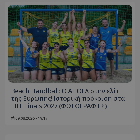
Beach Handball: Ο ΑΠΟΕΛ στην ελίτ
της Ευρώπης! Ιστορική πρόκριση στα
EBT Finals 2027 (ΦΩΤΟΓΡΑΦΙΕΣ)
09.08.2026 - 19:17