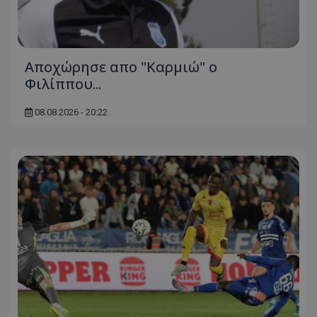
Aποχώρησε απο "Καρμιώ" ο
Φιλίππου...
08.08.2026 - 20:22