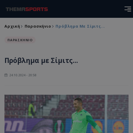
Αρχική
Παρασκήνιο
Πρόβλημα Με Σίμιτς...
ΠΑΡΑΣΚΗΝΙΟ
Πρόβλημα με Σίμιτς...
24.10.2024 - 20:58