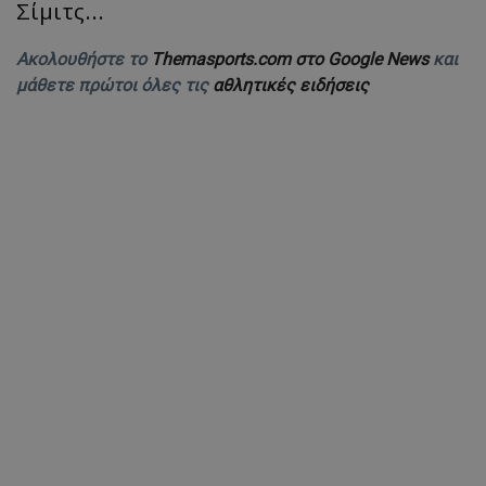
Σίμιτς...
Ακολουθήστε το
Themasports.com στο Google News
και
μάθετε πρώτοι όλες τις
αθλητικές ειδήσεις