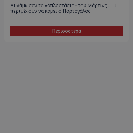
Δυνάμωσαν το «οπλοστάσιο» του Μάρτινς… Τι
περιμένουν να κάμει ο Πορτογάλος
Περισσότερα