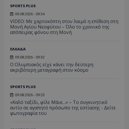
SPORTS PLUS
09.08.2026 - 09:34
VIDEO: Με χαρτοκόπτη στον λαιμό η επίθεση στη
Μονή Αγίου Νεοφύτου – Όλο το χρονικό της
απόπειρας φόνου στη Μονή
ΕΛΛΑΔΑ
09.08.2026 - 09:32
Ο Ολυμπιακός είχε κάνει την δεύτερη
ακριβότερη μεταγραφή στον κόσμο
SPORTS PLUS
09.08.2026 - 09:23
«Καλό ταξίδι, φίλε Μάικ…» – Το συγκινητικό
αντίο σε αγαπητό πρόσωπο της εστίασης - Δείτε
φωτογραφία του