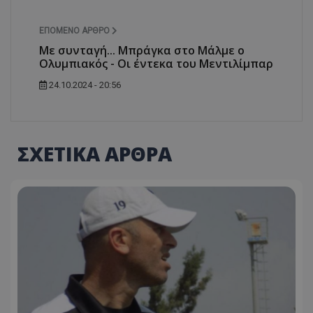
ΕΠΌΜΕΝΟ ΆΡΘΡΟ
Με συνταγή... Μπράγκα στο Μάλμε ο
Ολυμπιακός - Οι έντεκα του Μεντιλίμπαρ
24.10.2024 - 20:56
ΣΧΕΤΙΚΑ ΑΡΘΡΑ