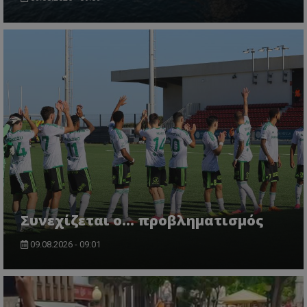
Συνεχίζεται ο... προβληματισμός
09.08.2026 - 09:01