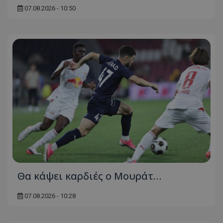
07.08.2026 - 10:50
Θα κάψει καρδιές ο Μουράτ…
07.08.2026 - 10:28