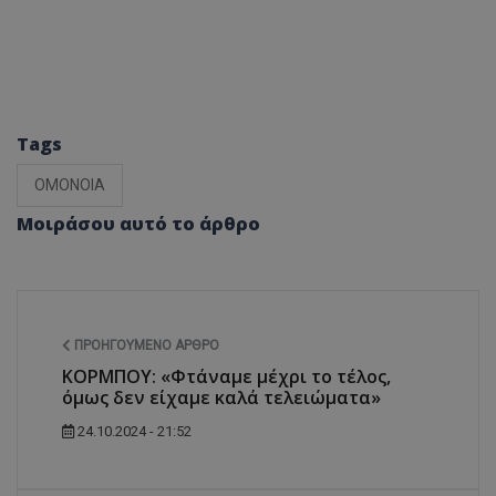
Tags
ΟΜΟΝΟΙΑ
Μοιράσου αυτό το άρθρο
ΠΡΟΗΓΟΎΜΕΝΟ ΆΡΘΡΟ
ΚΟΡΜΠΟΥ: «Φτάναμε μέχρι το τέλος,
όμως δεν είχαμε καλά τελειώματα»
24.10.2024 - 21:52