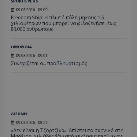
SPORTS PLUS
09.08.2026 - 09:09
Freedom Ship: Η πλωτή πόλη μήκους 1,6
χιλιομέτρων που μπορεί να φιλοξενήσει έως
80.000 ανθρώπους
ΟΜΟΝΟΙΑ
09.08.2026 - 09:01
Συνεχίζεται ο... προβληματισμός
ΔΙΕΘΝΗ
09.08.2026 - 08:59
«Δεν είναι η Τζορτζίνα»: Απίστευτο σκηνικό στη
Μαδέιρα, χιλιάδες έξω από εκκλησία περίμεναν