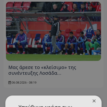
Μας άρεσε το «κλείσιμο» της
συνέντευξης Λοσάδα…
06.08.2026 - 08:19
×