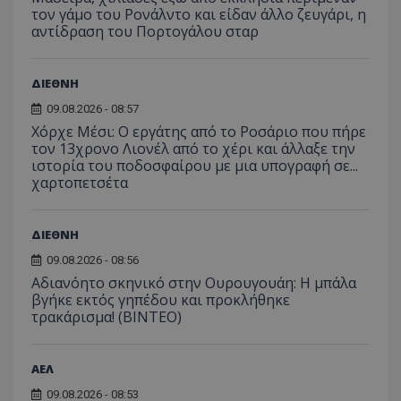
τον γάμο του Ρονάλντο και είδαν άλλο ζευγάρι, η
αντίδραση του Πορτογάλου σταρ
ΔΙΕΘΝΗ
09.08.2026 - 08:57
Χόρχε Μέσι: Ο εργάτης από το Ροσάριο που πήρε
τον 13χρονο Λιονέλ από το χέρι και άλλαξε την
ιστορία του ποδοσφαίρου με μια υπογραφή σε...
χαρτοπετσέτα
ΔΙΕΘΝΗ
09.08.2026 - 08:56
Αδιανόητο σκηνικό στην Ουρουγουάη: Η μπάλα
βγήκε εκτός γηπέδου και προκλήθηκε
τρακάρισμα! (BINTEO)
ΑΕΛ
09.08.2026 - 08:53