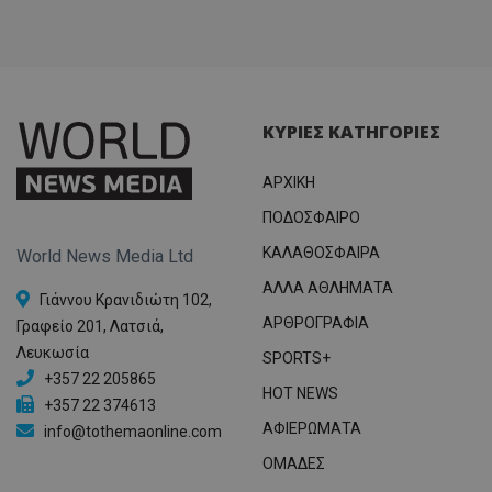
ΚΥΡΙΕΣ ΚΑΤΗΓΟΡΙΕΣ
ΑΡΧΙΚΗ
ΠΟΔΟΣΦΑΙΡΟ
ΚΑΛΑΘΟΣΦΑΙΡΑ
World News Media Ltd
ΑΛΛΑ ΑΘΛΗΜΑΤΑ
Γιάννου Κρανιδιώτη 102,
ΑΡΘΡΟΓΡΑΦΙΑ
Γραφείο 201, Λατσιά,
Λευκωσία
SPORTS+
+357 22 205865
HOT NEWS
+357 22 374613
ΑΦΙΕΡΩΜΑΤΑ
info@tothemaonline.com
ΟΜΑΔΕΣ