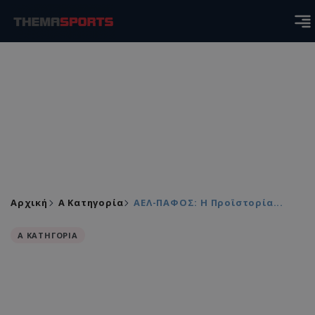
Αρχική
Α Κατηγορία
ΑΕΛ-ΠΑΦΟΣ: Η Προϊστορία...
Α ΚΑΤΗΓΟΡΙΑ