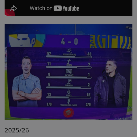
2025/26