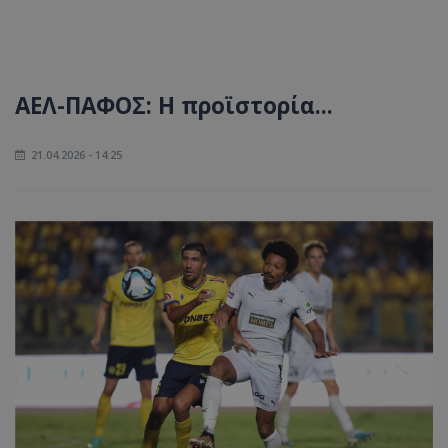
ΑΕΛ-ΠΑΦΟΣ: Η προϊστορία...
21.04.2026 - 14:25