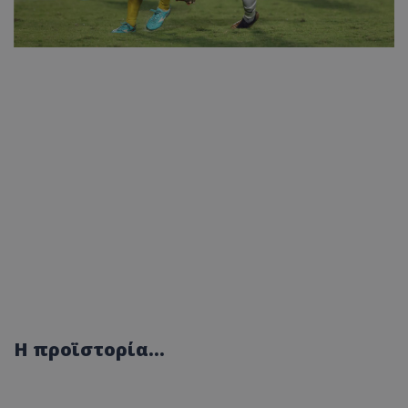
Η προϊστορία...