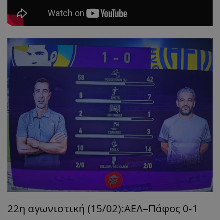
22η αγωνιστική (15/02):ΑΕΛ–Πάφος 0-1