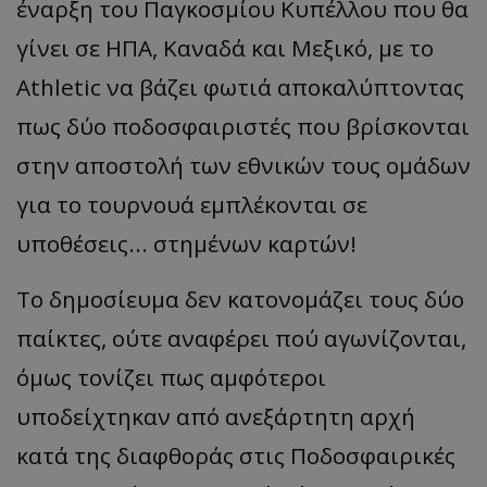
έναρξη του Παγκοσμίου Κυπέλλου που θα
γίνει σε ΗΠΑ, Καναδά και Μεξικό, με το
Athletic να βάζει φωτιά αποκαλύπτοντας
πως δύο ποδοσφαιριστές που βρίσκονται
στην αποστολή των εθνικών τους ομάδων
για το τουρνουά εμπλέκονται σε
υποθέσεις... στημένων καρτών!
Το δημοσίευμα δεν κατονομάζει τους δύο
παίκτες, ούτε αναφέρει πού αγωνίζονται,
όμως τονίζει πως αμφότεροι
υποδείχτηκαν από ανεξάρτητη αρχή
κατά της διαφθοράς στις Ποδοσφαιρικές