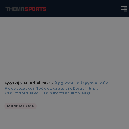
Αρχική
Mundial 2026
Άρχισαν Τα Όργανα: Δύο
Μουντιαλικοί Ποδοσφαιριστές Είναι Ήδη...
Σταμπαρισμένοι Για Ύποπτες Κίτρινες!
MUNDIAL 2026