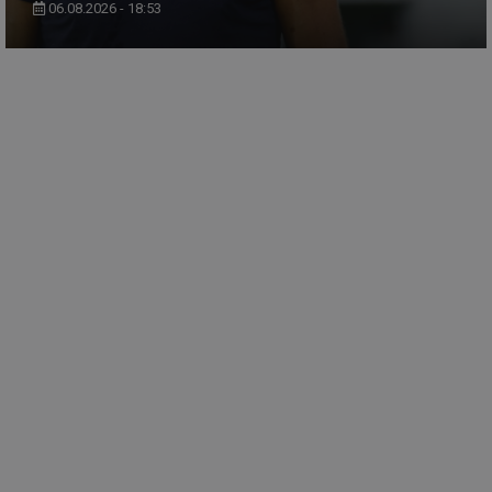
06.08.2026 - 18:53