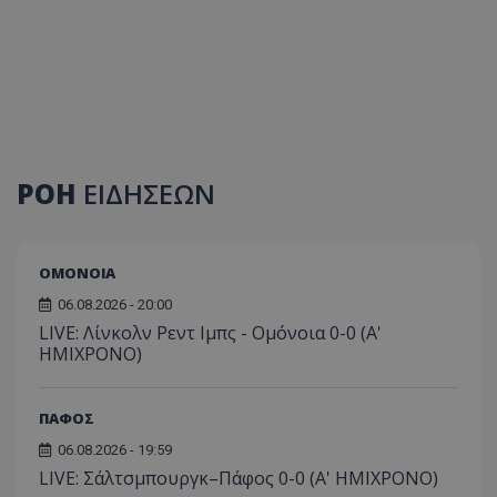
ΡΟΗ
ΕΙΔΗΣΕΩΝ
ΟΜΟΝΟΙΑ
06.08.2026 - 20:00
LIVE: Λίνκολν Ρεντ Ιμπς - Ομόνοια 0-0 (Α'
ΗΜΙΧΡΟΝΟ)
ΠΑΦΟΣ
06.08.2026 - 19:59
LIVE: Σάλτσμπουργκ–Πάφος 0-0 (A' HMIXΡONO)