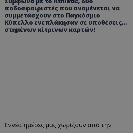
Σύμφωνα με το Athletic, δύο
ποδοσφαιριστές που αναμένεται να
συμμετάσχουν στο Παγκόσμιο
Κύπελλο ενεπλάκησαν σε υποθέσεις...
στημένων κίτρινων καρτών!
Εννέα ημέρες μας χωρίζουν από την