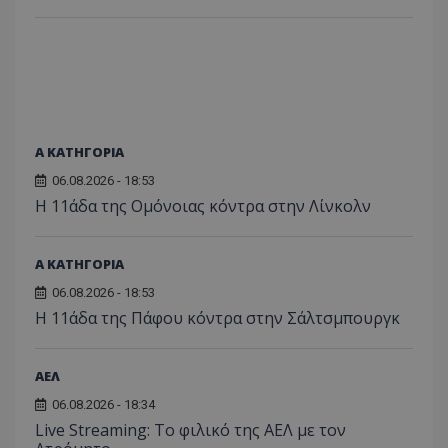
Α ΚΑΤΗΓΟΡΙΑ
06.08.2026 - 18:53
Η 11άδα της Ομόνοιας κόντρα στην Λίνκολν
Α ΚΑΤΗΓΟΡΙΑ
06.08.2026 - 18:53
Η 11άδα της Πάφου κόντρα στην Σάλτσμπουργκ
ΑΕΛ
06.08.2026 - 18:34
Live Streaming: Το φιλικό της ΑΕΛ με τον