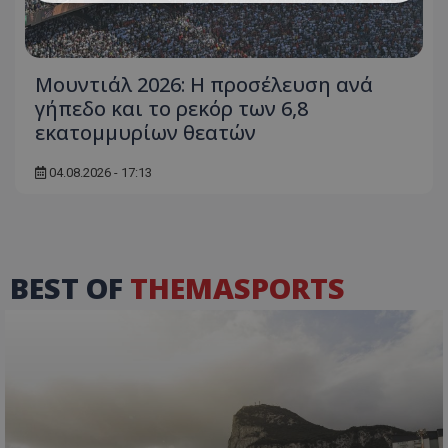
Μουντιάλ 2026: Η προσέλευση ανά
γήπεδο και το ρεκόρ των 6,8
εκατομμυρίων θεατών
04.08.2026 - 17:13
BEST OF
THEMASPORTS