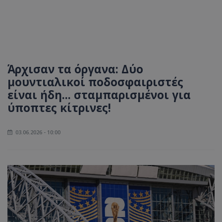
Άρχισαν τα όργανα: Δύο
μουντιαλικοί ποδοσφαιριστές
είναι ήδη... σταμπαρισμένοι για
ύποπτες κίτρινες!
03.06.2026 - 10:00