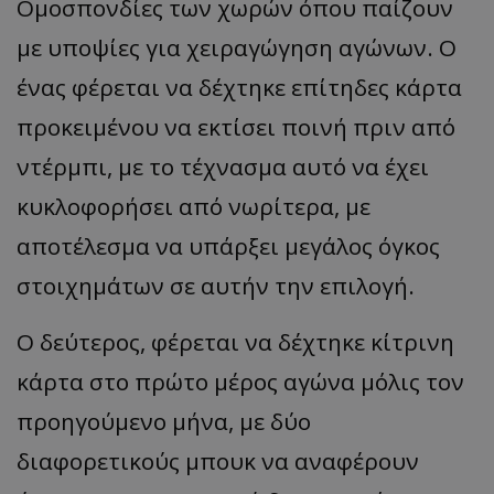
Ομοσπονδίες των χωρών όπου παίζουν
με υποψίες για χειραγώγηση αγώνων. Ο
ένας φέρεται να δέχτηκε επίτηδες κάρτα
προκειμένου να εκτίσει ποινή πριν από
ντέρμπι, με το τέχνασμα αυτό να έχει
κυκλοφορήσει από νωρίτερα, με
αποτέλεσμα να υπάρξει μεγάλος όγκος
στοιχημάτων σε αυτήν την επιλογή.
Ο δεύτερος, φέρεται να δέχτηκε κίτρινη
κάρτα στο πρώτο μέρος αγώνα μόλις τον
προηγούμενο μήνα, με δύο
διαφορετικούς μπουκ να αναφέρουν