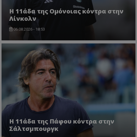
Η 11άδα της Ομόνοιας κόντρα στην
Λίνκολν
06.08.2026 - 18:53
Η 11άδα της Πάφου κόντρα στην
Σάλτσμπουργκ