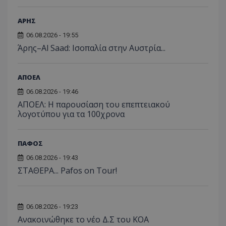
ΑΡΗΣ
06.08.2026 - 19:55
Άρης–Al Saad: Ισοπαλία στην Αυστρία...
ΑΠΟΕΛ
06.08.2026 - 19:46
ΑΠΟΕΛ: Η παρουσίαση του επεπτειακού
λογοτύπου για τα 100χρονα
ΠΑΦΟΣ
06.08.2026 - 19:43
ΣΤΑΘΕΡΑ... Pafos on Tour!
06.08.2026 - 19:23
Aνακοινώθηκε το νέο Δ.Σ του ΚΟΑ