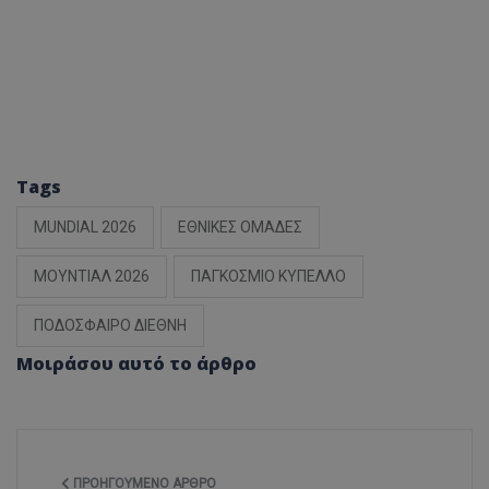
Tags
MUNDIAL 2026
ΕΘΝΙΚΕΣ ΟΜΑΔΕΣ
ΜΟΥΝΤΙΑΛ 2026
ΠΑΓΚΟΣΜΙΟ ΚΥΠΕΛΛΟ
ΠΟΔΟΣΦΑΙΡΟ ΔΙΕΘΝΗ
Μοιράσου αυτό το άρθρο
ΠΡΟΗΓΟΎΜΕΝΟ ΆΡΘΡΟ