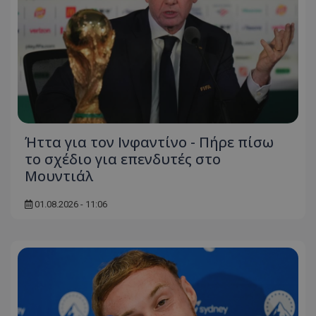
Ήττα για τον Ινφαντίνο - Πήρε πίσω
το σχέδιο για επενδυτές στο
Μουντιάλ
01.08.2026 - 11:06