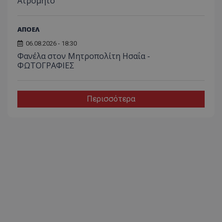
Ατρόμητο
ΑΠΟΕΛ
06.08.2026 - 18:30
Φανέλα στον Μητροπολίτη Ησαΐα -
ΦΩΤΟΓΡΑΦΙΕΣ
Περισσότερα