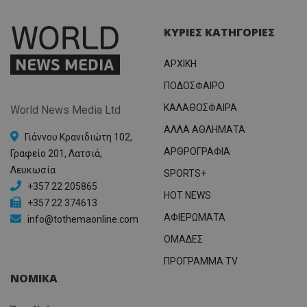
ΚΥΡΙΕΣ ΚΑΤΗΓΟΡΙΕΣ
ΑΡΧΙΚΗ
ΠΟΔΟΣΦΑΙΡΟ
ΚΑΛΑΘΟΣΦΑΙΡΑ
World News Media Ltd
ΑΛΛΑ ΑΘΛΗΜΑΤΑ
Γιάννου Κρανιδιώτη 102,
ΑΡΘΡΟΓΡΑΦΙΑ
Γραφείο 201, Λατσιά,
Λευκωσία
SPORTS+
+357 22 205865
HOT NEWS
+357 22 374613
ΑΦΙΕΡΩΜΑΤΑ
info@tothemaonline.com
ΟΜΑΔΕΣ
ΠΡΟΓΡΑΜΜΑ TV
ΝΟΜΙΚΑ