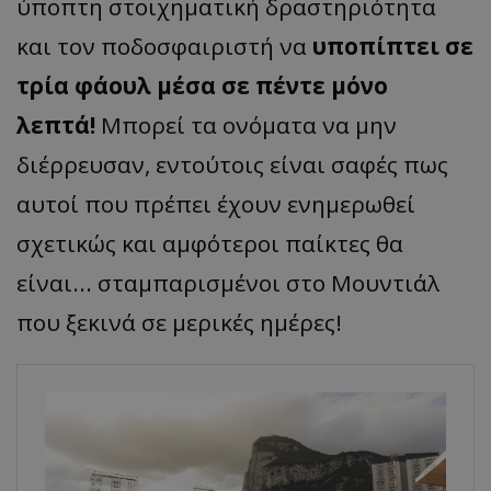
ύποπτη στοιχηματική δραστηριότητα
και τον ποδοσφαιριστή να
υποπίπτει σε
τρία φάουλ μέσα σε πέντε μόνο
λεπτά!
Μπορεί τα ονόματα να μην
διέρρευσαν, εντούτοις είναι σαφές πως
αυτοί που πρέπει έχουν ενημερωθεί
σχετικώς και αμφότεροι παίκτες θα
είναι... σταμπαρισμένοι στο Μουντιάλ
που ξεκινά σε μερικές ημέρες!