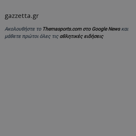
gazzetta.gr
Ακολουθήστε το
Themasports.com στο Google News
και
μάθετε πρώτοι όλες τις
αθλητικές ειδήσεις