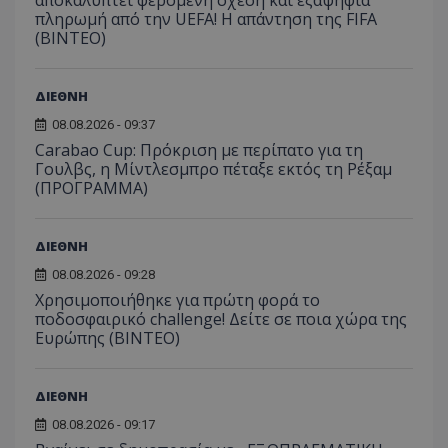
αποκαλύπτει φερόμενη σχέση και εξαψήφια
πληρωμή από την UEFA! Η απάντηση της FIFA
(ΒΙΝΤΕΟ)
ΔΙΕΘΝΗ
08.08.2026 - 09:37
Carabao Cup: Πρόκριση με περίπατο για τη
Γουλβς, η Μίντλεσμπρο πέταξε εκτός τη Ρέξαμ
(ΠΡΟΓΡΑΜΜΑ)
ΔΙΕΘΝΗ
08.08.2026 - 09:28
Χρησιμοποιήθηκε για πρώτη φορά το
ποδοσφαιρικό challenge! Δείτε σε ποια χώρα της
Ευρώπης (ΒΙΝΤΕΟ)
ΔΙΕΘΝΗ
08.08.2026 - 09:17