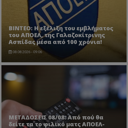
ΒΙΝΤΕΟ: Η εξέλιξη του εμβλήματος
του ΑΠΟΕΛ, της Γαλαζοκίτρινης
Ασπίδας μέσα από 100 χρόνια!
08.08.2026 - 09:06
ΜΕΤΑΔΟΣΕΙΣ 08/08: Από πού θα
δείτε τα το φιλικό ματς ΑΠΟΕΛ-