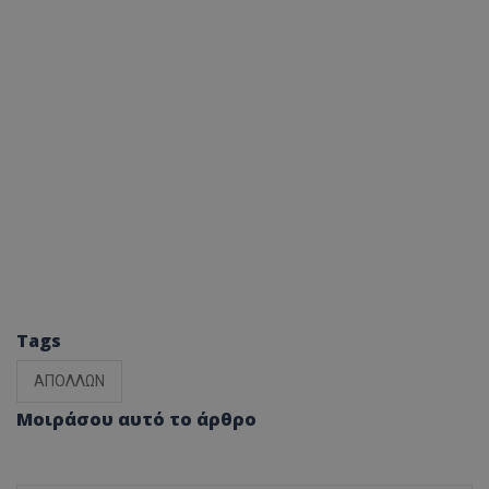
Tags
ΑΠΟΛΛΩΝ
Μοιράσου αυτό το άρθρο