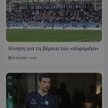
Κίνηση για τη βόρεια του «Αλφαμέγα»
07.08.2026 - 14:30