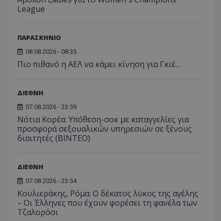
League
ΠΑΡΑΣΚΗΝΙΟ
08.08.2026 - 08:35
Πιο πιθανό η ΑΕΛ να κάμει κίνηση για Γκιέ…
ΔΙΕΘΝΗ
07.08.2026 - 23:59
Νότια Κορέα: Υπόθεση-σοκ με καταγγελίες για
προσφορά σεξουαλικών υπηρεσιών σε ξένους
διαιτητές (BINTEO)
ΔΙΕΘΝΗ
07.08.2026 - 23:54
Κουλιεράκης, Ρόμα: Ο δέκατος λύκος της αγέλης
– Οι Έλληνες που έχουν φορέσει τη φανέλα των
Τζαλορόσι