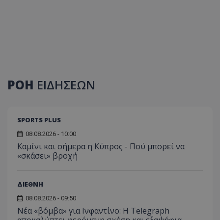
ΡΟΗ
ΕΙΔΗΣΕΩΝ
SPORTS PLUS
08.08.2026 - 10:00
Καμίνι και σήμερα η Κύπρος - Πού μπορεί να
«σκάσει» βροχή
ΔΙΕΘΝΗ
08.08.2026 - 09:50
Νέα «βόμβα» για Ινφαντίνο: Η Telegraph