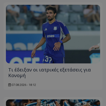
Τι έδειξαν οι ιατρικές εξετάσεις για
Κονομή
07.08.2026 - 18:12