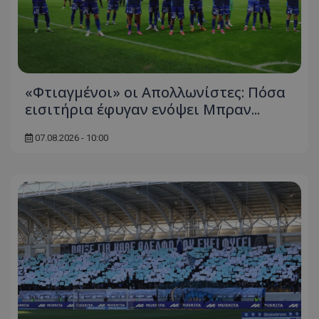
«Φτιαγμένοι» οι Απολλωνίστες: Πόσα
εισιτήρια έφυγαν ενόψει Μπραν...
07.08.2026 - 10:00