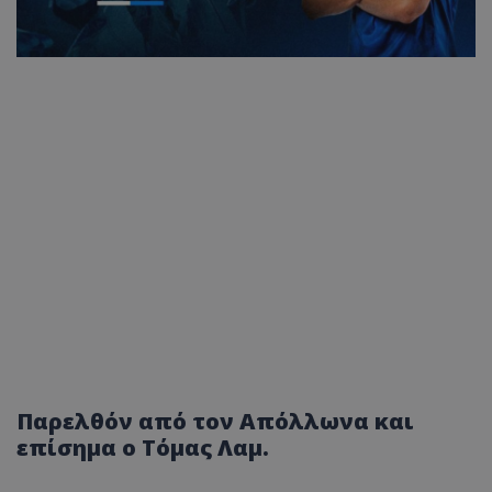
Παρελθόν από τον Απόλλωνα και
επίσημα ο Τόμας Λαμ.