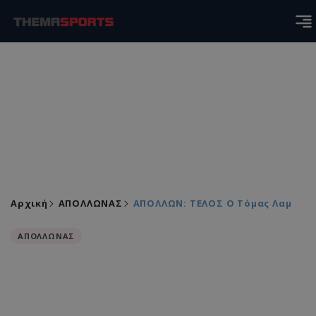
Αρχική
ΑΠΟΛΛΩΝΑΣ
ΑΠΟΛΛΩΝ: ΤΕΛΟΣ Ο Τόμας Λαμ
ΑΠΟΛΛΩΝΑΣ