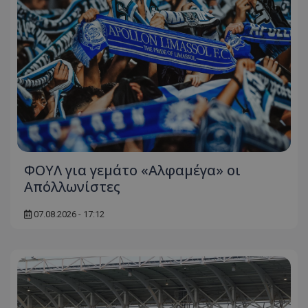
ΦΟΥΛ για γεμάτο «Αλφαμέγα» οι
Απόλλωνίστες
07.08.2026 - 17:12