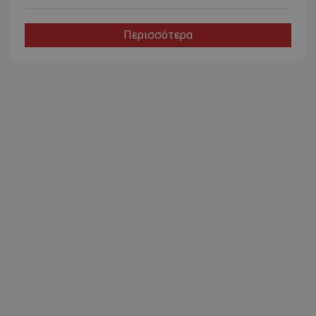
Περισσότερα