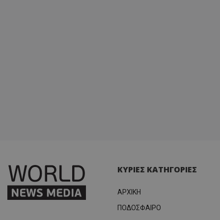
ΚΥΡΙΕΣ ΚΑΤΗΓΟΡΙΕΣ
ΑΡΧΙΚΗ
ΠΟΔΟΣΦΑΙΡΟ