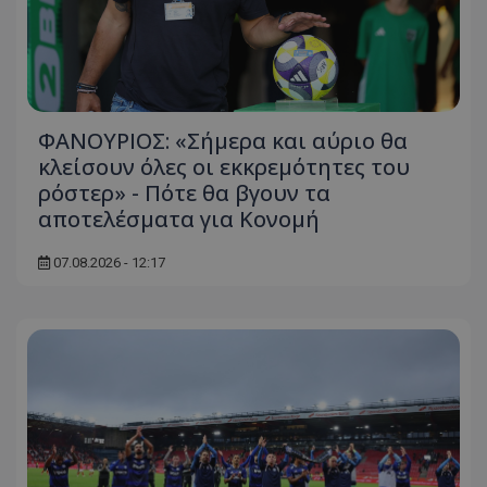
ΦΑΝΟΥΡΙΟΣ: «Σήμερα και αύριο θα
κλείσουν όλες οι εκκρεμότητες του
ρόστερ» - Πότε θα βγουν τα
αποτελέσματα για Κονομή
07.08.2026 - 12:17