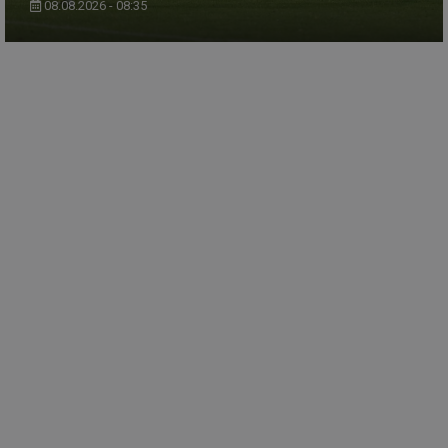
08.08.2026 - 08:35