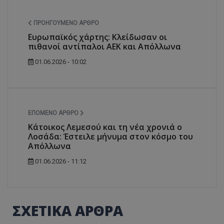
ΠΡΟΗΓΟΎΜΕΝΟ ΆΡΘΡΟ
Ευρωπαϊκός χάρτης: Κλείδωσαν οι
πιθανοί αντίπαλοι ΑΕΚ και Απόλλωνα
01.06.2026 - 10:02
ΕΠΌΜΕΝΟ ΆΡΘΡΟ
Κάτοικος Λεμεσού και τη νέα χρονιά ο
Λοσάδα: Έστειλε μήνυμα στον κόσμο του
Απόλλωνα
01.06.2026 - 11:12
ΣΧΕΤΙΚΑ ΑΡΘΡΑ