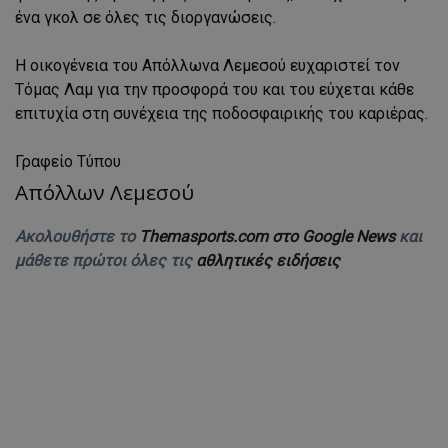
ένα γκολ σε όλες τις διοργανώσεις.
Η οικογένεια του Απόλλωνα Λεμεσού ευχαριστεί τον
Τόμας Λαμ για την προσφορά του και του εύχεται κάθε
επιτυχία στη συνέχεια της ποδοσφαιρικής του καριέρας.
Γραφείο Τύπου
Απόλλων Λεμεσού
Ακολουθήστε το
Themasports.com στο Google News
και
μάθετε πρώτοι όλες τις
αθλητικές ειδήσεις