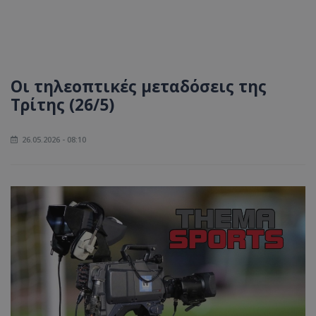
Οι τηλεοπτικές μεταδόσεις της
Τρίτης (26/5)
26.05.2026 - 08:10