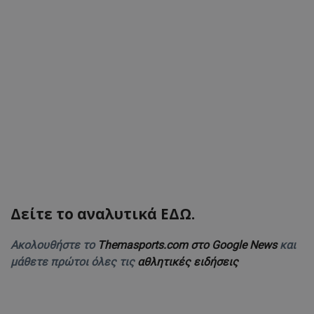
Δείτε το αναλυτικά ΕΔΩ.
Ακολουθήστε το
Themasports.com στο Google News
και
μάθετε πρώτοι όλες τις
αθλητικές ειδήσεις