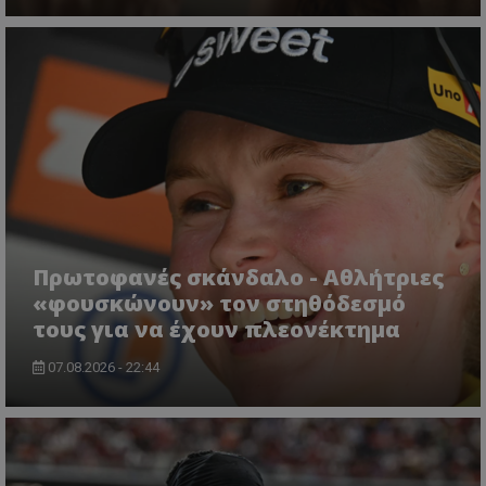
Πρωτοφανές σκάνδαλο - Aθλήτριες
«φουσκώνουν» τον στηθόδεσμό
τους για να έχουν πλεονέκτημα
07.08.2026 - 22:44