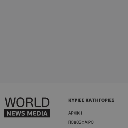
ΚΥΡΙΕΣ ΚΑΤΗΓΟΡΙΕΣ
ΑΡΧΙΚΗ
ΠΟΔΟΣΦΑΙΡΟ