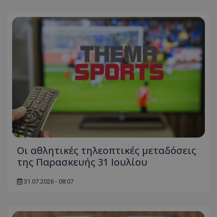
Οι αθλητικές τηλεοπτικές μεταδόσεις
της Παρασκευής 31 Ιουλίου
31.07.2026 - 08:07