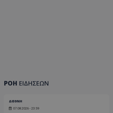
ΡΟΗ
ΕΙΔΗΣΕΩΝ
ΔΙΕΘΝΗ
07.08.2026 - 23:59