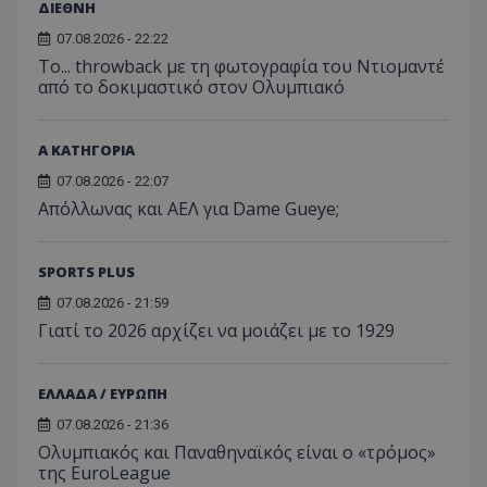
ΔΙΕΘΝΗ
07.08.2026 - 22:22
Το... throwback με τη φωτογραφία του Ντιομαντέ
από το δοκιμαστικό στον Ολυμπιακό
Α ΚΑΤΗΓΟΡΙΑ
07.08.2026 - 22:07
Απόλλωνας και ΑΕΛ για Dame Gueye;
SPORTS PLUS
07.08.2026 - 21:59
Γιατί το 2026 αρχίζει να μοιάζει με το 1929
ΕΛΛΑΔΑ / ΕΥΡΩΠΗ
07.08.2026 - 21:36
Ολυμπιακός και Παναθηναϊκός είναι ο «τρόμος»
της EuroLeague