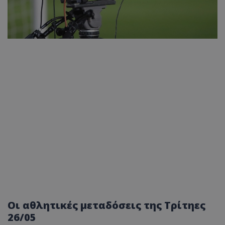
Oι αθλητικές μεταδόσεις της Τρίτηες
26/05