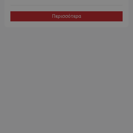
Περισσότερα