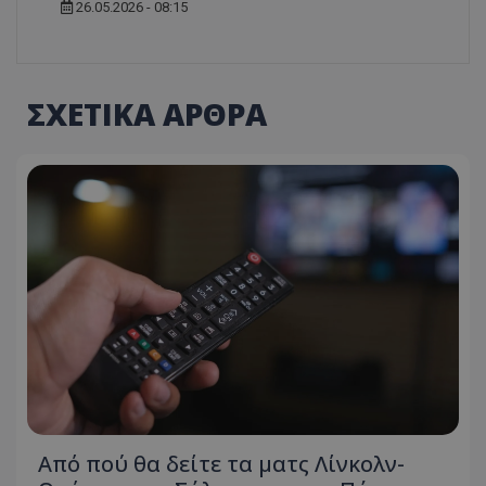
26.05.2026 - 08:15
ΣΧΕΤΙΚΑ ΑΡΘΡΑ
Από πού θα δείτε τα ματς Λίνκολν-