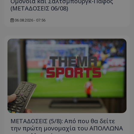
Ομόνοια και Σάλτσμπουργκ-Πάφος
(ΜΕΤΑΔΟΣΕΙΣ 06/08)
06.08.2026 - 07:56
ΜΕΤΑΔΟΣΕΙΣ (5/8): Από που θα δείτε
την πρώτη μονομαχία του ΑΠΟΛΛΩΝΑ