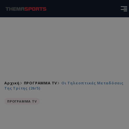
Αρχική
ΠΡΟΓΡΑΜΜΑ TV
Οι Τηλεοπτικές Μεταδόσεις
Της Τρίτης (26/5)
ΠΡΟΓΡΑΜΜΑ TV