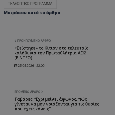
ΤΗΛΕΟΠΤΙΚΟ ΠΡΟΓΡΑΜΜΑ
Μοιράσου αυτό το άρθρο
ΠΡΟΗΓΟΎΜΕΝΟ ΆΡΘΡΟ
«Σείστηκε» το Κίτιον στο τελευταίο
καλάθι για την Πρωταθλήτρια ΑΕΚ!
(ΒΙΝΤΕΟ)
25.05.2026 - 22:00
ΕΠΌΜΕΝΟ ΆΡΘΡΟ
Ταβάρες: “Εχω μείνει άφωνος, πώς
γίνεται να μην νοιάζονται για τις θυσίες
που έχεις κάνεις”