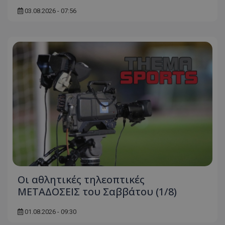
03.08.2026 - 07:56
Οι αθλητικές τηλεοπτικές
ΜΕΤΑΔΟΣΕΙΣ του Σαββάτου (1/8)
01.08.2026 - 09:30