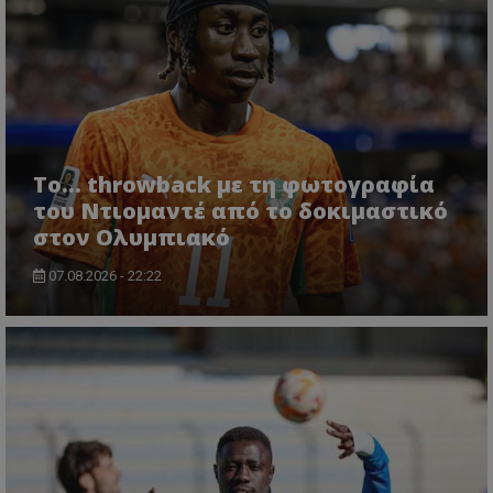
Το... throwback με τη φωτογραφία
του Ντιομαντέ από το δοκιμαστικό
στον Ολυμπιακό
07.08.2026 - 22:22