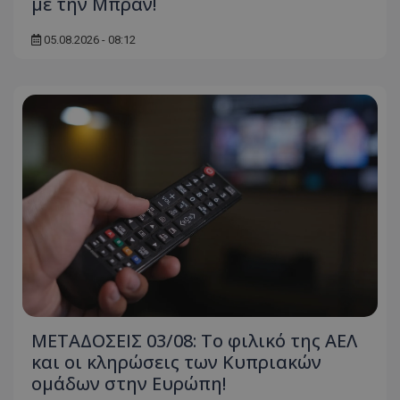
με την Μπραν!
05.08.2026 - 08:12
ΜΕΤΑΔΟΣΕΙΣ 03/08: Το φιλικό της ΑΕΛ
και οι κληρώσεις των Κυπριακών
ομάδων στην Ευρώπη!