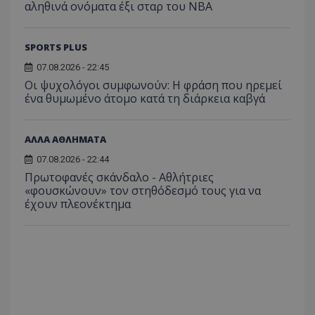
αληθινά ονόματα έξι σταρ του NBA
SPORTS PLUS
07.08.2026 - 22:45
Οι ψυχολόγοι συμφωνούν: Η φράση που ηρεμεί
ένα θυμωμένο άτομο κατά τη διάρκεια καβγά
ΑΛΛΑ ΑΘΛΗΜΑΤΑ
07.08.2026 - 22:44
Πρωτοφανές σκάνδαλο - Aθλήτριες
«φουσκώνουν» τον στηθόδεσμό τους για να
έχουν πλεονέκτημα