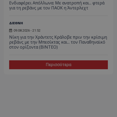
Ενδιαφέρει Απόλλωνα: Με ανατροπή και... φτερά
για τη ρεβάνς με τον ΠΑΟΚ η Άντερλεχτ
ΔΙΕΘΝΗ
09.08.2026 - 21:52
Νίκη για την Χράντετς Κράλοβε πριν την κρίσιμη
ρεβάνς με την Μπεσίκτας και... τον Παναθηναϊκό
στον ορίζοντα (ΒΙΝΤΕΟ)
Περισσότερα