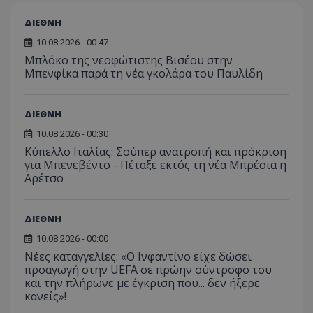
ΔΙΕΘΝΗ
10.08.2026 - 00:47
Μπλόκο της νεοφώτιστης Βισέου στην
Μπενφίκα παρά τη νέα γκολάρα του Παυλίδη
ΔΙΕΘΝΗ
10.08.2026 - 00:30
Κύπελλο Ιταλίας: Σούπερ ανατροπή και πρόκριση
για Μπενεβέντο - Πέταξε εκτός τη νέα Μπρέσια η
Αρέτσο
ΔΙΕΘΝΗ
10.08.2026 - 00:00
Νέες καταγγελίες: «Ο Ινφαντίνο είχε δώσει
προαγωγή στην UEFA σε πρώην σύντροφο του
και την πλήρωνε με έγκριση που... δεν ήξερε
κανείς»!