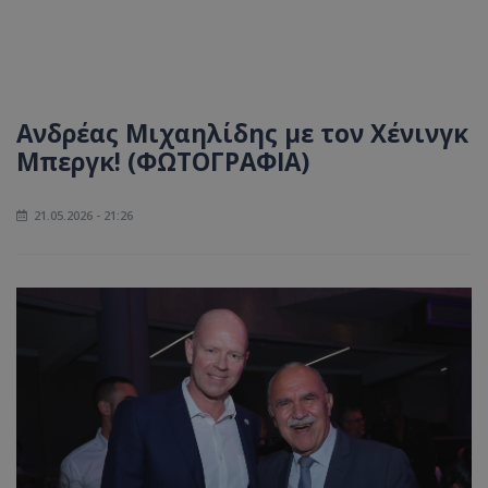
Ανδρέας Μιχαηλίδης με τον Χένινγκ
Μπεργκ! (ΦΩΤΟΓΡΑΦΙΑ)
21.05.2026 - 21:26