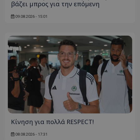
βάζει μπρος για την επόμενη
09.08.2026 - 15:01
Κίνηση για πολλά RESPECT!
08.08.2026 - 17:31