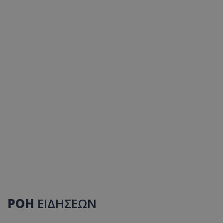
ΡΟΗ
ΕΙΔΗΣΕΩΝ