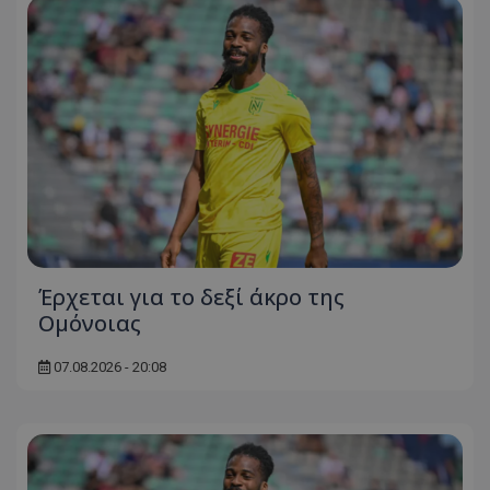
Έρχεται για το δεξί άκρο της
Ομόνοιας
07.08.2026 - 20:08