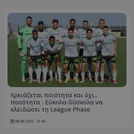
Χρειάζεται ποιότητα και όχι...
ποσότητα - Εύκολα-δύσκολα να
κλειδώσει τη League Phase
08.08.2026 - 13:43