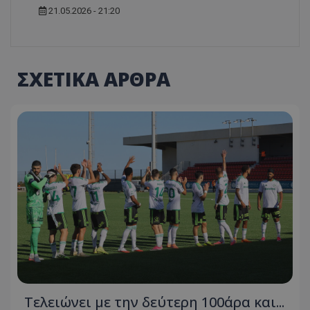
21.05.2026 - 21:20
ΣΧΕΤΙΚΑ ΑΡΘΡΑ
Τελειώνει με την δεύτερη 100άρα και...