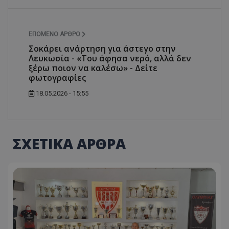
ΕΠΌΜΕΝΟ ΆΡΘΡΟ
Σοκάρει ανάρτηση για άστεγο στην
Λευκωσία - «Του άφησα νερό, αλλά δεν
ξέρω ποιον να καλέσω» - Δείτε
φωτογραφίες
18.05.2026 - 15:55
ΣΧΕΤΙΚΑ ΑΡΘΡΑ