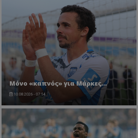
Μόνο «καπνός» για Μάρκες…
10.08.2026 - 07:54