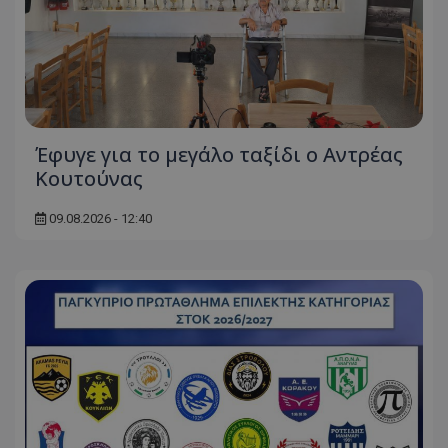
Έφυγε για το μεγάλο ταξίδι ο Αντρέας
Κουτούνας
09.08.2026 - 12:40