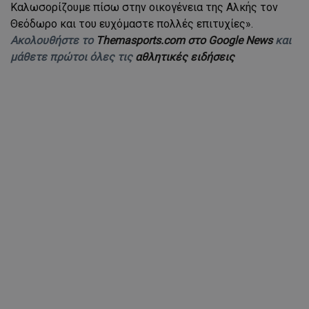
Καλωσορίζουμε πίσω στην οικογένεια της Αλκής τον
Θεόδωρο και του ευχόμαστε πολλές επιτυχίες».
Ακολουθήστε το
Themasports.com στο Google News
και
μάθετε πρώτοι όλες τις
αθλητικές ειδήσεις