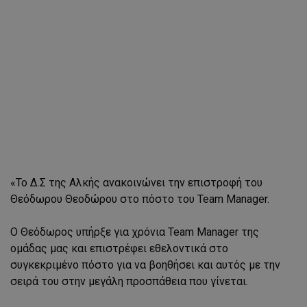
«Το Δ.Σ της Αλκής ανακοινώνει την επιστροφή του
Θεόδωρου Θεοδώρου στο πόστο του Team Manager.
Ο Θεόδωρος υπήρξε για χρόνια Team Manager της
ομάδας μας και επιστρέφει εθελοντικά στο
συγκεκριμένο πόστο για να βοηθήσει και αυτός με την
σειρά του στην μεγάλη προσπάθεια που γίνεται.