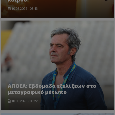
10.08.2026 - 08:43
ΑΠΟΕΛ: Εβδομάδα εξελίξεων στο
μεταγραφικό μέτωπο
10.08.2026 - 08:22