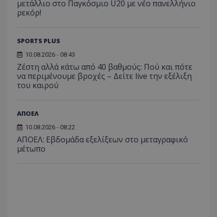
μετάλλιο στο Παγκόσμιο U20 με νέο πανελλήνιο
ρεκόρ!
SPORTS PLUS
10.08.2026 - 08:43
Ζέστη αλλά κάτω από 40 βαθμούς: Πού και πότε
να περιμένουμε βροχές – Δείτε live την εξέλιξη
του καιρού
ΑΠΟΕΛ
10.08.2026 - 08:22
ΑΠΟΕΛ: Εβδομάδα εξελίξεων στο μεταγραφικό
μέτωπο