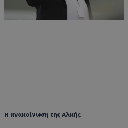
Η ανακοίνωση της Αλκής