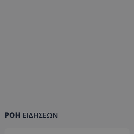
ΡΟΗ
ΕΙΔΗΣΕΩΝ