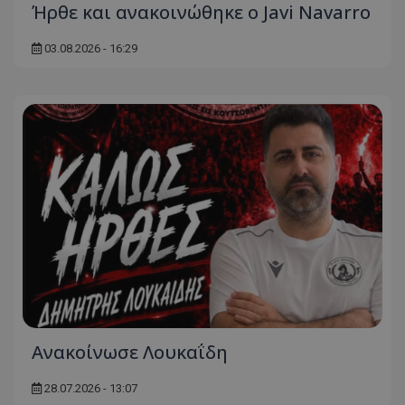
Ήρθε και ανακοινώθηκε ο Javi Navarro
03.08.2026 - 16:29
Ανακοίνωσε Λουκαΐδη
28.07.2026 - 13:07