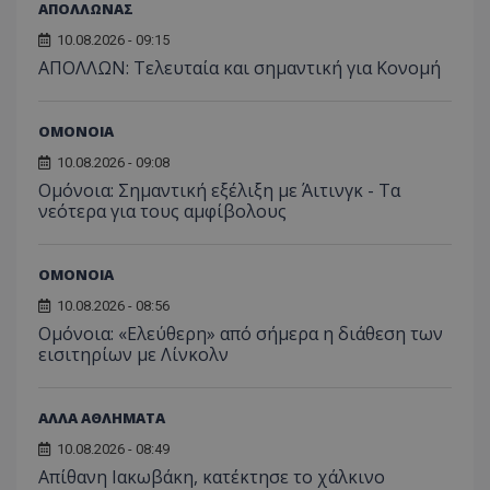
ΑΠΟΛΛΩΝΑΣ
10.08.2026 - 09:15
ΑΠΟΛΛΩΝ: Τελευταία και σημαντική για Κονομή
ΟΜΟΝΟΙΑ
10.08.2026 - 09:08
Ομόνοια: Σημαντική εξέλιξη με Άιτινγκ - Τα
νεότερα για τους αμφίβολους
ΟΜΟΝΟΙΑ
10.08.2026 - 08:56
Ομόνοια: «Ελεύθερη» από σήμερα η διάθεση των
εισιτηρίων με Λίνκολν
ΑΛΛΑ ΑΘΛΗΜΑΤΑ
10.08.2026 - 08:49
Απίθανη Ιακωβάκη, κατέκτησε το χάλκινο