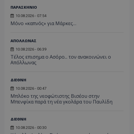
ΠΑΡΑΣΚΗΝΙΟ
10.08.2026 - 07:54
Μόνο «καπνός» για Μάρκες…
ΑΠΟΛΛΩΝΑΣ
10.08.2026 - 06:39
Tέλος επισημα ο Ασόρο... τον ανακοινώνει ο
Απόλλωνας
ΔΙΕΘΝΗ
10.08.2026 - 00:47
Μπλόκο της νεοφώτιστης Βισέου στην
Μπενφίκα παρά τη νέα γκολάρα του Παυλίδη
ΔΙΕΘΝΗ
10.08.2026 - 00:30