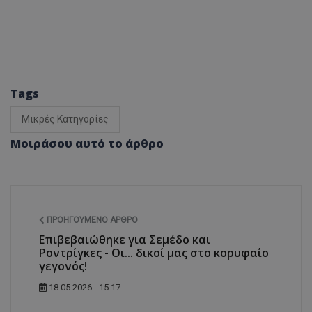
Tags
Μικρές Κατηγορίες
Μοιράσου αυτό το άρθρο
ΠΡΟΗΓΟΎΜΕΝΟ ΆΡΘΡΟ
Επιβεβαιώθηκε για Σεμέδο και
Ροντρίγκες - Οι... δικοί μας στο κορυφαίο
γεγονός!
18.05.2026 - 15:17