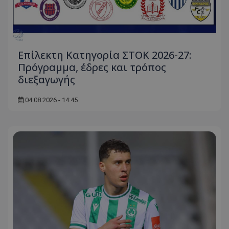
Επίλεκτη Κατηγορία ΣΤΟΚ 2026-27:
Πρόγραμμα, έδρες και τρόπος
διεξαγωγής
04.08.2026 - 14:45