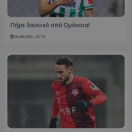
Πήρε δανεικό από Ομόνοια!
03.08.2026 - 22:15