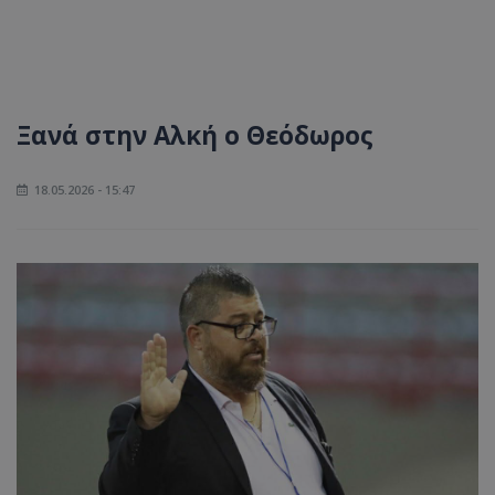
Ξανά στην Αλκή ο Θεόδωρος
18.05.2026 - 15:47