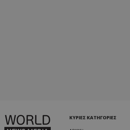
ΚΥΡΙΕΣ ΚΑΤΗΓΟΡΙΕΣ