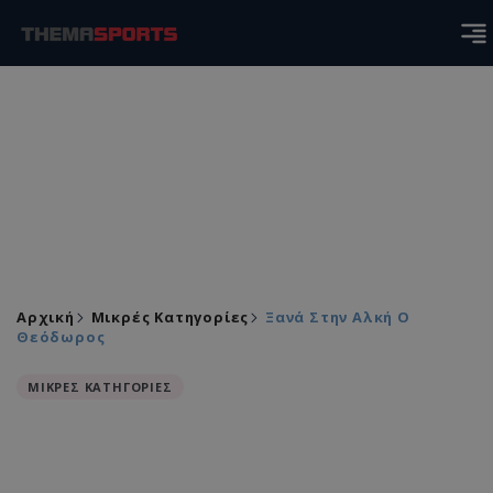
Αρχική
Μικρές Κατηγορίες
Ξανά Στην Αλκή Ο
Θεόδωρος
ΜΙΚΡΕΣ ΚΑΤΗΓΟΡΙΕΣ