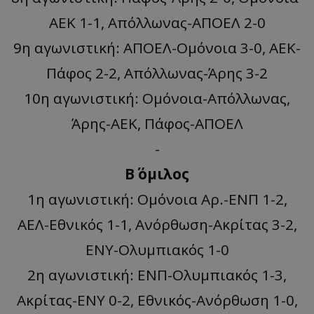
ΑΕΚ 1-1, Απόλλωνας-ΑΠΟΕΛ 2-0
9η αγωνιστική: ΑΠΟΕΛ-Ομόνοια 3-0, ΑΕΚ-
Πάφος 2-2, Απόλλωνας-Άρης 3-2
10η αγωνιστική: Ομόνοια-Απόλλωνας,
Άρης-ΑΕΚ, Πάφος-ΑΠΟΕΛ
-
Β΄ όμιλος
1η αγωνιστική: Ομόνοια Αρ.-ΕΝΠ 1-2,
ΑΕΛ-Εθνικός 1-1, Ανόρθωση-Ακρίτας 3-2,
ΕΝΥ-Ολυμπιακός 1-0
2η αγωνιστική: ΕΝΠ-Ολυμπιακός 1-3,
Ακρίτας-ΕΝΥ 0-2, Εθνικός-Ανόρθωση 1-0,