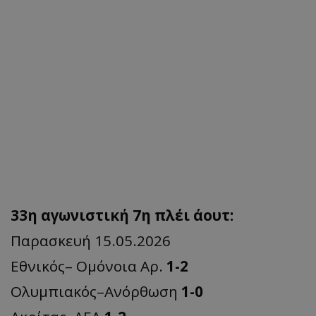
33η αγωνιστική 7η πλέι άουτ:
Παρασκευή 15.05.2026
Εθνικός– Ομόνοια Αρ.
1-2
Ολυμπιακός–Ανόρθωση
1-0