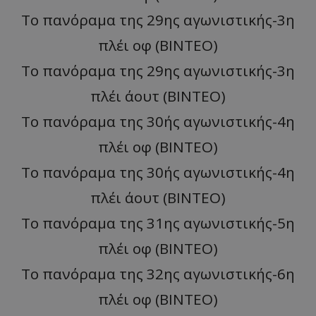
Το πανόραμα της 29ης αγωνιστικής-3η
πλέι οφ (ΒΙΝΤΕΟ)
Το πανόραμα της 29ης αγωνιστικής-3η
πλέι άουτ (ΒΙΝΤΕΟ)
Το πανόραμα της 30ής αγωνιστικής-4η
πλέι οφ (ΒΙΝΤΕΟ)
Το πανόραμα της 30ής αγωνιστικής-4η
πλέι άουτ (ΒΙΝΤΕΟ)
To πανόραμα της 31ης αγωνιστικής-5η
πλέι οφ (ΒΙΝΤΕΟ)
Το πανόραμα της 32ης αγωνιστικής-6η
πλέι οφ (BINTEO)