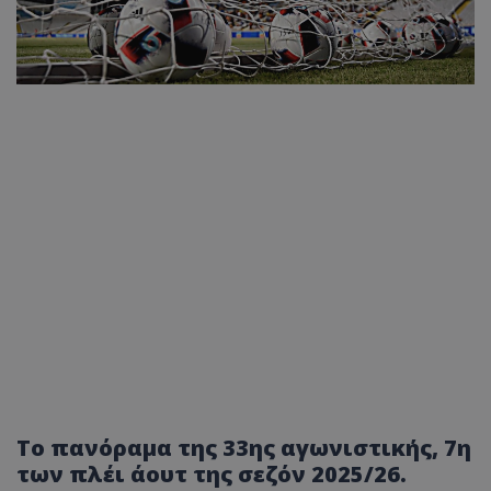
Το πανόραμα της 33ης αγωνιστικής, 7η
των πλέι άουτ της σεζόν 2025/26.