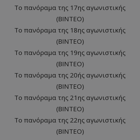
Το πανόραμα της 17ης αγωνιστικής
(ΒΙΝΤΕΟ)
Το πανόραμα της 18ης αγωνιστικής
(ΒΙΝΤΕΟ)
Το πανόραμα της 19ης αγωνιστικής
(ΒΙΝΤΕΟ)
Το πανόραμα της 20ής αγωνιστικής
(ΒΙΝΤΕΟ)
To πανόραμα της 21ης αγωνιστικής
(ΒΙΝΤΕΟ)
Το πανόραμα της 22ης αγωνιστικής
(ΒΙΝΤΕΟ)