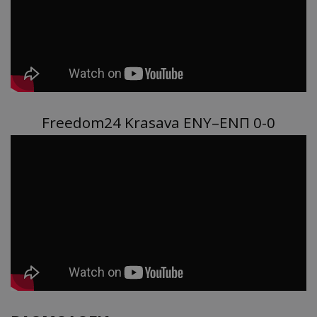
Freedom24 Krasava ΕΝΥ–ΕΝΠ 0-0