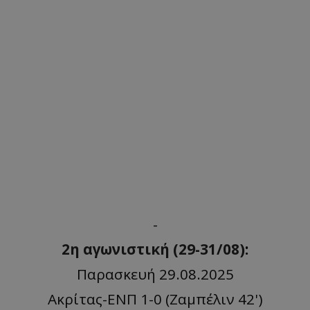
-
2η αγωνιστική (29-31/08)
:
Παρασκευή 29.08.2025
Ακρίτας-ΕΝΠ 1-0 (Ζαμπέλιν 42')