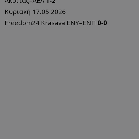
Ακρίτας–ΑΕΛ
1-2
Κυριακή 17.05.2026
Freedom24 Krasava ΕΝΥ–ΕΝΠ
0-0