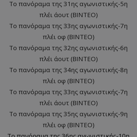
Το πανόραμα της 31ης αγωνιστικής-5η
πλέι άουτ (BINTEO)
Το πανόραμα της 33ης αγωνιστικής-7η
πλέι οφ (BINTEO)
Το πανόραμα της 32ης αγωνιστικής-6η
πλέι άουτ (BINTEO)
Το πανόραμα της 34ης αγωνιστικής-8η
πλέι oφ (BINTEO)
Το πανόραμα της 33ης αγωνιστικής-7η
πλέι άουτ (BINTEO)
Το πανόραμα της 35ης αγωνιστικής-9η
πλέι oφ (BINTEO)
Το πανόραμα της 36ης αγωνιστικής-10η