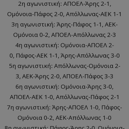
2η αγωνιστική: ΑΠΟΕΛ-Άρης 2-1,
Ομόνοια-Πάφος 2-0, Απόλλωνας-ΑΕΚ 1-1
3η αγωνιστική: Άρης-Πάφος 1-1, ΑΕΚ-
Ομόνοια 0-2, ΑΠΟΕΛ-Απόλλωνας 2-3
4η αγωνιστική: Ομόνοια-ΑΠΟΕΛ 2-
0, Πάφος-ΑΕΚ 1-1, Άρης-Απόλλωνας 3-0
5η αγωνιστική: Απόλλωνας-Ομόνοια 2-
3, ΑΕΚ-Άρης 2-0, ΑΠΟΕΛ-Πάφος 3-3
6η αγωνιστική: Ομόνοια-Άρης 3-0,
ΑΠΟΕΛ-ΑΕΚ 1-0, Απόλλωνας-Πάφος 2-1
7η αγωνιστική: Άρης-ΑΠΟΕΛ 1-0, Πάφος-
Ομόνοια 0-2, ΑΕΚ-Απόλλωνας 1-0
8η αγωνιστική: Πάφος-Άρης 2-0, Ομόνοια-