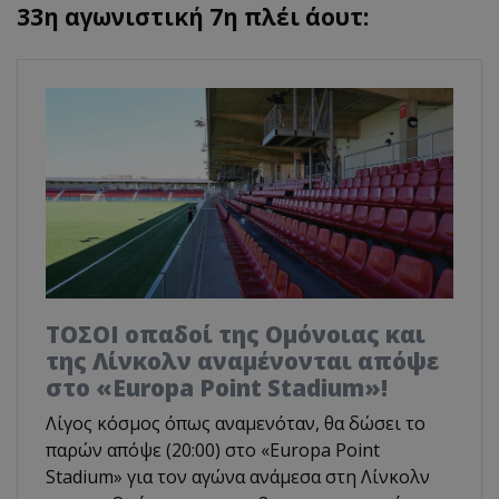
33η αγωνιστική 7η πλέι άουτ:
ΤΟΣΟΙ οπαδοί της Ομόνοιας και
της Λίνκολν αναμένονται απόψε
στο «Europa Point Stadium»!
Λίγος κόσμος όπως αναμενόταν, θα δώσει το
παρών απόψε (20:00) στο «Europa Point
Stadium» για τον αγώνα ανάμεσα στη Λίνκολν