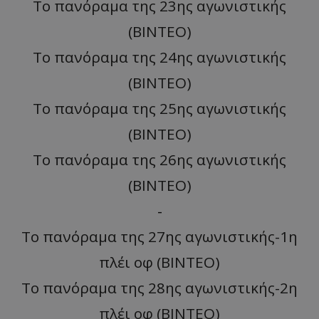
Το πανόραμα της 23ης αγωνιστικής
(ΒΙΝΤΕΟ)
Το πανόραμα της 24ης αγωνιστικής
(ΒΙΝΤΕΟ)
Το πανόραμα της 25ης αγωνιστικής
(ΒΙΝΤΕΟ)
Το πανόραμα της 26ης αγωνιστικής
(ΒΙΝΤΕΟ)
-
Το πανόραμα της 27ης αγωνιστικής-1η
πλέι οφ (BINTEO)
Το πανόραμα της 28ης αγωνιστικής-2η
πλέι οφ (ΒΙΝΤΕΟ)