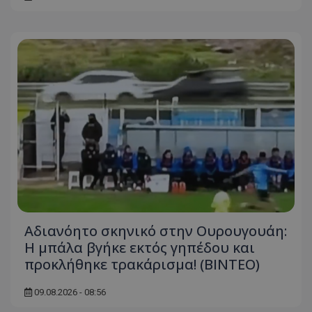
Αδιανόητο σκηνικό στην Ουρουγουάη:
Η μπάλα βγήκε εκτός γηπέδου και
προκλήθηκε τρακάρισμα! (BINTEO)
09.08.2026 - 08:56