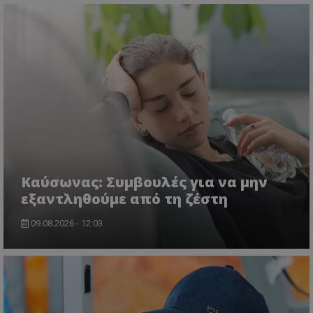
Kαύσωνας: Συμβουλές για να μην
εξαντληθούμε από τη ζέστη
09.08.2026 - 12:03