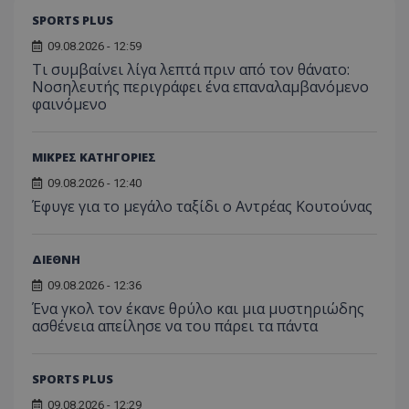
SPORTS PLUS
09.08.2026 - 12:59
Τι συμβαίνει λίγα λεπτά πριν από τον θάνατο:
Νοσηλευτής περιγράφει ένα επαναλαμβανόμενο
φαινόμενο
ΜΙΚΡΕΣ ΚΑΤΗΓΟΡΙΕΣ
09.08.2026 - 12:40
Έφυγε για το μεγάλο ταξίδι ο Αντρέας Κουτούνας
ΔΙΕΘΝΗ
09.08.2026 - 12:36
Ένα γκολ τον έκανε θρύλο και μια μυστηριώδης
ασθένεια απείλησε να του πάρει τα πάντα
SPORTS PLUS
09.08.2026 - 12:29