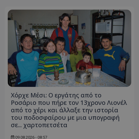
Χόρχε Μέσι: Ο εργάτης από το
Ροσάριο που πήρε τον 13χρονο Λιονέλ
από το χέρι και άλλαξε την ιστορία
του ποδοσφαίρου με μια υπογραφή
σε... χαρτοπετσέτα
09.08.2026 - 08:57