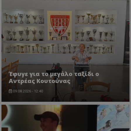
Έφυγε για το μεγάλο ταξίδι ο
Αντρέας Κουτούνας
09.08.2026 - 12:40