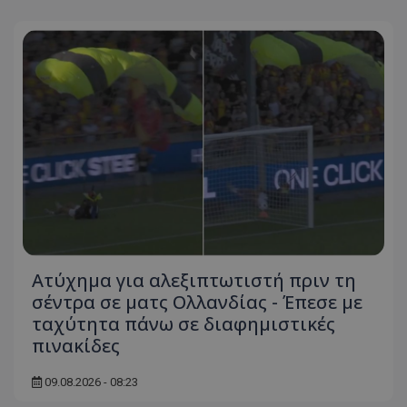
Ατύχημα για αλεξιπτωτιστή πριν τη
σέντρα σε ματς Ολλανδίας - Έπεσε με
ταχύτητα πάνω σε διαφημιστικές
πινακίδες
09.08.2026 - 08:23