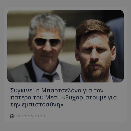
Συγκινεί η Μπαρτσελόνα για τον
πατέρα του Μέσι: «Ευχαριστούμε για
την εμπιστοσύνη»
08.08.2026 - 21:28