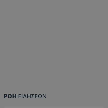
ΡΟΗ
ΕΙΔΗΣΕΩΝ