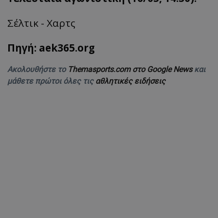
Σέλτικ - Χαρτς
Πηγή: aek365.org
Ακολουθήστε το
Themasports.com στο Google News
και
μάθετε πρώτοι όλες τις
αθλητικές ειδήσεις