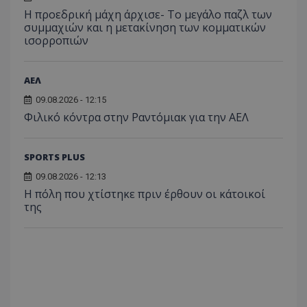
Η προεδρική μάχη άρχισε- Το μεγάλο παζλ των
συμμαχιών και η μετακίνηση των κομματικών
ισορροπιών
ΑΕΛ
09.08.2026 - 12:15
Φιλικό κόντρα στην Ραντόμιακ για την ΑΕΛ
SPORTS PLUS
09.08.2026 - 12:13
Η πόλη που χτίστηκε πριν έρθουν οι κάτοικοί
της