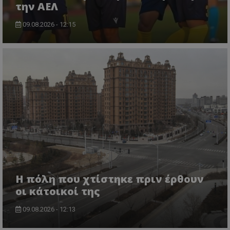
την ΑΕΛ
09.08.2026 - 12:15
Η πόλη που χτίστηκε πριν έρθουν
οι κάτοικοί της
09.08.2026 - 12:13