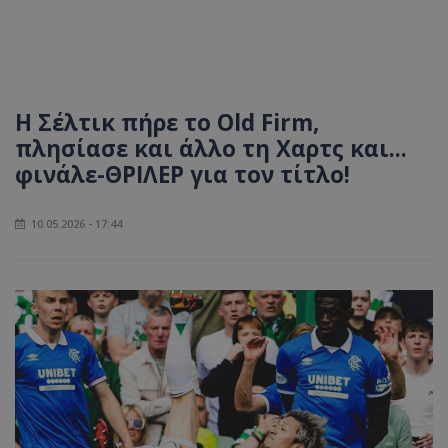
Η Σέλτικ πήρε το Old Firm,
πλησίασε και άλλο τη Χαρτς και...
φινάλε-ΘΡΙΛΕΡ για τον τίτλο!
10.05.2026 - 17:44