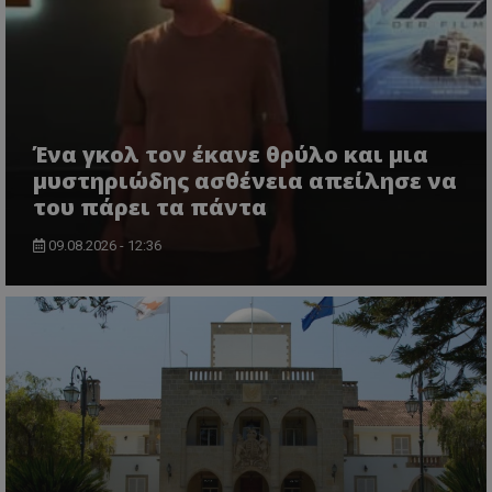
Ένα γκολ τον έκανε θρύλο και μια
μυστηριώδης ασθένεια απείλησε να
του πάρει τα πάντα
09.08.2026 - 12:36