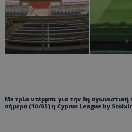
Με τρία ντέρμπι για την 8η αγωνιστική 
σήμερα (10/05) η Cyprus League by Stoixi