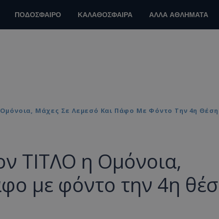
ΠΟΔΟΣΦΑΙΡΟ
ΚΑΛΑΘΟΣΦΑΙΡΑ
ΑΛΛΑ ΑΘΛΗΜΑΤΑ
Η Ομόνοια, Μάχες Σε Λεμεσό Και Πάφο Με Φόντο Την 4η Θέση
ον ΤΙΤΛΟ η Ομόνοια,
άφο με φόντο την 4η θέ