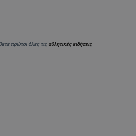
θετε πρώτοι όλες τις
αθλητικές ειδήσεις