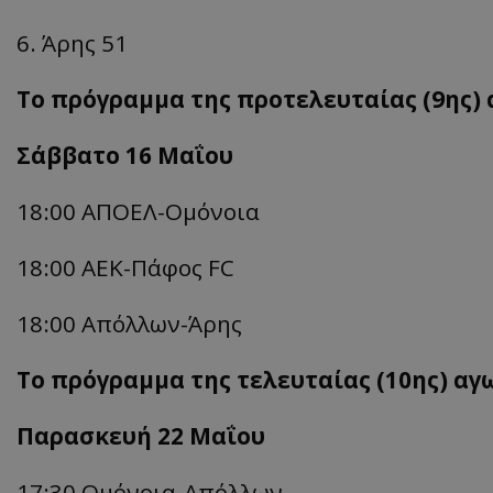
6. Άρης 51
Το πρόγραμμα της προτελευταίας (9ης) 
Σάββατο 16 Μαΐου
18:00 ΑΠΟΕΛ-
Ομόνοια
18:00 ΑΕΚ-
Πάφος FC
18:00 Απόλλων-
Άρης
Το πρόγραμμα της τελευταίας (10ης) αγ
Παρασκευή 22 Μαΐου
17:30 Ομόνοια-
Απόλλων