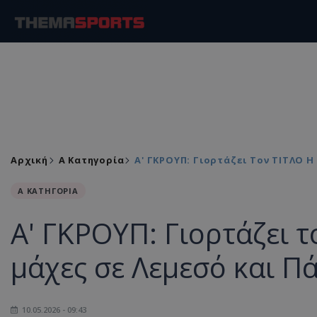
Αρχική
Α Κατηγορία
Α' ΓΚΡΟΥΠ: Γιορτάζει Τον ΤΙΤΛΟ 
Α ΚΑΤΗΓΟΡΙΑ
Α' ΓΚΡΟΥΠ: Γιορτάζει τ
μάχες σε Λεμεσό και Π
10.05.2026 - 09:43