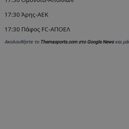
17:30 Άρης-
ΑΕΚ
17:30 Πάφος FC-
ΑΠΟΕΛ
Ακολουθήστε το
Themasports.com στο Google News
και μά