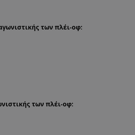
αγωνιστικής των πλέι-
οφ
:
ωνιστικής των πλέι-
οφ
: