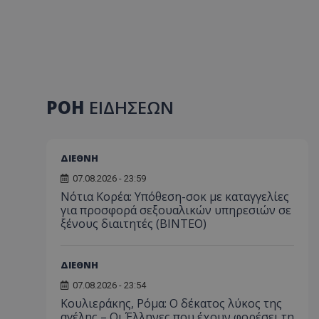
ΡΟΗ
ΕΙΔΗΣΕΩΝ
ΔΙΕΘΝΗ
07.08.2026 - 23:59
Νότια Κορέα: Υπόθεση-σοκ με καταγγελίες
για προσφορά σεξουαλικών υπηρεσιών σε
ξένους διαιτητές (BINTEO)
ΔΙΕΘΝΗ
07.08.2026 - 23:54
Κουλιεράκης, Ρόμα: Ο δέκατος λύκος της
αγέλης – Οι Έλληνες που έχουν φορέσει τη