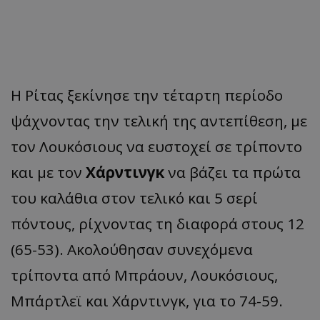
Η Ρίτας ξεκίνησε την τέταρτη περίοδο
ψάχνοντας την τελική της αντεπίθεση, με
τον Λουκόσιους να ευστοχεί σε τρίποντο
και με τον
Χάρντινγκ
να βάζει τα πρώτα
του καλάθια στον τελικό και 5 σερί
πόντους, ρίχνοντας τη διαφορά στους 12
(65-53). Ακολούθησαν συνεχόμενα
τρίποντα από Μπράουν, Λουκόσιους,
Μπάρτλεϊ και Χάρντινγκ, για το 74-59.