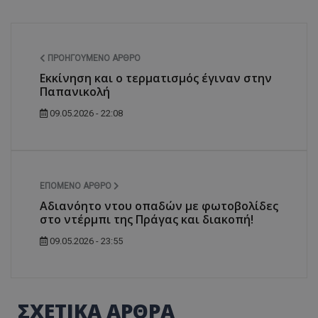
ΠΡΟΗΓΟΎΜΕΝΟ ΆΡΘΡΟ
Εκκίνηση και ο τερματισμός έγιναν στην
Παπανικολή
09.05.2026 - 22:08
ΕΠΌΜΕΝΟ ΆΡΘΡΟ
Αδιανόητο ντου οπαδών με φωτοβολίδες
στο ντέρμπι της Πράγας και διακοπή!
09.05.2026 - 23:55
ΣΧΕΤΙΚΑ ΑΡΘΡΑ