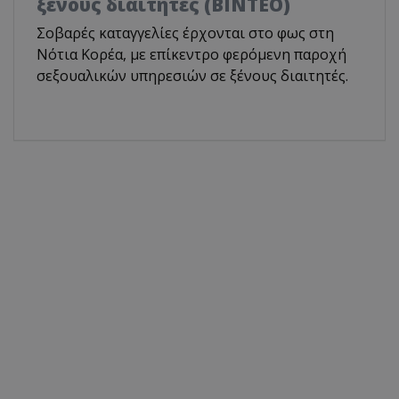
ξένους διαιτητές (BINTEO)
Σοβαρές καταγγελίες έρχονται στο φως στη
Νότια Κορέα, με επίκεντρο φερόμενη παροχή
σεξουαλικών υπηρεσιών σε ξένους διαιτητές.