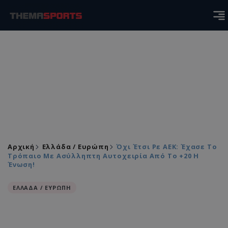
Αρχική
Ελλάδα / Ευρώπη
Όχι Έτσι Ρε ΑΕΚ: Έχασε Το
Τρόπαιο Με Ασύλληπτη Αυτοχειρία Από Το +20 Η
Ένωση!
ΕΛΛΑΔΑ / ΕΥΡΩΠΗ