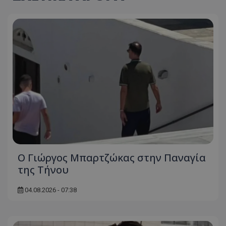
Ο Γιώργος Μπαρτζώκας στην Παναγία
της Τήνου
04.08.2026 - 07:38