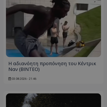
Η αδιανόητη προπόνηση του Κέντρικ
Ναν (BINTEO)
03.08.2026 - 21:46