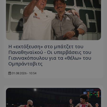
Η «εκτόξευση» στο μπάτζετ του
Παναθηναϊκού - Οι υπερβάσεις του
Γιαννακόπουλου για τα «θέλω» του
Ομπράντοβιτς
01.08.2026 - 10:54