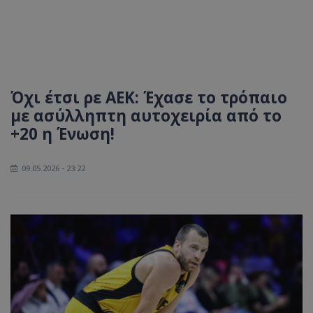
Όχι έτσι ρε ΑΕΚ: Έχασε το τρόπαιο
με ασύλληπτη αυτοχειρία από το
+20 η Ένωση!
09.05.2026 - 23:22