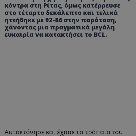
κόντρα στη Ρίτας, όμως κατέρρευσε
στο τέταρτο δεκάλεπτο και τελικά
ηττήθηκε με 92-86 στην παράταση,
χάνοντας μια πραγματικά μεγάλη
ευκαιρία να κατακτήσει το BCL.
Αυτοκτόνησε και έχασε το τρόπαιο του