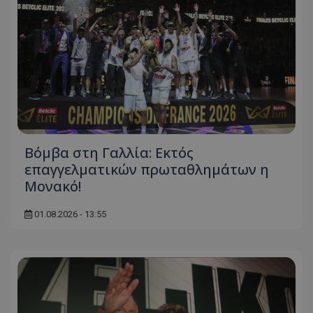
Βόμβα στη Γαλλία: Εκτός
επαγγελματικών πρωταθλημάτων η
Μονακό!
01.08.2026 - 13:55