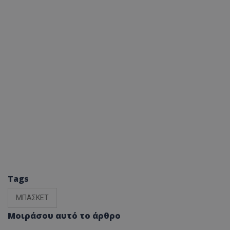
Tags
ΜΠΑΣΚΕΤ
Μοιράσου αυτό το άρθρο