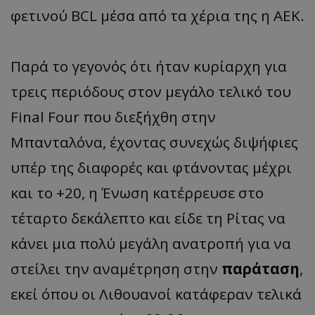
φετινού BCL μέσα από τα χέρια της η ΑΕΚ.
Παρά το γεγονός ότι ήταν κυρίαρχη για
τρεις περιόδους στον μεγάλο τελικό του
Final Four που διεξήχθη στην
Μπανταλόνα, έχοντας συνεχώς διψήφιες
υπέρ της διαφορές και φτάνοντας μέχρι
και το +20, η Ένωση κατέρρευσε στο
τέταρτο δεκάλεπτο και είδε τη Ρίτας να
κάνει μια πολύ μεγάλη ανατροπή για να
στείλει την αναμέτρηση στην
παράταση
,
εκεί όπου οι Λιθουανοί κατάφεραν τελικά