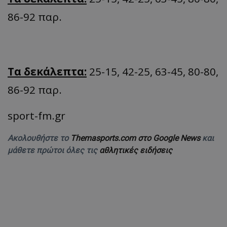
86-92 παρ.
Τα δεκάλεπτα:
25-15, 42-25, 63-45, 80-80,
86-92 παρ.
sport-fm.gr
Ακολουθήστε το
Themasports.com στο Google News
και
μάθετε πρώτοι όλες τις
αθλητικές ειδήσεις