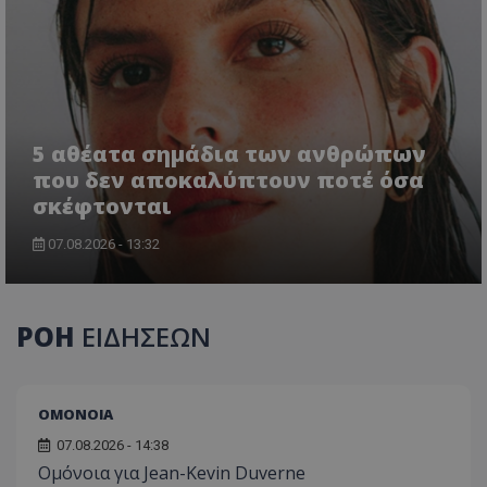
5 αθέατα σημάδια των ανθρώπων
που δεν αποκαλύπτουν ποτέ όσα
σκέφτονται
07.08.2026 - 13:32
ΡΟΗ
ΕΙΔΗΣΕΩΝ
ΟΜΟΝΟΙΑ
07.08.2026 - 14:38
Ομόνοια για Jean-Kevin Duverne