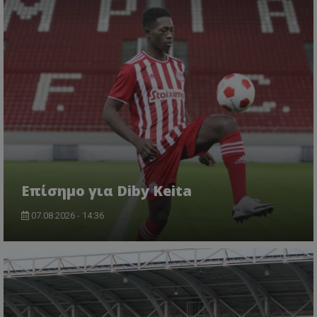
Επίσημο για Diby Keita
07.08.2026 - 14:36