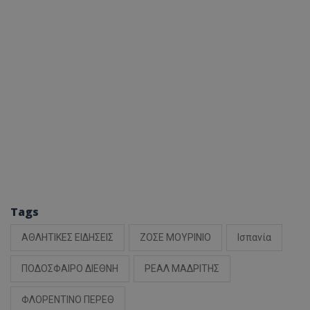
Tags
ΑΘΛΗΤΙΚΕΣ ΕΙΔΗΣΕΙΣ
ΖΟΣΕ ΜΟΥΡΙΝΙΟ
Ισπανία
ΠΟΔΟΣΦΑΙΡΟ ΔΙΕΘΝΗ
ΡΕΑΛ ΜΑΔΡΙΤΗΣ
ΦΛΟΡΕΝΤΙΝΟ ΠΕΡΕΘ