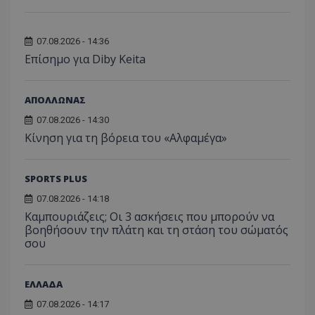
07.08.2026 - 14:36
Επίσημο για Diby Keita
ΑΠΟΛΛΩΝΑΣ
07.08.2026 - 14:30
Κίνηση για τη βόρεια του «Αλφαμέγα»
SPORTS PLUS
07.08.2026 - 14:18
Καμπουριάζεις; Οι 3 ασκήσεις που μπορούν να
βοηθήσουν την πλάτη και τη στάση του σώματός
σου
ΕΛΛΑΔΑ
07.08.2026 - 14:17