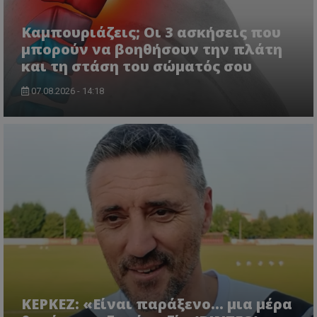
Καμπουριάζεις; Οι 3 ασκήσεις που
μπορούν να βοηθήσουν την πλάτη
και τη στάση του σώματός σου
07.08.2026 - 14:18
ΚΕΡΚΕΖ: «Είναι παράξενο… μια μέρα