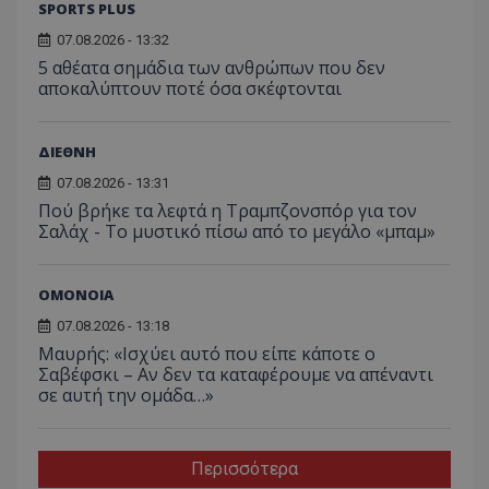
SPORTS PLUS
07.08.2026 - 13:32
5 αθέατα σημάδια των ανθρώπων που δεν
αποκαλύπτουν ποτέ όσα σκέφτονται
ΔΙΕΘΝΗ
07.08.2026 - 13:31
Πού βρήκε τα λεφτά η Τραμπζονσπόρ για τον
Σαλάχ - Το μυστικό πίσω από το μεγάλο «μπαμ»
ΟΜΟΝΟΙΑ
07.08.2026 - 13:18
Μαυρής: «Ισχύει αυτό που είπε κάποτε ο
Σαβέφσκι – Αν δεν τα καταφέρουμε να απέναντι
σε αυτή την ομάδα…»
Περισσότερα