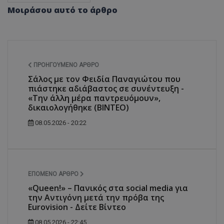
Μοιράσου αυτό το άρθρο
ΠΡΟΗΓΟΎΜΕΝΟ ΆΡΘΡΟ
Σάλος με τον Φειδία Παναγιώτου που
πιάστηκε αδιάβαστος σε συνέντευξη -
«Την άλλη μέρα παντρευόμουν»,
δικαιολογήθηκε (ΒΙΝΤΕΟ)
08.05.2026 - 20:22
ΕΠΌΜΕΝΟ ΆΡΘΡΟ
«Queen!» – Πανικός στα social media για
την Αντιγόνη μετά την πρόβα της
Eurovision - Δείτε Βίντεο
08.05.2026 - 22:45