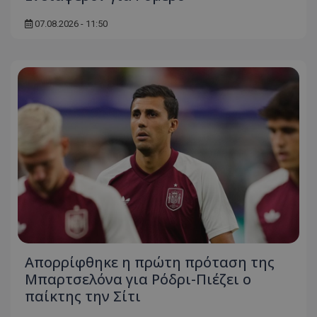
07.08.2026 - 11:50
Απορρίφθηκε η πρώτη πρόταση της
Μπαρτσελόνα για Ρόδρι-Πιέζει ο
παίκτης την Σίτι