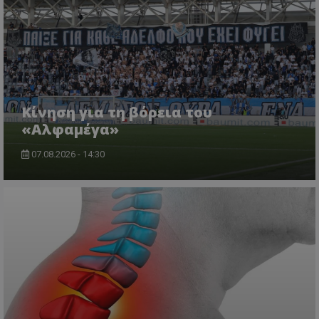
Κίνηση για τη βόρεια του
«Αλφαμέγα»
07.08.2026 - 14:30