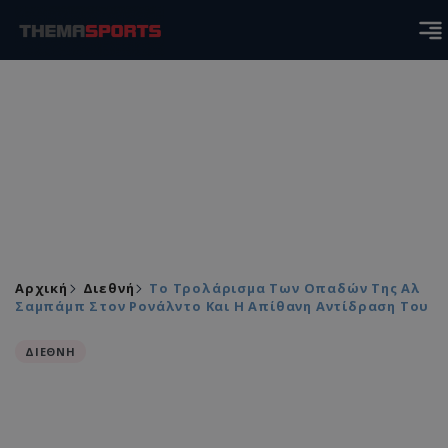
Αρχική
Διεθνή
Το Τρολάρισμα Των Οπαδών Της Αλ
Σαμπάμπ Στον Ρονάλντο Και Η Απίθανη Αντίδραση Του
ΔΙΕΘΝΗ