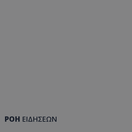
ΡΟΗ
ΕΙΔΗΣΕΩΝ