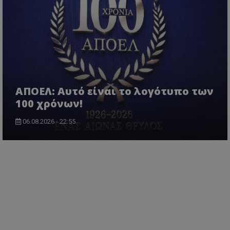
ΑΠΟΕΛ: Αυτό είναι το λογότυπο των
100 χρόνων!
06.08.2026 - 22:55