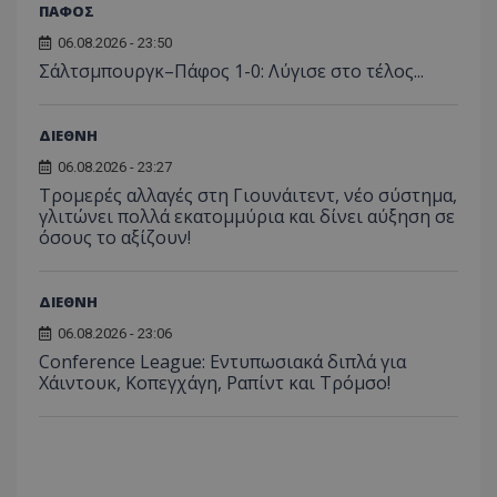
ΠΑΦΟΣ
06.08.2026 - 23:50
Σάλτσμπουργκ–Πάφος 1-0: Λύγισε στο τέλος...
ΔΙΕΘΝΗ
06.08.2026 - 23:27
Τρομερές αλλαγές στη Γιουνάιτεντ, νέο σύστημα,
γλιτώνει πολλά εκατομμύρια και δίνει αύξηση σε
όσους το αξίζουν!
ΔΙΕΘΝΗ
06.08.2026 - 23:06
Conference League: Εντυπωσιακά διπλά για
Χάιντουκ, Κοπεγχάγη, Ραπίντ και Τρόμσο!