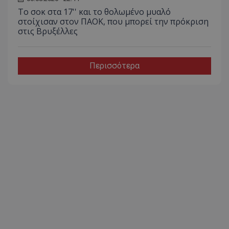
Το σοκ στα 17'' και το θολωμένο μυαλό
στοίχισαν στον ΠΑΟΚ, που μπορεί την πρόκριση
στις Βρυξέλλες
Περισσότερα