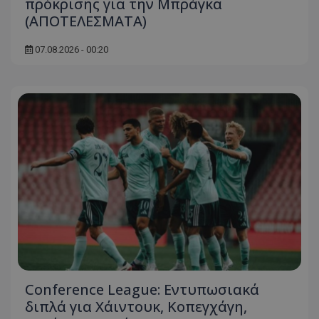
πρόκρισης για την Μπράγκα
(ΑΠΟΤΕΛΕΣΜΑΤΑ)
07.08.2026 - 00:20
Conference League: Εντυπωσιακά
διπλά για Χάιντουκ, Κοπεγχάγη,