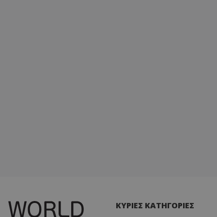
ΚΥΡΙΕΣ ΚΑΤΗΓΟΡΙΕΣ