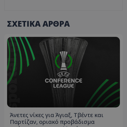
ΣΧΕΤΙΚΑ ΑΡΘΡΑ
Άνετες νίκες για Άγιαξ, Τβέντε και
Παρτίζαν, οριακό προβάδισμα