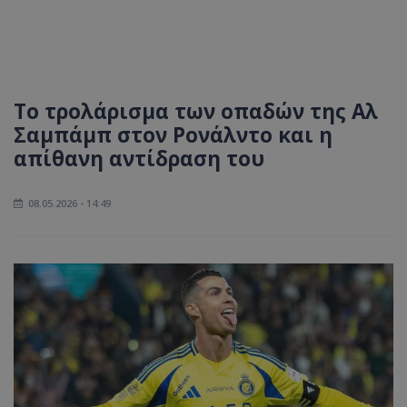
Το τρολάρισμα των οπαδών της Αλ
Σαμπάμπ στον Ρονάλντο και η
απίθανη αντίδραση του
08.05.2026 - 14:49