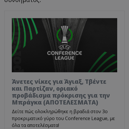
Άνετες νίκες για Άγιαξ, Τβέντε
και Παρτίζαν, οριακό
προβάδισμα πρόκρισης για την
Μπράγκα (ΑΠΟΤΕΛΕΣΜΑΤΑ)
Δείτε πώς ολοκληρώθηκε η βραδιά στον 3ο
προκριματικό γύρο του Conference League, με
όλα τα αποτελέσματα!