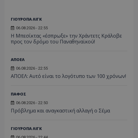
ΓΙΟΥΡΟΠΑ ΛΙΓΚ
06.08.2026 - 22:55
Η Μπεσίκτας «έσπρωξε» την Χράντετς Κράλοβε
προς τον δρόμο του Παναθηναϊκού!
ΑΠΟΕΛ
06.08.2026 - 22:55
ΑΠΟΕΛ: Αυτό είναι το λογότυπο των 100 χρόνων!
ΠΑΦΟΣ
06.08.2026 - 22:50
Πρόβλημα και αναγκαστική αλλαγή ο Σέμα
ΓΙΟΥΡΟΠΑ ΛΙΓΚ
06.08.2026 - 22:44