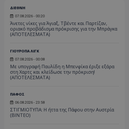
ΔΙΕΘΝΗ
07.08.2026 - 00:20
Άνετες νίκες για Άγιαξ, Τβέντε και Παρτίζαν,
οριακό προβάδισμα πρόκρισης για την Μπράγκα
(ΑΠΟΤΕΛΕΣΜΑΤΑ)
ΓΙΟΥΡΟΠΑ ΛΙΓΚ
07.08.2026 - 00:08
Με υπογραφή Παυλίδη η Μπενφίκα έριξε εξάρα
στη Χαρτς και κλείδωσε την πρόκριση!
(ΑΠΟΤΕΛΕΣΜΑΤΑ)
ΠΑΦΟΣ
06.08.2026 - 23:58
ΣΤΙΓΜΙΟΤΥΠΑ: Η ήττα της Πάφου στην Αυστρία
(ΒΙΝΤΕΟ)