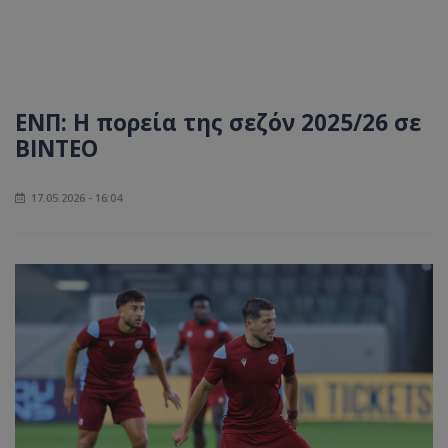
ΕΝΠ: Η πορεία της σεζόν 2025/26 σε
ΒΙΝΤΕΟ
17.05.2026 - 16:04