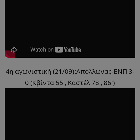
4η αγωνιστική (21/09):Απόλλωνας-ΕΝΠ 3-
0 (Κβίντα 55', Καστέλ 78', 86')