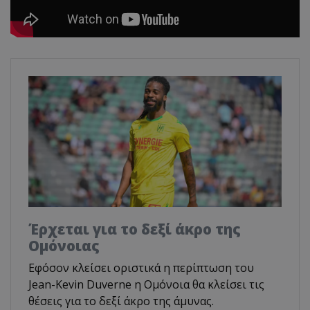
Έρχεται για το δεξί άκρο της
Ομόνοιας
Εφόσον κλείσει οριστικά η περίπτωση του
Jean-Kevin Duverne η Ομόνοια θα κλείσει τις
θέσεις για το δεξί άκρο της άμυνας.