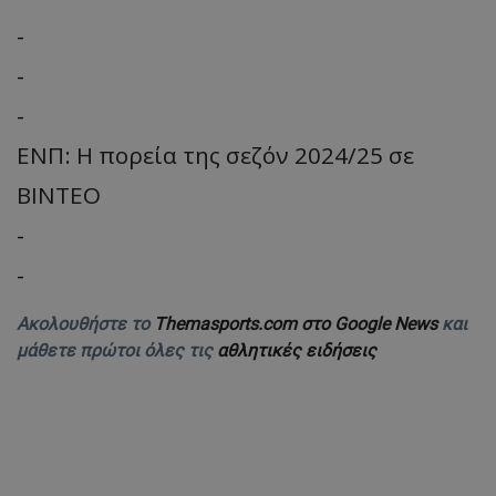
-
-
-
ΕΝΠ: Η πορεία της σεζόν 2024/25 σε
ΒΙΝΤΕΟ
-
-
Ακολουθήστε το
Themasports.com στο Google News
και
μάθετε πρώτοι όλες τις
αθλητικές ειδήσεις