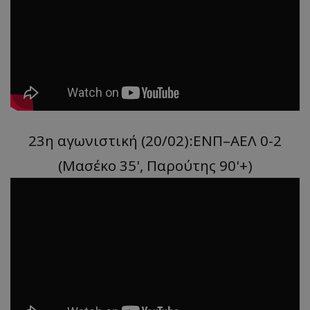
23η αγωνιστική (20/02):ΕΝΠ–ΑΕΛ 0-2
(Μασέκο 35', Παρούτης 90'+)