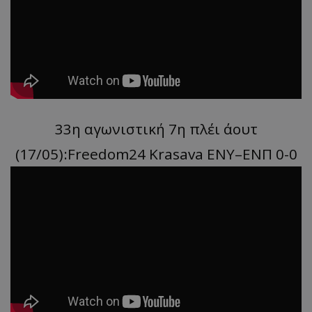
33η αγωνιστική 7η πλέι άουτ
(17/05):Freedom24 Krasava ΕΝΥ–ΕΝΠ 0-0