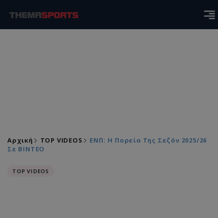
Αρχική
TOP VIDEOS
ΕΝΠ: Η Πορεία Της Σεζόν 2025/26
Σε ΒΙΝΤΕΟ
TOP VIDEOS