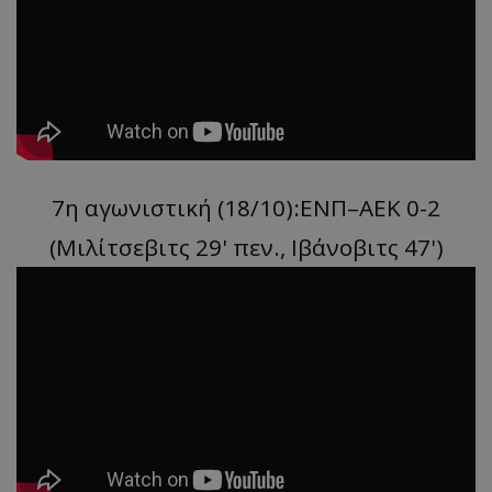
7η αγωνιστική (18/10):ΕΝΠ–ΑΕΚ 0-2
(Μιλίτσεβιτς 29' πεν., Ιβάνοβιτς 47')