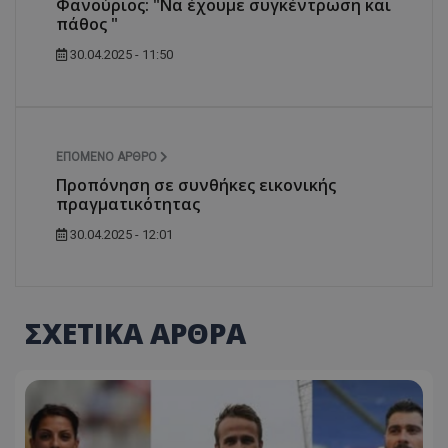
Φανούριος: "Να έχουμε συγκέντρωση και
πάθος "
30.04.2025 - 11:50
ΕΠΌΜΕΝΟ ΆΡΘΡΟ
Προπόνηση σε συνθήκες εικονικής
πραγματικότητας
30.04.2025 - 12:01
ΣΧΕΤΙΚΑ ΑΡΘΡΑ