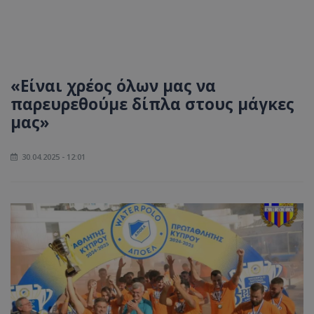
«Είναι χρέος όλων μας να
παρευρεθούμε δίπλα στους μάγκες
μας»
30.04.2025 - 12:01