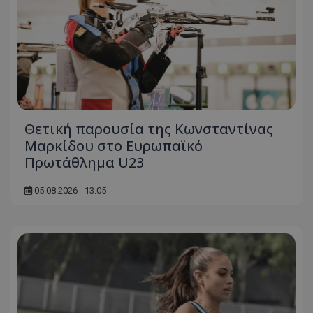
Θετική παρουσία της Κωνσταντίνας
Μαρκίδου στο Ευρωπαϊκό
Πρωτάθλημα U23
05.08.2026 - 13:05