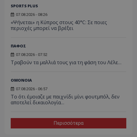
SPORTS PLUS
07.08.2026 - 08:26
«Ψήνεται» η Κύπρος στους 40°C: Σε ποιες
περιοχές μπορεί να βρέξει
ΠΑΦΟΣ
07.08.2026 - 07:52
Τραβούν τα μαλλιά τους για τη φάση του Λέλε…
ΟΜΟΝΟΙΑ
07.08.2026 - 06:57
Το ότι έμοιαζε με παιχνίδι μίνι φουτμπόλ, δεν
αποτελεί δικαιολογία…
Περισσότερα