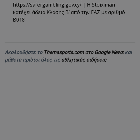
https://safergambling.gov.cy/ | Η Stoiximan
κατέχει άδεια Κλάσης Β’ από την ΕΑΣ με αριθμό
B018
Ακολουθήστε το
Themasports.com στο Google News
και
μάθετε πρώτοι όλες τις
αθλητικές ειδήσεις