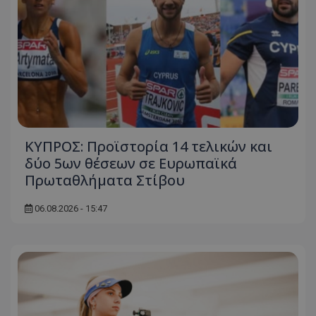
ΚΥΠΡΟΣ: Προϊστορία 14 τελικών και
δύο 5ων θέσεων σε Ευρωπαϊκά
Πρωταθλήματα Στίβου
06.08.2026 - 15:47