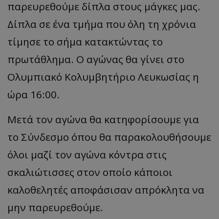
παρευρεθούμε δίπλα στους μάγκες μας.
Δίπλα σε ένα τμήμα που όλη τη χρόνια
τίμησε το σήμα κατακτώντας το
πρωτάθλημα. Ο αγώνας θα γίνει στο
Ολυμπιακό Κολυμβητήριο Λευκωσίας η
ώρα 16:00.
Μετά τον αγώνα θα κατηφορίσουμε για
το Σύνδεσμο όπου θα παρακολουθήσουμε
όλοι μαζί τον αγώνα κόντρα στις
σκαλιώτισσες στον οποίο κάποιοι
καλοθελητές αποφάσισαν απρόκλητα να
μην παρευρεθούμε.