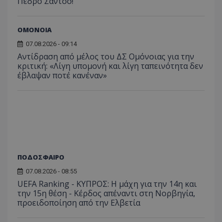
Πέδρο Σάντσο!
ΟΜΟΝΟΙΑ
07.08.2026 - 09:14
Αντίδραση από μέλος του ΔΣ Ομόνοιας για την
κριτική: «Λίγη υπομονή και λίγη ταπεινότητα δεν
έβλαψαν ποτέ κανέναν»
ΠΟΔΟΣΦΑΙΡΟ
07.08.2026 - 08:55
UEFA Ranking - ΚΥΠΡΟΣ: Η μάχη για την 14η και
την 15η θέση - Κέρδος απέναντι στη Νορβηγία,
προειδοποίηση από την Ελβετία