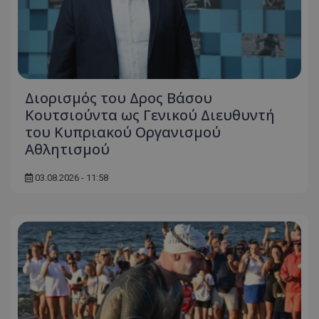
Διορισμός του Δρος Βάσου
Κουτσιούντα ως Γενικού Διευθυντή
του Κυπριακού Οργανισμού
Αθλητισμού
03.08.2026 - 11:58