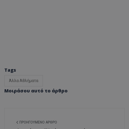
Tags
Άλλα Αθλήματα
Μοιράσου αυτό το άρθρο
ΠΡΟΗΓΟΎΜΕΝΟ ΆΡΘΡΟ