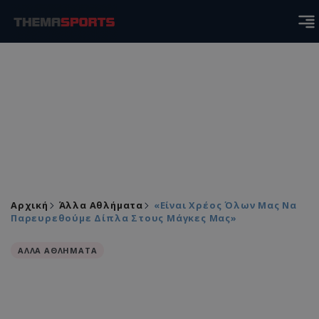
Αρχική
Άλλα Αθλήματα
«Είναι Χρέος Όλων Μας Να
Παρευρεθούμε Δίπλα Στους Μάγκες Μας»
ΑΛΛΑ ΑΘΛΗΜΑΤΑ