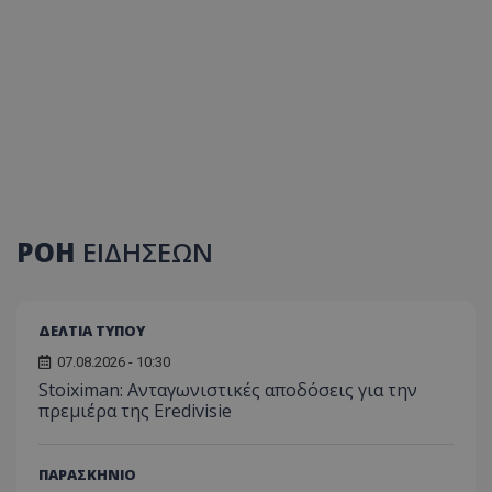
ΡΟΗ
ΕΙΔΗΣΕΩΝ
ΔΕΛΤΙΑ ΤΥΠΟΥ
07.08.2026 - 10:30
Stoiximan: Ανταγωνιστικές αποδόσεις για την
πρεμιέρα της Eredivisie
ΠΑΡΑΣΚΗΝΙΟ