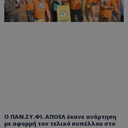
Ο ΠΑΝ.ΣΥ.ΦΙ. ΑΠΟΕΛ έκανε ανάρτηση
με αφορμή τον τελικό κυπέλλου στο