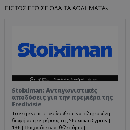
ΠΙΣΤΟΣ ΕΓΩ ΣΕ ΟΛΑ ΤΑ ΑΘΛΗΜΑΤΑ»
Stoiximan: Ανταγωνιστικές
αποδόσεις για την πρεμιέρα της
Eredivisie
Το κείμενο που ακολουθεί είναι πληρωμένη
διαφήμιση εκ μέρους της Stoiximan Cyprus |
18+ | Παιχνίδι είναι, θέλει όρια |