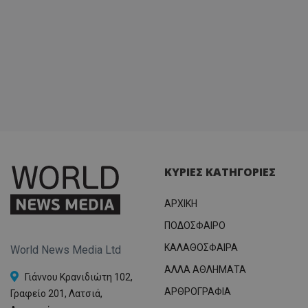
ΚΥΡΙΕΣ ΚΑΤΗΓΟΡΙΕΣ
ΑΡΧΙΚΗ
ΠΟΔΟΣΦΑΙΡΟ
ΚΑΛΑΘΟΣΦΑΙΡΑ
World News Media Ltd
ΑΛΛΑ ΑΘΛΗΜΑΤΑ
Γιάννου Κρανιδιώτη 102,
ΑΡΘΡΟΓΡΑΦΙΑ
Γραφείο 201, Λατσιά,