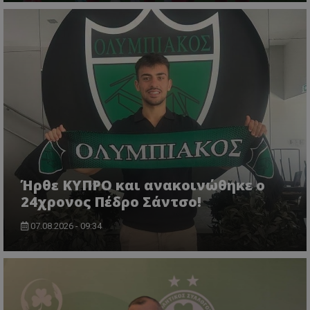
Ήρθε ΚΥΠΡΟ και ανακοινώθηκε ο
24χρονος Πέδρο Σάντσο!
07.08.2026 - 09:34