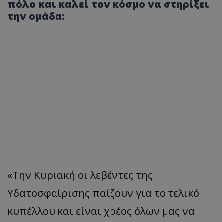
πόλο και καλεί τον κόσμο να στηρίξει
την ομάδα:
«Την Κυριακή οι λεβέντες της
Υδατοσφαίρισης παίζουν για το τελικό
κυπέλλου και είναι χρέος όλων μας να