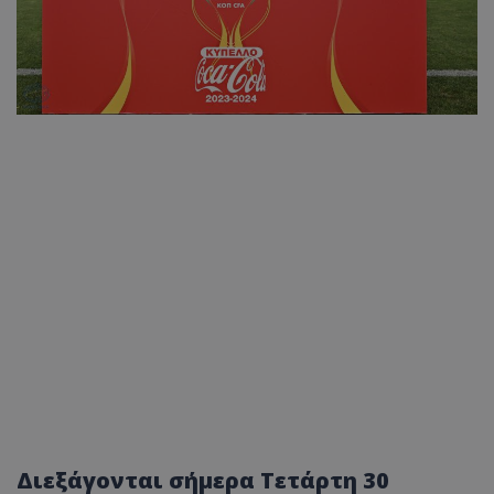
Διεξάγονται σήμερα Τετάρτη 30