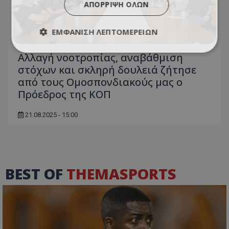
ΑΠΌΡΡΙΨΗ ΌΛΩΝ
ΕΜΦΆΝΙΣΗ ΛΕΠΤΟΜΕΡΕΙΏΝ
Αλλαγή νοοτροπίας, αναβάθμιση
στόχων και σκληρή δουλειά ζήτησε
από τους Ομοσπονδιακούς μας ο
Πρόεδρος της ΚΟΠ
21.08.2025 - 15:00
BEST OF
THEMASPORTS