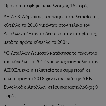
Ομόνοια στέφθηκε κυπελλούχος 16 φορές.
*Η ΑΕΚ Λάρνακας κατέκτησε το τελευταίο της
κύπελλο το 2018 νικώντας στον τελικό τον
Απόλλωνα. Ήταν το δεύτερο στην ιστορία της,
μετά το πρώτο κύπελλο το 2004.
*Ο Απόλλων Λεμεσού κατέκτησε το τελευταίο
του κύπελλο το 2017 νικώντας στον τελικό τον
ΑΠΟΕΛ ενώ η τελευταία του συμμετοχή σε
τελικό ήταν το 2018 χάνοντας από την ΑΕΚ.
Συνολικά ο Απόλλων στέφθηκε κυπελλούχος 9
φορές.