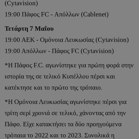
(Cytavision)
19:00 Πάφος FC - Απόλλων (Cablenet)
Τετάρτη
7 Μαΐου
19:00 ΑΕΚ - Ομόνοια Λευκωσίας
(Cytavision)
19:00 Απόλλων - Πάφος FC
(Cytavision)
*Η Πάφος F.C. αγωνίστηκε για πρώτη φορά στην
ιστορία της σε τελικό Κυπέλλου πέρσι και
κατέκτησε και το πρώτο της τρόπαιο.
*Η Ομόνοια Λευκωσίας αγωνίστηκε πέρσι για
τρίτη σερί χρονιά σε τελικό, χάνοντας από την
Πάφο. Είχε κατακτήσει τα δύο προηγούμενα
τρόπαια το 2022 και το 2023. Συνολικά η