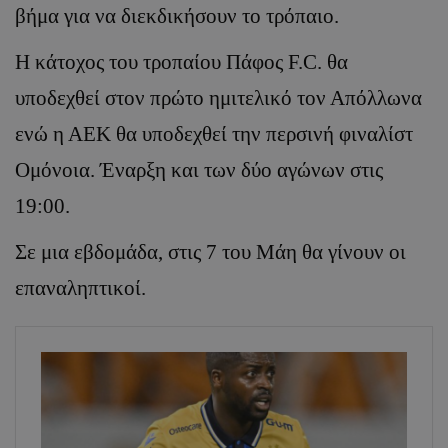
βήμα για να διεκδικήσουν το τρόπαιο.
Η κάτοχος του τροπαίου Πάφος F.C. θα
υποδεχθεί στον πρώτο ημιτελικό τον Απόλλωνα
ενώ η ΑΕΚ θα υποδεχθεί την περσινή φιναλίστ
Ομόνοια. Έναρξη και των δύο αγώνων στις
19:00.
Σε μια εβδομάδα, στις 7 του Μάη θα γίνουν οι
επαναληπτικοί.