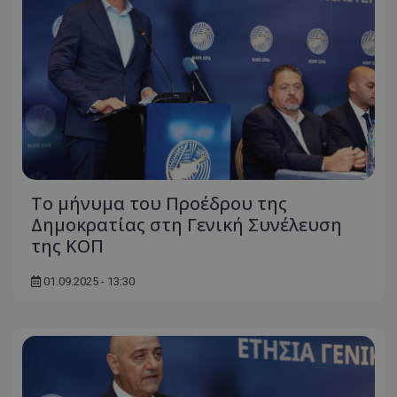
Το μήνυμα του Προέδρου της
Δημοκρατίας στη Γενική Συνέλευση
της ΚΟΠ
01.09.2025 - 13:30