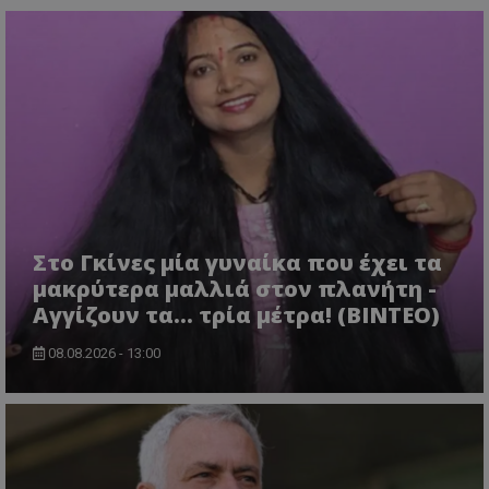
Στο Γκίνες μία γυναίκα που έχει τα
μακρύτερα μαλλιά στον πλανήτη -
Αγγίζουν τα... τρία μέτρα! (ΒΙΝΤΕΟ)
08.08.2026 - 13:00