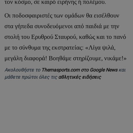
τον κόσμο, σε καιρό ειρήνης ή πολέμου.
Οι ποδοσφαιριστές των ομάδων θα εισέλθουν
στα γήπεδα συνοδευόμενοι από παιδιά με την
στολή του Ερυθρού Σταυρού, καθώς και το πανό
με το σύνθυμα της εκστρατείας: «Λίγα ψιλά,
μεγάλη διαφορά!
Βοηθάμε στηρίζουμε, νικάμε!»
Ακολουθήστε το
Themasports.com στο Google News
και
μάθετε πρώτοι όλες τις
αθλητικές ειδήσεις