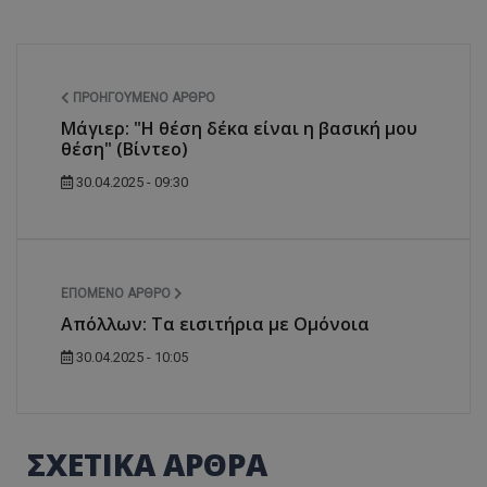
ΠΡΟΗΓΟΎΜΕΝΟ ΆΡΘΡΟ
Μάγιερ: "Η θέση δέκα είναι η βασική μου
θέση" (Βίντεο)
30.04.2025 - 09:30
ΕΠΌΜΕΝΟ ΆΡΘΡΟ
Απόλλων: Τα εισιτήρια με Ομόνοια
30.04.2025 - 10:05
ΣΧΕΤΙΚΑ ΑΡΘΡΑ