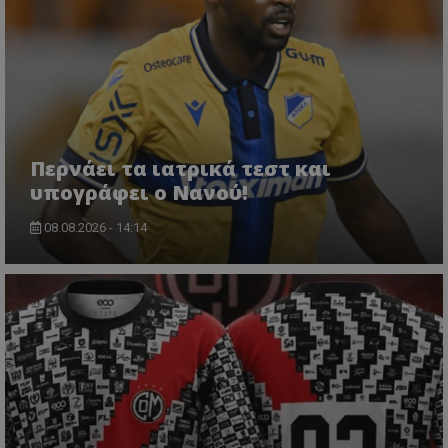
Περνάει τα ιατρικά τεστ και
υπογράφει ο Νανού!
08.08.2026 - 14:14