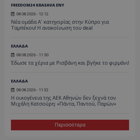
FREEDOM24 KRASAVA ΕΝΥ
08.08.2026 - 12:12
Νέα ομάδα Α' κατηγορίας στην Κύπρο για
Ταμπέκου! Η ανακοίνωση του deal
ΕΛΛΑΔΑ
08.08.2026 - 11:50
Έδωσε τα χέρια με Ρισβάνη και βγήκε το φιρμάνι!
ΕΛΛΑΔΑ
08.08.2026 - 11:32
Η οικογένεια της ΑΕΚ Αθηνών δεν ξεχνά τον
Μιχάλη Κατσούρη: «Πάντα, Παντού, Παρών»
Περισσότερα