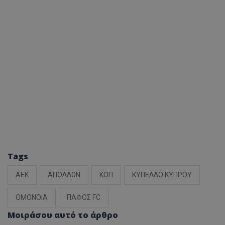
Tags
ΑΕΚ
ΑΠΟΛΛΩΝ
ΚΟΠ
ΚΥΠΕΛΛΟ ΚΥΠΡΟΥ
ΟΜΟΝΟΙΑ
ΠΑΦΟΣ FC
Μοιράσου αυτό το άρθρο