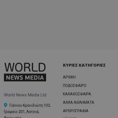
ΚΥΡΙΕΣ ΚΑΤΗΓΟΡΙΕΣ
ΑΡΧΙΚΗ
ΠΟΔΟΣΦΑΙΡΟ
ΚΑΛΑΘΟΣΦΑΙΡΑ
World News Media Ltd
ΑΛΛΑ ΑΘΛΗΜΑΤΑ
Γιάννου Κρανιδιώτη 102,
ΑΡΘΡΟΓΡΑΦΙΑ
Γραφείο 201, Λατσιά,