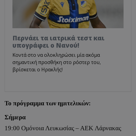
Περνάει τα ιατρικά τεστ και
υπογράφει ο Νανού!
Κοντά στο να ολοκληρώσει μία ακόμα
σημαντική προσθήκη στο ρόστερ του,
βρίσκεται ο Ηρακλής!
Το πρόγραμμα των ημιτελικών:
Σήμερα
19:00 Ομόνοια Λευκωσίας – ΑΕΚ
Λάρνακας