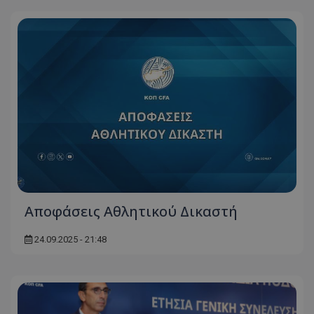
Αποφάσεις Αθλητικού Δικαστή
24.09.2025 - 21:48