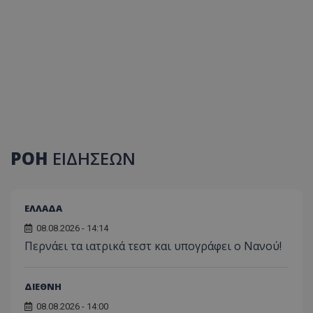
ΡΟΗ
ΕΙΔΗΣΕΩΝ
ΕΛΛΑΔΑ
08.08.2026 - 14:14
Περνάει τα ιατρικά τεστ και υπογράφει ο Νανού!
ΔΙΕΘΝΗ
08.08.2026 - 14:00