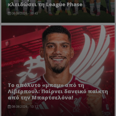
κλειδώσει τη League Phase
08.08.2026 - 13:43
Το απόλυτο «μπαμ» από τη
Λίβερπουλ: Παίρνει δανεικό παίκτη
από την Μπαρτσελόνα!
08.08.2026 - 13:17