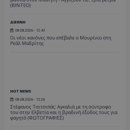
(ΒΙΝΤΕΟ)
ΔΙΕΘΝΗ
08.08.2026 - 12:43
Οι νέοι κανόνες που επέβαλε ο Μουρίνιο στη
Ρεάλ Μαδρίτης
HOT NEWS
08.08.2026 - 12:26
Στέφανος Τσιτσιπάς: Αγκαλιά με τη σύντροφο
του στην Ελβετία και η βραδινή έξοδος τους για
φαγητό (ΦΩΤΟΓΡΑΦΙΕΣ)