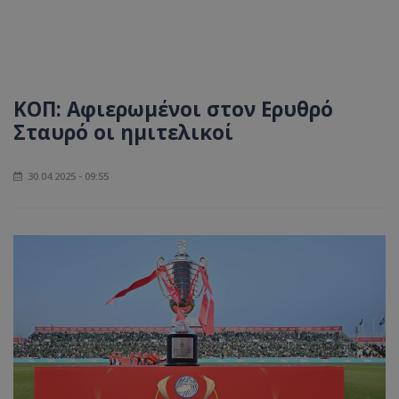
ΚΟΠ: Αφιερωμένοι στον Ερυθρό
Σταυρό οι ημιτελικοί
30.04.2025 - 09:55