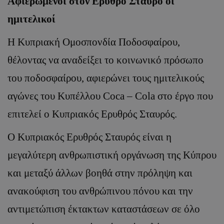
Αφιερωμένοι στον Ερυθρό Σταυρό οι
ημιτελικοί
Η Κυπριακή Ομοσπονδία Ποδοσφαίρου,
θέλοντας να αναδείξει το κοινωνικό πρόσωπο
του ποδοσφαίρου, αφιερώνει τους ημιτελικούς
αγώνες του Κυπέλλου
Coca
–
Cola
στο έργο που
επιτελεί ο Κυπριακός Ερυθρός Σταυρός.
Ο Κυπριακός Ερυθρός Σταυρός είναι η
μεγαλύτερη ανθρωπιστική οργάνωση της Κύπρου
και μεταξύ άλλων βοηθά στην πρόληψη και
ανακούφιση του ανθρώπινου πόνου και την
αντιμετώπιση έκτακτων καταστάσεων σε όλο