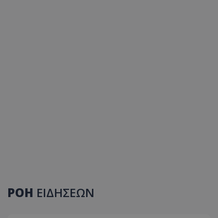
ΡΟΗ
ΕΙΔΗΣΕΩΝ