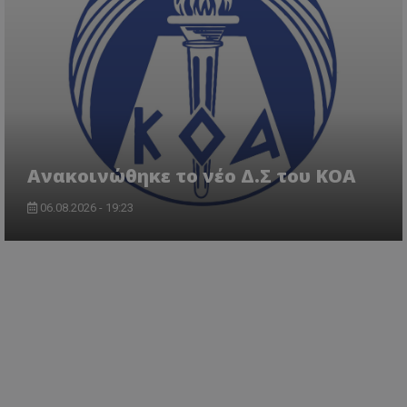
Aνακοινώθηκε το νέο Δ.Σ του ΚΟΑ
06.08.2026 - 19:23