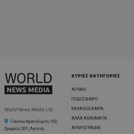
ΚΥΡΙΕΣ ΚΑΤΗΓΟΡΙΕΣ
ΑΡΧΙΚΗ
ΠΟΔΟΣΦΑΙΡΟ
ΚΑΛΑΘΟΣΦΑΙΡΑ
World News Media Ltd
ΑΛΛΑ ΑΘΛΗΜΑΤΑ
Γιάννου Κρανιδιώτη 102,
ΑΡΘΡΟΓΡΑΦΙΑ
Γραφείο 201, Λατσιά,