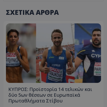
ΣΧΕΤΙΚΑ ΑΡΘΡΑ
ΚΥΠΡΟΣ: Προϊστορία 14 τελικών και
δύο 5ων θέσεων σε Ευρωπαϊκά
Πρωταθλήματα Στίβου