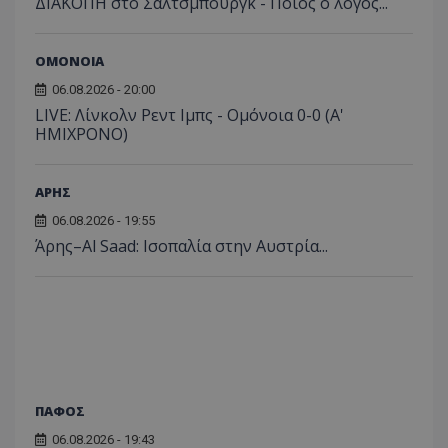
ΔΙΑΚΟΠΗ στο Σάλτσμπουργκ - Ποιος ο λόγος...
ΟΜΟΝΟΙΑ
06.08.2026 - 20:00
LIVE: Λίνκολν Ρεντ Ιμπς - Ομόνοια 0-0 (Α'
ΗΜΙΧΡΟΝΟ)
ΑΡΗΣ
06.08.2026 - 19:55
Άρης–Al Saad: Ισοπαλία στην Αυστρία...
ΠΑΦΟΣ
06.08.2026 - 19:43