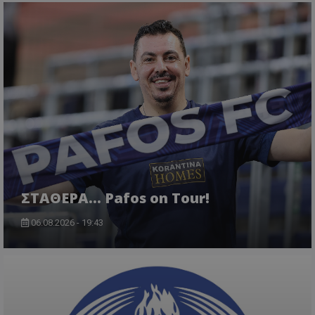
ΣΤΑΘΕΡΑ... Pafos on Tour!
06.08.2026 - 19:43