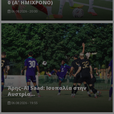
0 (Α' ΗΜΙΧΡΟΝΟ)
06.08.2026 - 20:00
Άρης–Al Saad: Ισοπαλία στην
Αυστρία...
06.08.2026 - 19:55