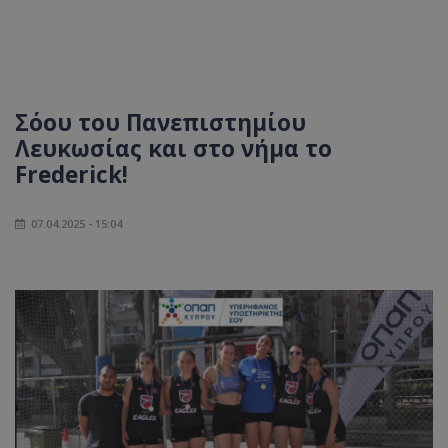
Σόου του Πανεπιστημίου
Λευκωσίας και στο νήμα το
Frederick!
07.04.2025 - 15:04