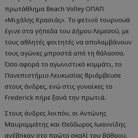
πρωτάθλημα Beach Volley ΟΠΑΠ
«Μιχάλης Κρασιάς». Το φετινό τουρνουά
έγινε στα γήπεδα του Δήμου Λεμεσού, με
τους αθλητές φοιτητές να απολαμβάνουν
τους αγώνες μπροστά από τη θάλασσα.
Όσο αφορά το αγωνιστικό κομμάτι, το
Πανεπιστήμιο Λευκωσίας θριάμβευσε
στους άνδρες, ενώ στις γυναίκες το
Frederick πήρε ξανά την πρωτιά.
Στους άνδρες λοιπόν, οι Αντώνης
Μαυρομμάτης και Θεόδωρος Ιωαννίδης
ανέβηκαν στο πρώτο σκαλί του βάθρου,