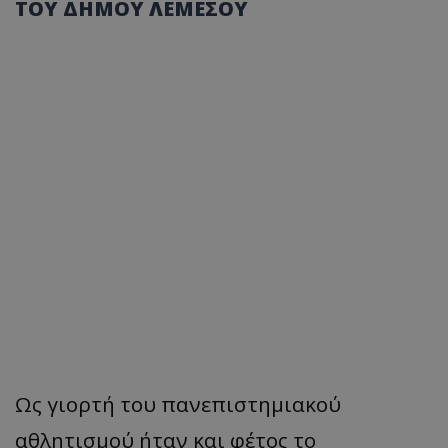
ΤΟΥ ΔΗΜΟΥ ΛΕΜΕΣΟΥ
Ως γιορτή του πανεπιστημιακού
αθλητισμού ήταν και φέτος το