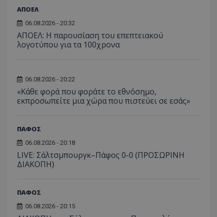
ΑΠΟΕΛ
06.08.2026 - 20:32
ΑΠΟΕΛ: Η παρουσίαση του επεπτειακού
λογοτύπου για τα 100χρονα
06.08.2026 - 20:22
«Κάθε φορά που φοράτε το εθνόσημο,
εκπροσωπείτε μια χώρα που πιστεύει σε εσάς»
ΠΑΦΟΣ
06.08.2026 - 20:18
LIVE: Σάλτσμπουργκ–Πάφος 0-0 (ΠΡΟΣΩΡΙΝΗ
ΔΙΑΚΟΠΗ)
ΠΑΦΟΣ
06.08.2026 - 20:15