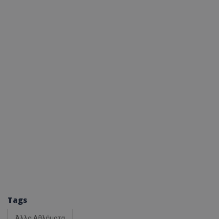
Tags
Άλλα Αθλήματα