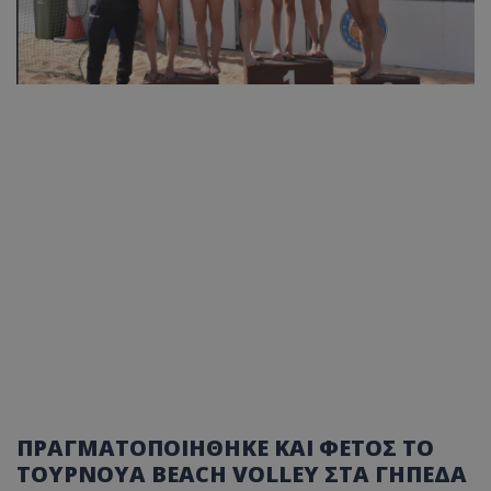
ΠΡΑΓΜΑΤΟΠΟΙΗΘΗΚΕ ΚΑΙ ΦΕΤΟΣ ΤΟ
ΤΟΥΡΝΟΥΑ BEACH VOLLEY ΣΤΑ ΓΗΠΕΔΑ