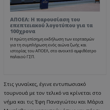
ΑΠΟΕΛ: Η παρουσίαση του
επεπτειακού λογοτύπου για τα
100χρονα
H πρώτη επίσημη εκδήλωση των εορτασμών
για τη συμπλήρωση ενός αιώνα ζωής και
ιστορίας του ΑΠΟΕΛ, στο ανοικτό αμφιθέατρο
παλαιού ΓΣΠ.
Στις γυναίκες, έγινε εντυπωσιακό
τουρνουά με τον τελικό να κρίνεται στο
νήμα και τις Έφη Παναγιώτου και Μάρια