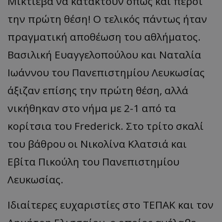
Μικτίεβα να κατακτούν όπως και πέρσι
την πρώτη θέση! Ο τελικός πάντως ήταν
πραγματική αποθέωση του αθλήματος.
Βασιλική Ευαγγελοπούλου και Ναταλία
Ιωάννου του Πανεπιστημίου Λευκωσίας
άξιζαν επίσης την πρώτη θέση, αλλά
νικήθηκαν στο νήμα με 2-1 από τα
κορίτσια του Frederick. Στο τρίτο σκαλί
του βάθρου οι Νικολίνα Κλατσιά και
Εβίτα Πικούλη του Πανεπιστημίου
Λευκωσίας.
Ιδιαίτερες ευχαριστίες στο ΤΕΠΑΚ και τον