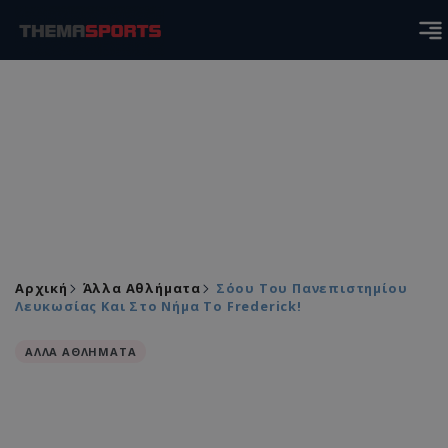
Αρχική
Άλλα Αθλήματα
Σόου Του Πανεπιστημίου
Λευκωσίας Και Στο Νήμα Το Frederick!
ΑΛΛΑ ΑΘΛΗΜΑΤΑ