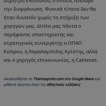
Δημήτρη Ελισσαίου, ο οποίος ανέλαβε
την διοργάνωση. Φυσικά τίποτε δεν θα
ήταν δυνατόν χωρίς τη στήριξη των
χορηγών μας. Δίπλα μας πάντα ο
περήφανος υποστηρικτής και
στρατηγικός συνεργάτης ο ΟΠΑΠ
Κύπρου, η Χαραλαμπίδης Κρίστης, αλλά
και ο χορηγός επικοινωνίας, η Cablenet.
Ακολουθήστε το
Themasports.com στο Google News
και
μάθετε πρώτοι όλες τις
αθλητικές ειδήσεις