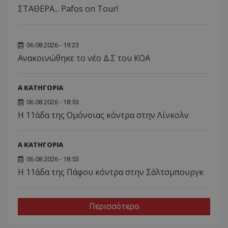
ΣΤΑΘΕΡΑ... Pafos on Tour!
06.08.2026 - 19:23
Aνακοινώθηκε το νέο Δ.Σ του ΚΟΑ
Α ΚΑΤΗΓΟΡΙΑ
06.08.2026 - 18:53
Η 11άδα της Ομόνοιας κόντρα στην Λίνκολν
Α ΚΑΤΗΓΟΡΙΑ
06.08.2026 - 18:53
Η 11άδα της Πάφου κόντρα στην Σάλτσμπουργκ
Περισσότερα