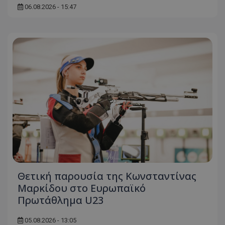
06.08.2026 - 15:47
Θετική παρουσία της Κωνσταντίνας
Μαρκίδου στο Ευρωπαϊκό
Πρωτάθλημα U23
05.08.2026 - 13:05