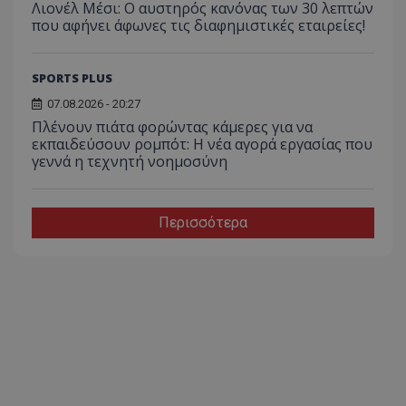
Λιονέλ Μέσι: Ο αυστηρός κανόνας των 30 λεπτών
που αφήνει άφωνες τις διαφημιστικές εταιρείες!
SPORTS PLUS
07.08.2026 - 20:27
Πλένουν πιάτα φορώντας κάμερες για να
εκπαιδεύσουν ρομπότ: Η νέα αγορά εργασίας που
γεννά η τεχνητή νοημοσύνη
Περισσότερα