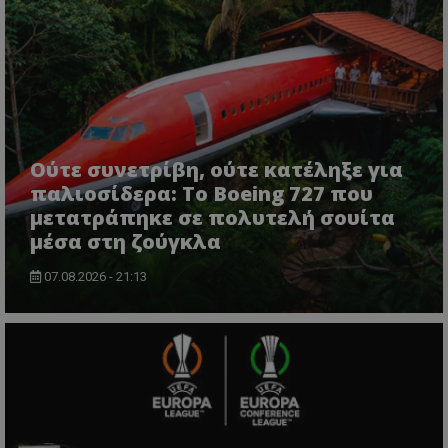
Ούτε συνετρίβη, ούτε κατέληξε για
παλιοσίδερα: Το Boeing 727 που
μετατράπηκε σε πολυτελή σουίτα
μέσα στη ζούγκλα
07.08.2026 - 21:13