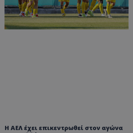
Η ΑΕΛ έχει επικεντρωθεί στον αγώνα