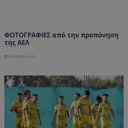
ΦΩΤΟΓΡΑΦΙΕΣ από την προπόνηση
της ΑΕΛ
02.04.2025 - 15:15