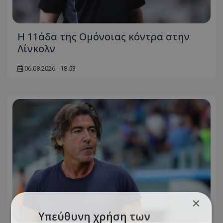
Η 11άδα της Ομόνοιας κόντρα στην
Λίνκολν
06.08.2026 - 18:53
×
Υπεύθυνη χρήση των