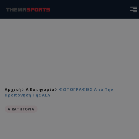
Αρχική
Α Κατηγορία
ΦΩΤΟΓΡΑΦΙΕΣ Από Την
Προπόνηση Της ΑΕΛ
Α ΚΑΤΗΓΟΡΙΑ