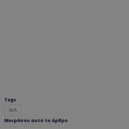
Tags
ΑΕΛ
Μοιράσου αυτό το άρθρο