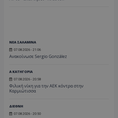
ΝΕΑ ΣΑΛΑΜΙΝΑ
07.08.2026 - 21:06
Ανακοίνωσε Sergio González
Α ΚΑΤΗΓΟΡΙΑ
07.08.2026 - 20:58
Φιλική νίκη για την ΑΕΚ κόντρα στην
Καρμιώτισσα
ΔΙΕΘΝΗ
07.08.2026 - 20:50