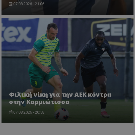
07.08.2026 - 21:06
Φιλική νίκη για την ΑΕΚ κόντρα
στην Καρμιώτισσα
07.08.2026 - 20:58