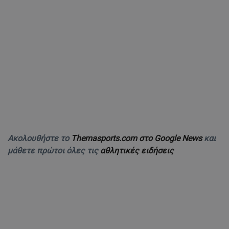
Ακολουθήστε το
Themasports.com στο Google News
και
μάθετε πρώτοι όλες τις
αθλητικές ειδήσεις