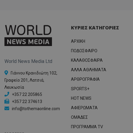
ΚΥΡΙΕΣ ΚΑΤΗΓΟΡΙΕΣ
ΑΡΧΙΚΗ
ΠΟΔΟΣΦΑΙΡΟ
ΚΑΛΑΘΟΣΦΑΙΡΑ
World News Media Ltd
ΑΛΛΑ ΑΘΛΗΜΑΤΑ
Γιάννου Κρανιδιώτη 102,
ΑΡΘΡΟΓΡΑΦΙΑ
Γραφείο 201, Λατσιά,
Λευκωσία
SPORTS+
+357 22 205865
HOT NEWS
+357 22 374613
ΑΦΙΕΡΩΜΑΤΑ
info@tothemaonline.com
ΟΜΑΔΕΣ
ΠΡΟΓΡΑΜΜΑ TV