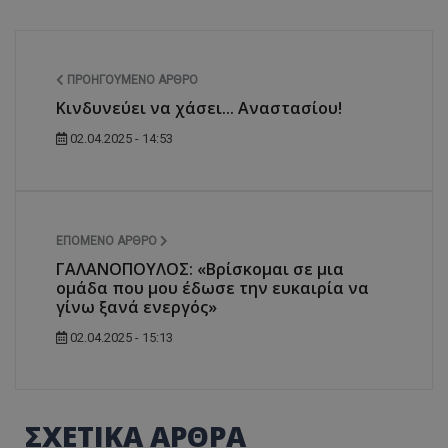
ΠΡΟΗΓΟΎΜΕΝΟ ΆΡΘΡΟ
Κινδυνεύει να χάσει... Αναστασίου!
02.04.2025 - 14:53
ΕΠΌΜΕΝΟ ΆΡΘΡΟ
ΓΑΛΑΝΟΠΟΥΛΟΣ: «Βρίσκομαι σε μια
ομάδα που μου έδωσε την ευκαιρία να
γίνω ξανά ενεργός»
02.04.2025 - 15:13
ΣΧΕΤΙΚΑ ΑΡΘΡΑ