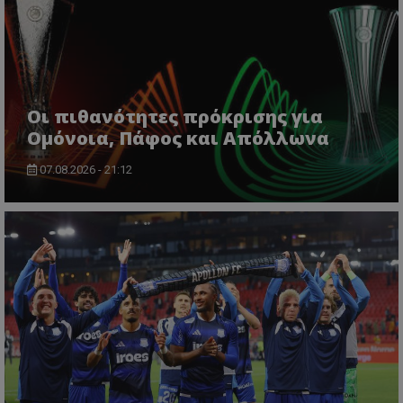
Οι πιθανότητες πρόκρισης για
Ομόνοια, Πάφος και Απόλλωνα
07.08.2026 - 21:12