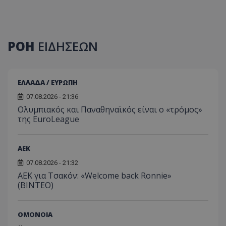
ΡΟΗ
ΕΙΔΗΣΕΩΝ
ΕΛΛΑΔΑ / ΕΥΡΩΠΗ
07.08.2026 - 21:36
Ολυμπιακός και Παναθηναϊκός είναι ο «τρόμος»
της EuroLeague
ΑEK
07.08.2026 - 21:32
ΑΕΚ για Τσακόν: «Welcome back Ronnie»
(ΒΙΝΤΕΟ)
ΟΜΟΝΟΙΑ