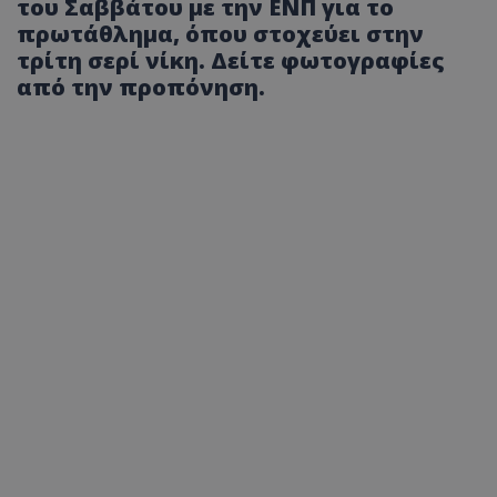
του Σαββάτου με την ΕΝΠ για το
πρωτάθλημα, όπου στοχεύει στην
τρίτη σερί νίκη. Δείτε φωτογραφίες
από την προπόνηση.