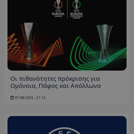
Οι πιθανότητες πρόκρισης για
Ομόνοια, Πάφος και Απόλλωνα
07.08.2026 - 21:12