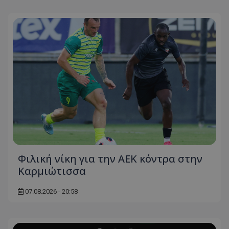
Φιλική νίκη για την ΑΕΚ κόντρα στην
Καρμιώτισσα
07.08.2026 - 20:58