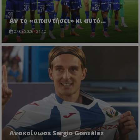
Αν το «απαντήσει» κι αυτό...
07.08.2026 - 21:12
Ανακοίνωσε Sergio González