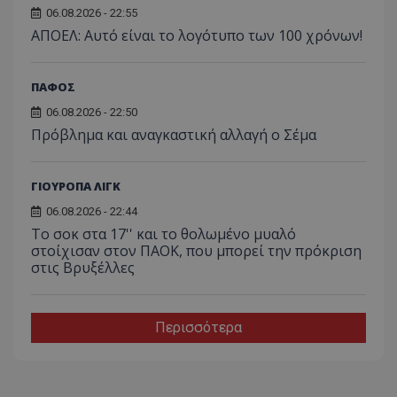
06.08.2026 - 22:55
ΑΠΟΕΛ: Αυτό είναι το λογότυπο των 100 χρόνων!
ΠΑΦΟΣ
06.08.2026 - 22:50
Πρόβλημα και αναγκαστική αλλαγή ο Σέμα
ΓΙΟΥΡΟΠΑ ΛΙΓΚ
06.08.2026 - 22:44
Το σοκ στα 17'' και το θολωμένο μυαλό
στοίχισαν στον ΠΑΟΚ, που μπορεί την πρόκριση
στις Βρυξέλλες
Περισσότερα