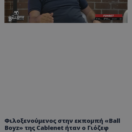
Φιλοξενούμενος στην εκπομπή «Ball
Boyz» της Cablenet ήταν ο Γιόζεφ