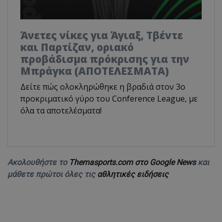
Άνετες νίκες για Άγιαξ, Τβέντε
και Παρτίζαν, οριακό
προβάδισμα πρόκρισης για την
Μπράγκα (ΑΠΟΤΕΛΕΣΜΑΤΑ)
Δείτε πώς ολοκληρώθηκε η βραδιά στον 3ο
προκριματικό γύρο του Conference League, με
όλα τα αποτελέσματα!
Ακολουθήστε το
Themasports.com στο Google News
και
μάθετε πρώτοι όλες τις
αθλητικές ειδήσεις