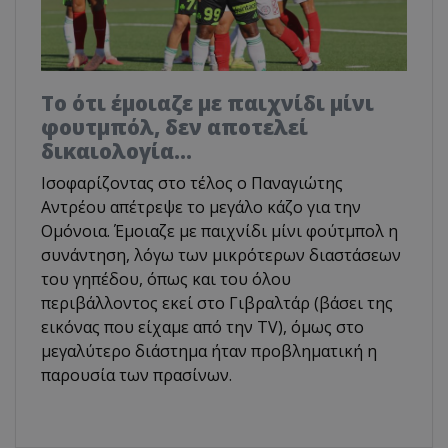
Το ότι έμοιαζε με παιχνίδι μίνι
φουτμπόλ, δεν αποτελεί
δικαιολογία…
Ισοφαρίζοντας στο τέλος ο Παναγιώτης
Αντρέου απέτρεψε το μεγάλο κάζο για την
Ομόνοια. Έμοιαζε με παιχνίδι μίνι φούτμπολ η
συνάντηση, λόγω των μικρότερων διαστάσεων
του γηπέδου, όπως και του όλου
περιβάλλοντος εκεί στο Γιβραλτάρ (βάσει της
εικόνας που είχαμε από την TV), όμως στο
μεγαλύτερο διάστημα ήταν προβληματική η
παρουσία των πρασίνων.