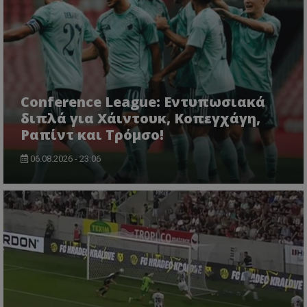
Conference League: Εντυπωσιακά
διπλά για Χάιντουκ, Κοπεγχάγη,
Ραπίντ και Τρόμσο!
06.08.2026 - 23:06