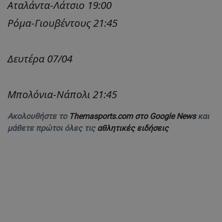
Αταλάντα-Λάτσιο 19:00
Ρόμα-Γιουβέντους 21:45
Δευτέρα 07/04
Μπολόνια-Νάπολι 21:45
Ακολουθήστε το
Themasports.com στο Google News
και
μάθετε πρώτοι όλες τις
αθλητικές ειδήσεις