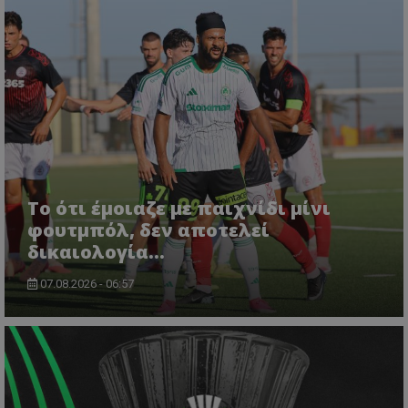
Το ότι έμοιαζε με παιχνίδι μίνι
φουτμπόλ, δεν αποτελεί
δικαιολογία…
07.08.2026 - 06:57