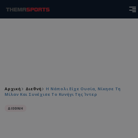
Αρχική
Διεθνή
Η Νάπολι Είχε Ουσία, Νίκησε Τη
Μίλαν Και Συνέχισε Το Κυνήγι Της Ίντερ
ΔΙΕΘΝΗ