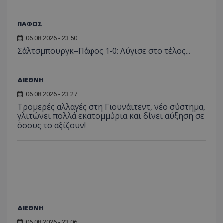
ΠΑΦΟΣ
06.08.2026 - 23:50
Σάλτσμπουργκ–Πάφος 1-0: Λύγισε στο τέλος...
ΔΙΕΘΝΗ
06.08.2026 - 23:27
Τρομερές αλλαγές στη Γιουνάιτεντ, νέο σύστημα,
γλιτώνει πολλά εκατομμύρια και δίνει αύξηση σε
όσους το αξίζουν!
ΔΙΕΘΝΗ
06.08.2026 - 23:06