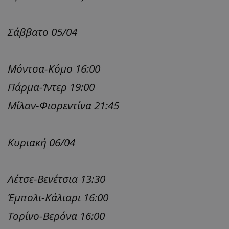
Σάββατο 05/04
Μόντσα-Κόμο 16:00
Πάρμα-Ίντερ 19:00
Μίλαν-Φιορεντίνα 21:45
Κυριακή 06/04
Λέτσε-Βενέτσια 13:30
Έμπολι-Κάλιαρι 16:00
Τορίνο-Βερόνα 16:00