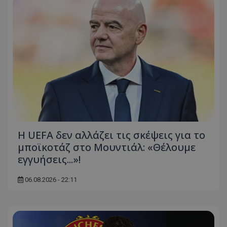
Η UEFA δεν αλλάζει τις σκέψεις για το
μποϊκοτάζ στο Μουντιάλ: «Θέλουμε
εγγυήσεις...»!
06.08.2026 - 22:11