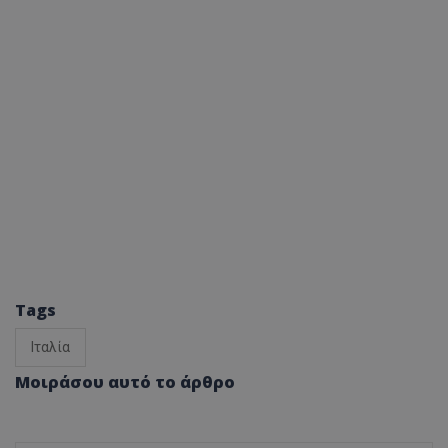
Tags
Ιταλία
Μοιράσου αυτό το άρθρο