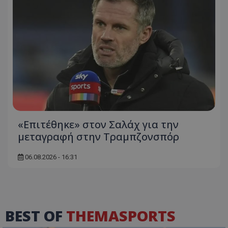
«Επιτέθηκε» στον Σαλάχ για την
μεταγραφή στην Τραμπζονσπόρ
06.08.2026 - 16:31
BEST OF
THEMASPORTS