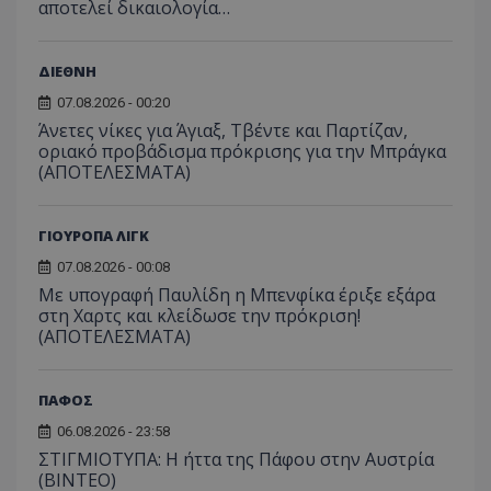
αποτελεί δικαιολογία…
ΔΙΕΘΝΗ
07.08.2026 - 00:20
Άνετες νίκες για Άγιαξ, Τβέντε και Παρτίζαν,
οριακό προβάδισμα πρόκρισης για την Μπράγκα
(ΑΠΟΤΕΛΕΣΜΑΤΑ)
ΓΙΟΥΡΟΠΑ ΛΙΓΚ
07.08.2026 - 00:08
Με υπογραφή Παυλίδη η Μπενφίκα έριξε εξάρα
στη Χαρτς και κλείδωσε την πρόκριση!
(ΑΠΟΤΕΛΕΣΜΑΤΑ)
ΠΑΦΟΣ
06.08.2026 - 23:58
ΣΤΙΓΜΙΟΤΥΠΑ: Η ήττα της Πάφου στην Αυστρία
(ΒΙΝΤΕΟ)