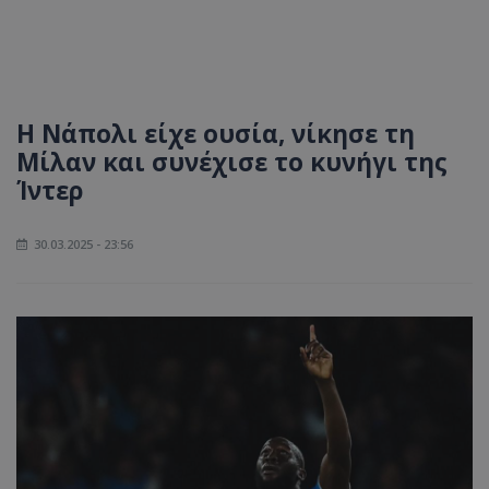
Η Νάπολι είχε ουσία, νίκησε τη
Μίλαν και συνέχισε το κυνήγι της
Ίντερ
30.03.2025 - 23:56