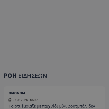
ΡΟΗ
ΕΙΔΗΣΕΩΝ
ΟΜΟΝΟΙΑ
07.08.2026 - 06:57
Το ότι έμοιαζε με παιχνίδι μίνι φουτμπόλ, δεν