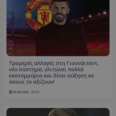
Τρομερές αλλαγές στη Γιουνάιτεντ,
νέο σύστημα, γλιτώνει πολλά
εκατομμύρια και δίνει αύξηση σε
όσους το αξίζουν!
06.08.2026 - 23:27