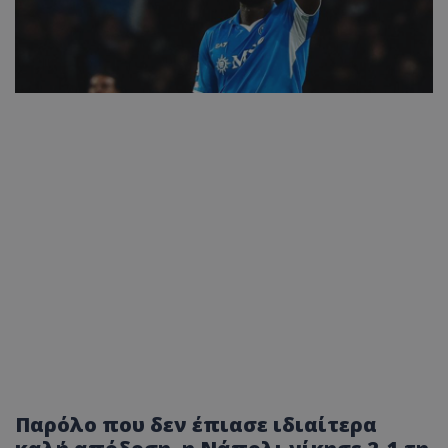
Παρόλο που δεν έπιασε ιδιαίτερα