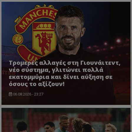
Τρομερές αλλαγές στη Γιουνάιτεντ,
νέο σύστημα, γλιτώνει πολλά
εκατομμύρια και δίνει αύξηση σε
όσους το αξίζουν!
06.08.2026 - 23:27