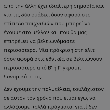
από την άλλη έχει ιδιαίτερη σημασία και
για τις δύο ομάδες, όσον αφορά στο
επίπεδο παιχνιδιών που μπορεί να
έχουμε στο μέλλον και που θα μας
επιτρέψει να βελτιωνόμαστε
περισσότερο. Μία πρόκριση στη ελίτ
όσον αφορά στις εθνικές, σε βελτιώνουν
περισσότερο από Β’ ή Γ’ γκρουπ
δυναμικότητας.
Δεν έχουμε την πολυτέλεια, τουλάχιστον
σε αυτόν τον χρόνο που είμαι εγώ, να
αλλάζουμε πολλά πράγματα, γιατί δεν