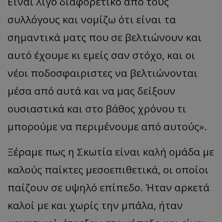
Είναι λίγο διαφορετικό από τους
συλλόγους και νομίζω ότι είναι τα
σημαντικά ματς που σε βελτιώνουν και
αυτό έχουμε κι εμείς σαν στόχο, και οι
νέοι ποδοσφαιριστες να βελτιώνονται
μέσα από αυτά και να μας δείξουν
ουσιαστικά και στο βάθος χρόνου τι
μπορούμε να περιμένουμε από αυτούς».
Ξέραμε πως η Σκωτία είναι καλή ομάδα με
καλούς παίκτες μεσοεπιθετικά, οι οποίοι
παίζουν σε υψηλό επίπεδο. Ήταν αρκετά
καλοί με και χωρίς την μπάλα, ήταν