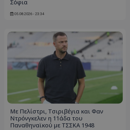
Σόφια
05.08.2026 - 23:34
Με Πελίστρι, Τσιριβέγια και Φαν
Ντρόνγκελεν η 11άδα του
Παναθηναϊκού με ΤΣΣΚΑ 1948