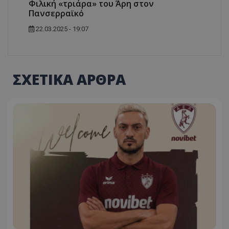
Φιλική «τριάρα» του Άρη στον
Πανσερραϊκό
22.03.2025 - 19:07
ΣΧΕΤΙΚΑ ΑΡΘΡΑ