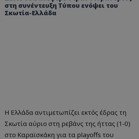
στη συνέντευξη Τύπου ενόψει του
Σκωτία-Ελλάδα
Η Ελλάδα αντιμετωπίζει εκτός έδρας τη
Σκωτία αύριο στη ρεβάνς της ήττας (1-0)
στο Καραϊσκάκη για τα playoffs του