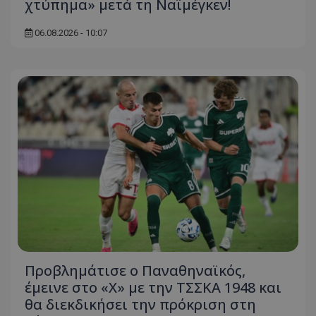
χτύπημα» μετά τη Ναϊμέγκεν!
06.08.2026 - 10:07
Προβλημάτισε ο Παναθηναϊκός,
έμεινε στο «Χ» με την ΤΣΣΚΑ 1948 και
θα διεκδικήσει την πρόκριση στη