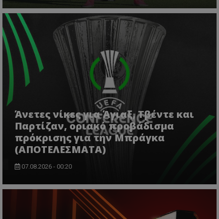
Άνετες νίκες για Άγιαξ, Τβέντε και
Παρτίζαν, οριακό προβάδισμα
πρόκρισης για την Μπράγκα
(ΑΠΟΤΕΛΕΣΜΑΤΑ)
07.08.2026 - 00:20