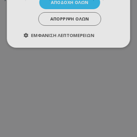
ΑΠΟΔΟΧΉ ΌΛΩΝ
ΑΠΌΡΡΙΨΗ ΌΛΩΝ
ΕΜΦΆΝΙΣΗ ΛΕΠΤΟΜΕΡΕΙΏΝ