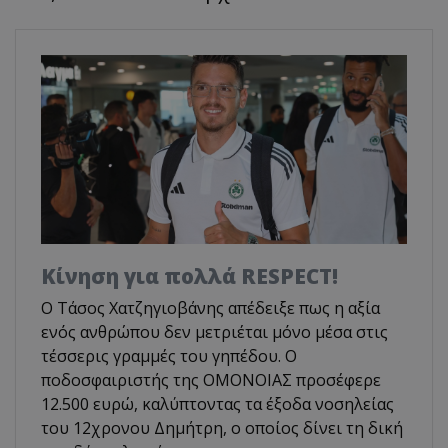
Κίνηση για πολλά RESPECT!
Ο Τάσος Χατζηγιοβάνης απέδειξε πως η αξία
ενός ανθρώπου δεν μετριέται μόνο μέσα στις
τέσσερις γραμμές του γηπέδου. Ο
ποδοσφαιριστής της ΟΜΟΝΟΙΑΣ προσέφερε
12.500 ευρώ, καλύπτοντας τα έξοδα νοσηλείας
του 12χρονου Δημήτρη, ο οποίος δίνει τη δική