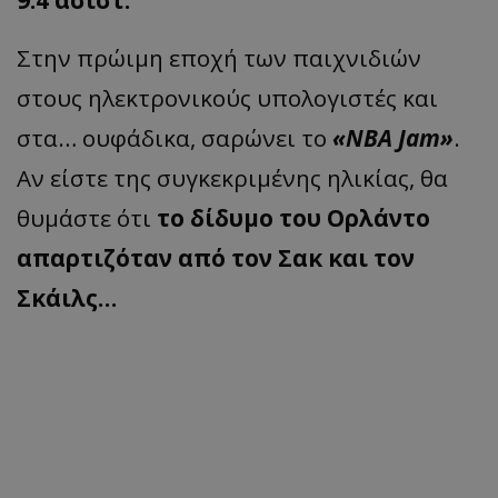
Στην πρώιμη εποχή των παιχνιδιών
στους ηλεκτρονικούς υπολογιστές και
στα… ουφάδικα, σαρώνει το
«NBA Jam»
.
Αν είστε της συγκεκριμένης ηλικίας, θα
θυμάστε ότι
το δίδυμο του Ορλάντο
απαρτιζόταν από τον Σακ και τον
Σκάιλς…