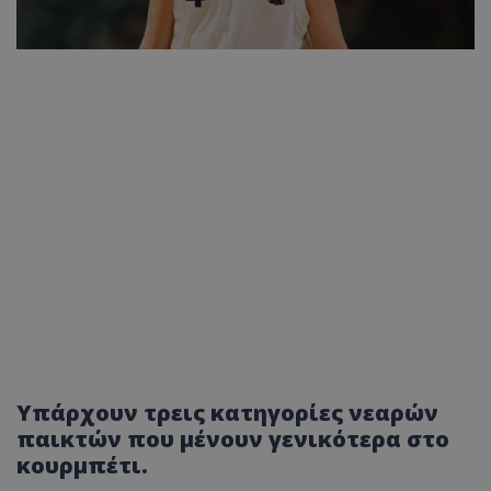
Υπάρχουν τρεις κατηγορίες νεαρών
παικτών που μένουν γενικότερα στο
κουρμπέτι.