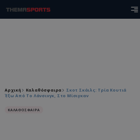
Αρχική
Καλαθόσφαιρα
Σκοτ Σκάιλς: Τρία Κουτιά
Έξω Από Το Λάνσινγκ, Στο Μίσιγκαν
ΚΑΛΑΘΟΣΦΑΙΡΑ