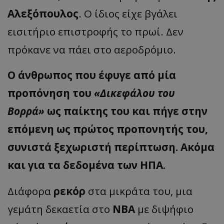
Αλεξόπουλος
. Ο ίδιος είχε βγάλει
εισιτήριο επιστροφής το πρωί. Δεν
πρόκανε να πάει στο αεροδρόμιο.
Ο άνθρωπος που έφυγε από μία
προπόνηση του
«Δικεφάλου του
Βορρά»
ως παίκτης του και πήγε στην
επόμενη ως πρώτος προπονητής του,
συνιστά ξεχωριστή περίπτωση. Ακόμα
και για τα δεδομένα των ΗΠΑ.
Διάφορα
ρεκόρ
στα μικράτα του, μια
γεμάτη δεκαετία στο
ΝΒΑ
με διψήφιο