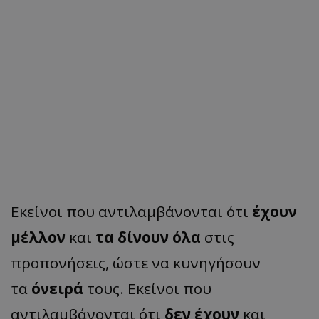
Εκείνοι που αντιλαμβάνονται ότι
έχουν
μέλλον
και
τα δίνουν όλα
στις
προπονήσεις, ώστε να κυνηγήσουν
τα
όνειρά
τους. Εκείνοι που
αντιλαμβάνονται ότι
δεν έχουν
και