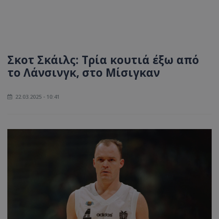
Σκοτ Σκάιλς: Τρία κουτιά έξω από
το Λάνσινγκ, στο Μίσιγκαν
22.03.2025 - 10:41