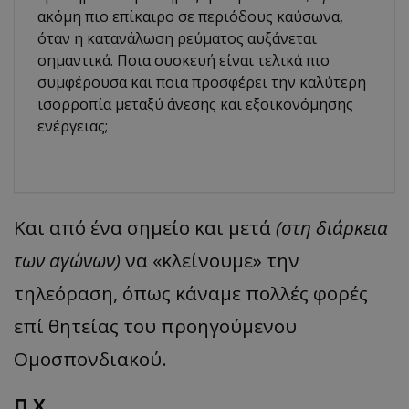
ακόμη πιο επίκαιρο σε περιόδους καύσωνα,
όταν η κατανάλωση ρεύματος αυξάνεται
σημαντικά. Ποια συσκευή είναι τελικά πιο
συμφέρουσα και ποια προσφέρει την καλύτερη
ισορροπία μεταξύ άνεσης και εξοικονόμησης
ενέργειας;
Και από ένα σημείο και μετά
(στη διάρκεια
των αγώνων)
να «κλείνουμε» την
τηλεόραση, όπως κάναμε πολλές φορές
επί θητείας του προηγούμενου
Ομοσπονδιακού.
Π.Χ.