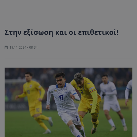
Στην εξίσωση και οι επιθετικοί!
19.11.2024 - 08:34