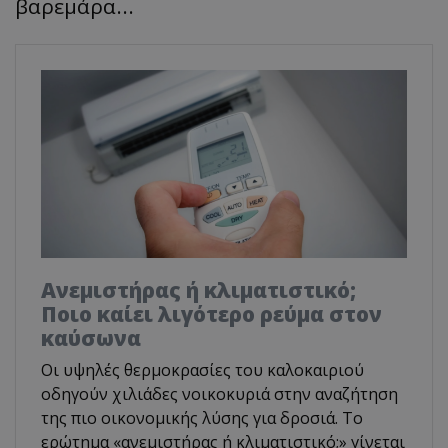
βαρεμάρα...
Ανεμιστήρας ή κλιματιστικό;
Ποιο καίει λιγότερο ρεύμα στον
καύσωνα
Οι υψηλές θερμοκρασίες του καλοκαιριού
οδηγούν χιλιάδες νοικοκυριά στην αναζήτηση
της πιο οικονομικής λύσης για δροσιά. Το
ερώτημα «ανεμιστήρας ή κλιματιστικό;» γίνεται