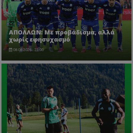
ΑΠΟΛΛΩΝ: Με προβάδισμα, αλλά
χωρίς εφησυχασμό
08.08.2026 - 23:00