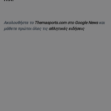
Ακολουθήστε το
Themasports.com στο Google News
και
μάθετε πρώτοι όλες τις
αθλητικές ειδήσεις