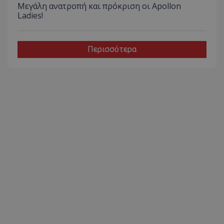
Μεγάλη ανατροπή και πρόκριση οι Apollon
Ladies!
Περισσότερα