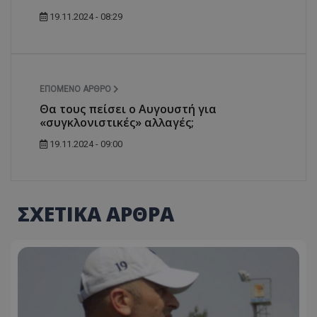
19.11.2024 - 08:29
ΕΠΌΜΕΝΟ ΆΡΘΡΟ
Θα τους πείσει ο Αυγουστή για
«συγκλονιστικές» αλλαγές;
19.11.2024 - 09:00
ΣΧΕΤΙΚΑ ΑΡΘΡΑ