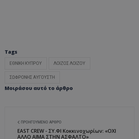
Tags
ΕΘΝΙΚΗ ΚΥΠΡΟΥ
ΛΟΙΖΟΣ ΛΟΙΖΟΥ
ΣΩΦΡΟΝΗΣ ΑΥΓΟΥΣΤΗ
Μοιράσου αυτό το άρθρο
ΠΡΟΗΓΟΎΜΕΝΟ ΆΡΘΡΟ
EAST CREW - ΣΥ.ΦΙ Κοκκινοχωρίων: «ΟΧΙ
ΑΛΛΟ ΑΙΜΑ ΣΤΗΝ ΑΣΦΑΛΤΟ»