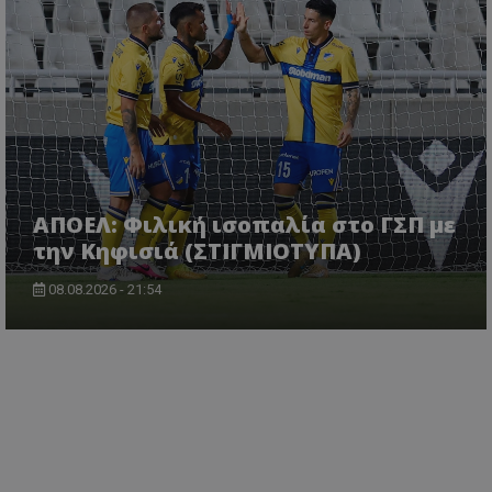
ΑΠΟΕΛ: Φιλική ισοπαλία στο ΓΣΠ με
την Κηφισιά (ΣΤΙΓΜΙΟΤΥΠΑ)
08.08.2026 - 21:54