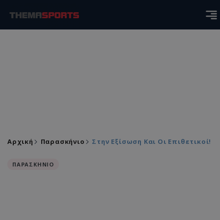
Αρχική
Παρασκήνιο
Στην Εξίσωση Και Οι Επιθετικοί!
ΠΑΡΑΣΚΗΝΙΟ