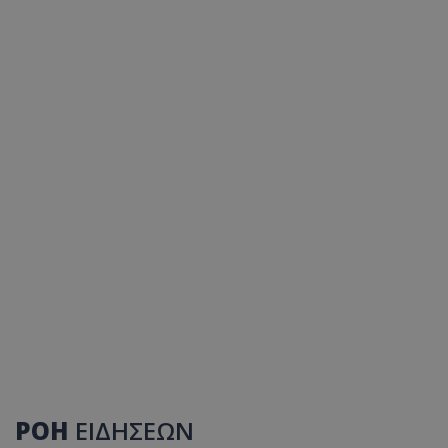
ΡΟΗ
ΕΙΔΗΣΕΩΝ