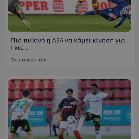
Πιο πιθανό η ΑΕΛ να κάμει κίνηση για
Γκιέ…
08.08.2026 - 08:35