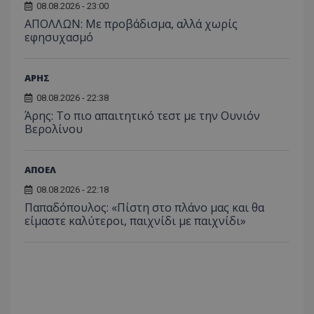
08.08.2026 - 23:00
ΑΠΟΛΛΩΝ: Με προβάδισμα, αλλά χωρίς
εφησυχασμό
ΑΡΗΣ
08.08.2026 - 22:38
Άρης: Το πιο απαιτητικό τεστ με την Ουνιόν
Βερολίνου
ΑΠΟΕΛ
08.08.2026 - 22:18
Παπαδόπουλος: «Πίστη στο πλάνο μας και θα
είμαστε καλύτεροι, παιχνίδι με παιχνίδι»