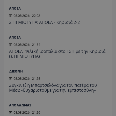
ΑΠΟΕΛ
08.08.2026 - 22:02
ΣΤΙΓΜΙΟΤΥΠΑ: ΑΠΟΕΛ - Κηφισιά 2-2
ΑΠΟΕΛ
08.08.2026 - 21:54
ΑΠΟΕΛ: Φιλική ισοπαλία στο ΓΣΠ με την Κηφισιά
(ΣΤΙΓΜΙΟΤΥΠΑ)
ΔΙΕΘΝΗ
08.08.2026 - 21:28
Συγκινεί η Μπαρτσελόνα για τον πατέρα του
Μέσι: «Ευχαριστούμε για την εμπιστοσύνη»
ΑΠΟΛΛΩΝΑΣ
08.08.2026 - 21:26