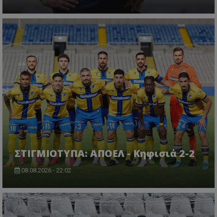
ΣΤΙΓΜΙΟΤΥΠΑ: ΑΠΟΕΛ - Κηφισιά 2-2
08.08.2026 - 22:02