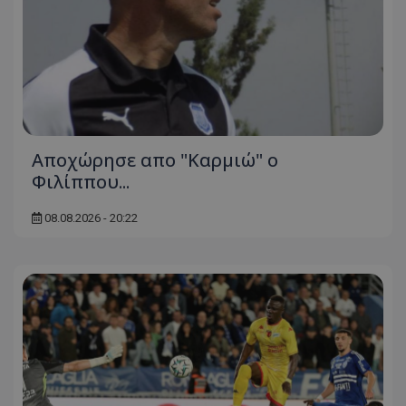
Aποχώρησε απο "Καρμιώ" ο
Φιλίππου...
08.08.2026 - 20:22