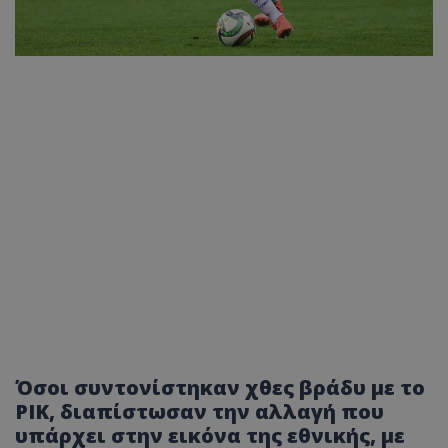
Όσοι συντονίστηκαν χθες βράδυ με το
ΡΙΚ, διαπίστωσαν την αλλαγή που
υπάρχει στην εικόνα της εθνικής, με