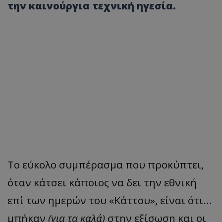
την καινούργια τεχνική ηγεσία.
Το εύκολο συμπέρασμα που προκύπτει,
όταν κάτσει κάποιος να δει την εθνική
επί των ημερών του «Κάττου», είναι ότι…
μπήκαν
(για τα καλά)
στην εξίσωση και οι