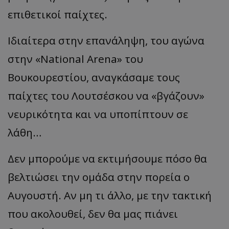
επιθετικοί παίχτες.
Ιδιαίτερα στην επανάληψη, του αγώνα
στην «National Αrena» του
Βουκουρεστίου, αναγκάσαμε τους
παίχτες του Λουτσέσκου να «βγάζουν»
νευρικότητα και να υποπίπτουν σε
λάθη…
Δεν μπορούμε να εκτιμήσουμε πόσο θα
βελτιώσει την ομάδα στην πορεία ο
Αυγουστή. Αν μη τι άλλο, με την τακτική
που ακολουθεί, δεν θα μας πιάνει