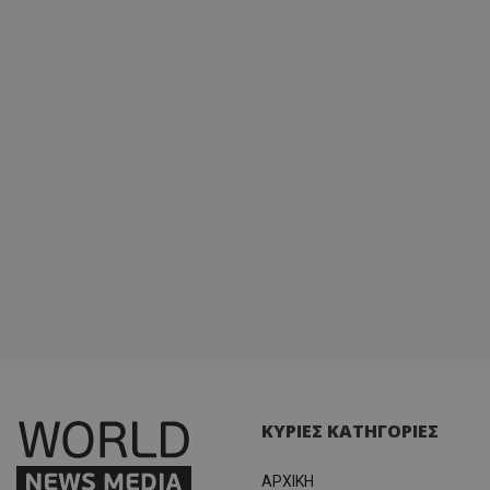
ΚΥΡΙΕΣ ΚΑΤΗΓΟΡΙΕΣ
ΑΡΧΙΚΗ