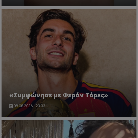
«Συμφώνησε με Φεράν Τόρες»
08.08.2026 - 23:33