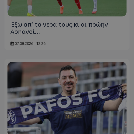
Έξω απ’ τα νερά τους κι οι πρώην
Αρηανοί…
07.08.2026 - 12:26