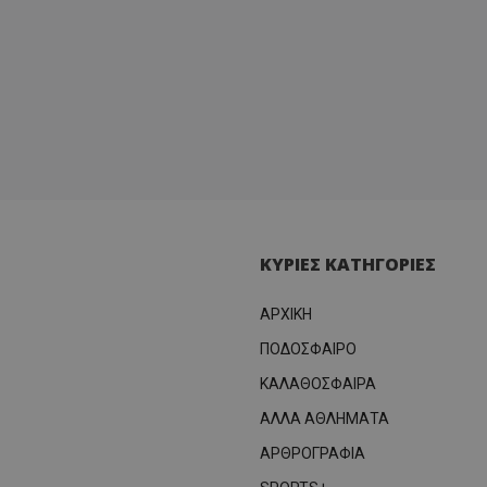
ΚΥΡΙΕΣ ΚΑΤΗΓΟΡΙΕΣ
ΑΡΧΙΚΗ
ΠΟΔΟΣΦΑΙΡΟ
ΚΑΛΑΘΟΣΦΑΙΡΑ
ΑΛΛΑ ΑΘΛΗΜΑΤΑ
ΑΡΘΡΟΓΡΑΦΙΑ