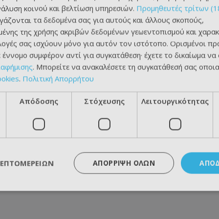
νάλυση κοινού και βελτίωση υπηρεσιών.
Προμηθευτές τρίτων (1
ργάζονται τα δεδομένα σας για αυτούς και άλλους σκοπούς,
ένης της χρήσης ακριβών δεδομένων γεωεντοπισμού και χαρακ
ιλογές σας ισχύουν μόνο για αυτόν τον ιστότοπο. Ορισμένοι πρ
 έννομο συμφέρον αντί για συγκατάθεση· έχετε το δικαίωμα να
ιαφήμισης
. Μπορείτε να ανακαλέσετε τη συγκατάθεσή σας οποι
ookies
.
Πολιτική Απορρήτου
Απόδοσης
Στόχευσης
Λειτουργικότητας
ΛΕΠΤΟΜΕΡΕΙΏΝ
ΑΠΌΡΡΙΨΗ ΌΛΩΝ
ΑΠΟ