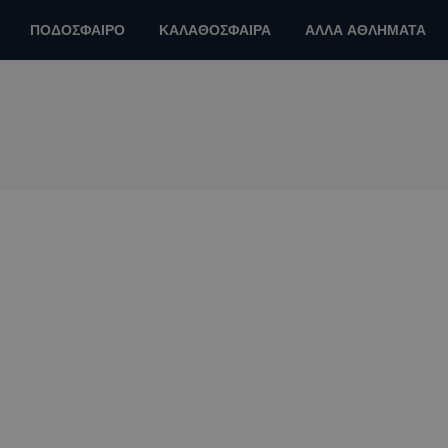
ΠΟΔΟΣΦΑΙΡΟ
ΚΑΛΑΘΟΣΦΑΙΡΑ
ΑΛΛΑ ΑΘΛΗΜΑΤΑ