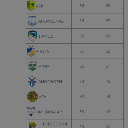
36
69
ΑΕΚ
36
67
ΑΠΟΛΛΩΝΑΣ
36
62
ΠΑΦΟΣ
36
52
ΑΠΟΕΛ
36
51
ΑΡΗΣ
33
45
ΑΝΟΡΘΩΣΗ
33
44
ΑΕΛ
33
42
ΟΜΟΝΟΙΑ ΑΡ.
FREEDOM24
33
40