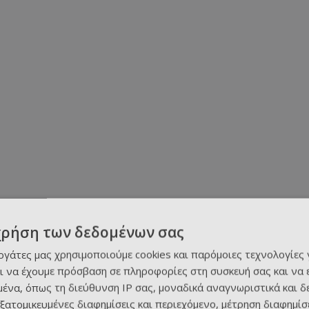
χρήση των δεδομένων σας
εργάτες μας χρησιμοποιούμε cookies και παρόμοιες τεχνολογίες 
ι να έχουμε πρόσβαση σε πληροφορίες στη συσκευή σας και να
ένα, όπως τη διεύθυνση IP σας, μοναδικά αναγνωριστικά και 
εξατομικευμένες διαφημίσεις και περιεχόμενο, μέτρηση διαφημίσ