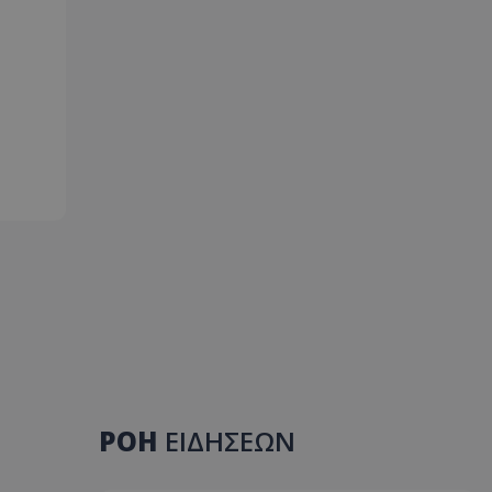
ΡΟΗ
ΕΙΔΗΣΕΩΝ