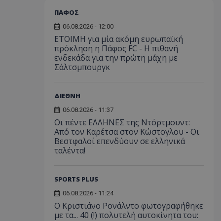
ΠΑΦΟΣ
06.08.2026 - 12:00
ΕΤΟΙΜΗ για μία ακόμη ευρωπαϊκή
πρόκληση η Πάφος FC - Η πιθανή
ενδεκάδα για την πρώτη μάχη με
Σάλτσμπουργκ
ΔΙΕΘΝΗ
06.08.2026 - 11:37
Οι πέντε ΕΛΛΗΝΕΣ της Ντόρτμουντ:
Από τον Καρέτσα στον Κώστογλου - Οι
Βεστφαλοί επενδύουν σε ελληνικά
ταλέντα!
SPORTS PLUS
06.08.2026 - 11:24
Ο Κριστιάνο Ρονάλντο φωτογραφήθηκε
με τα... 40 (!) πολυτελή αυτοκίνητα του: