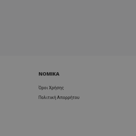
ΝΟΜΙΚΑ
Όροι Χρήσης
Πολιτική Απορρήτου