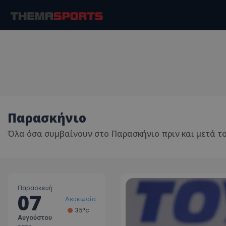
Παρασκήνιο
Όλα όσα συμβαίνουν στο Παρασκήνιο πριν και μετά του
Παρασκευή
07
Λεμεσός
33ºc
Αυγούστου
Λάρνακα