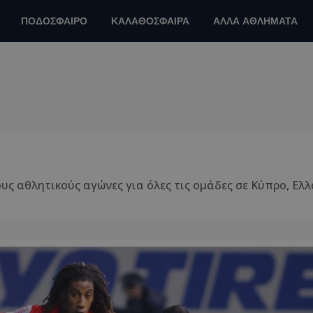
ΠΟΔΟΣΦΑΙΡΟ
ΚΑΛΑΘΟΣΦΑΙΡΑ
ΑΛΛΑ ΑΘΛΗΜΑΤΑ
ς αθλητικούς αγώνες για όλες τις ομάδες σε Κύπρο, Ελ