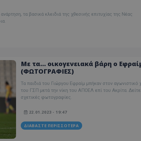
νάρτηση, τα βασικά κλειδιά της χθεσινής επιτυχίας της Νέας
ια.
Με τα... οικογενειακά βάρη ο Εφραί
(ΦΩΤΟΓΡΑΦΙΕΣ)
Τα παιδιά του Γιώργου Εφραίμ μπήκαν στον αγωνιστικό
του ΓΣΠ μετά την νίκη του ΑΠΟΕΛ επί του Ακρίτα. Δείτε
σχετικές φωτογραφίες.
22.01.2023 - 19:47
ΔΙΑΒΆΣΤΕ ΠΕΡΙΣΣΌΤΕΡΑ