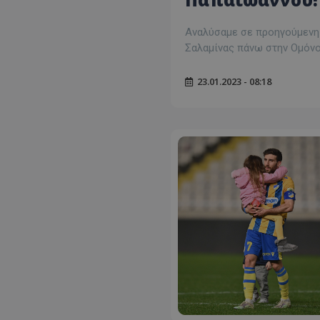
Αναλύσαμε σε προηγούμενη α
Σαλαμίνας πάνω στην Ομόνο
23.01.2023 - 08:18