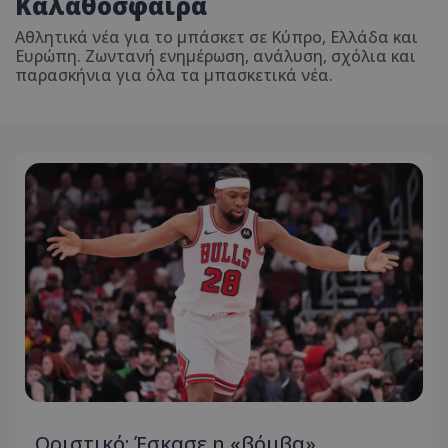
Καλαθόσφαιρα
Αθλητικά νέα για το μπάσκετ σε Κύπρο, Ελλάδα και
Ευρώπη. Ζωντανή ενημέρωση, ανάλυση, σχόλια και
παρασκήνια για όλα τα μπασκετικά νέα.
Οριστικό: Έσκασε η «βόμβα»