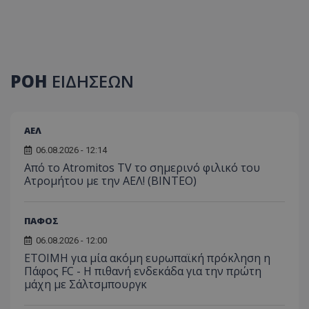
ΡΟΗ
ΕΙΔΗΣΕΩΝ
ΑΕΛ
06.08.2026 - 12:14
Από το Atromitos TV το σημερινό φιλικό του
Ατρομήτου με την ΑΕΛ! (ΒΙΝΤΕΟ)
ΠΑΦΟΣ
06.08.2026 - 12:00
ΕΤΟΙΜΗ για μία ακόμη ευρωπαϊκή πρόκληση η
Πάφος FC - Η πιθανή ενδεκάδα για την πρώτη
μάχη με Σάλτσμπουργκ