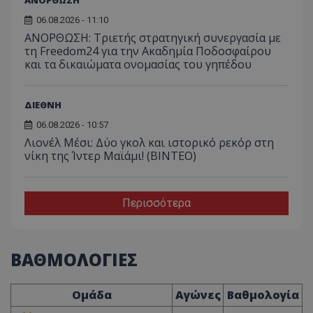
06.08.2026 - 11:10
ΑΝΟΡΘΩΣΗ: Τριετής στρατηγική συνεργασία με
τη Freedom24 για την Ακαδημία Ποδοσφαίρου
και τα δικαιώματα ονομασίας του γηπέδου
ΔΙΕΘΝΗ
06.08.2026 - 10:57
Λιονέλ Μέσι: Δύο γκολ και ιστορικό ρεκόρ στη
νίκη της Ίντερ Μαϊάμι! (ΒΙΝΤΕΟ)
Περισσότερα
ΒΑΘΜΟΛΟΓΙΕΣ
Ομάδα
Αγώνες
Βαθμολογία