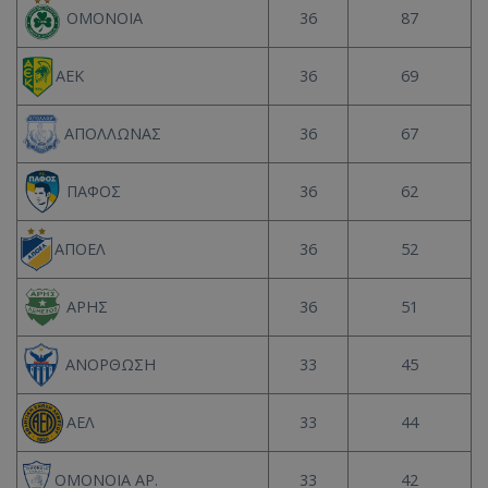
36
87
ΟΜΟΝΟΙΑ
36
69
ΑΕΚ
36
67
ΑΠΟΛΛΩΝΑΣ
36
62
ΠΑΦΟΣ
36
52
ΑΠΟΕΛ
36
51
ΑΡΗΣ
33
45
ΑΝΟΡΘΩΣΗ
33
44
ΑΕΛ
33
42
ΟΜΟΝΟΙΑ ΑΡ.