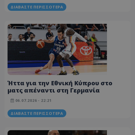
ΔΙΑΒΆΣΤΕ ΠΕΡΙΣΣΌΤΕΡΑ
Ήττα για την Εθνική Κύπρου στο
ματς απέναντι στη Γερμανία
06.07.2026 - 22:21
ΔΙΑΒΆΣΤΕ ΠΕΡΙΣΣΌΤΕΡΑ