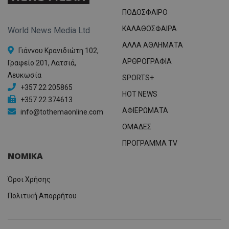
ΠΟΔΟΣΦΑΙΡΟ
ΚΑΛΑΘΟΣΦΑΙΡΑ
World News Media Ltd
ΑΛΛΑ ΑΘΛΗΜΑΤΑ
Γιάννου Κρανιδιώτη 102,
ΑΡΘΡΟΓΡΑΦΙΑ
Γραφείο 201, Λατσιά,
Λευκωσία
SPORTS+
+357 22 205865
HOT NEWS
+357 22 374613
ΑΦΙΕΡΩΜΑΤΑ
info@tothemaonline.com
ΟΜΑΔΕΣ
ΠΡΟΓΡΑΜΜΑ TV
ΝΟΜΙΚΑ
Όροι Χρήσης
Πολιτική Απορρήτου