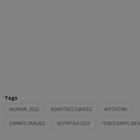
Tags
MUNDIAL 2026
ΑΘΛΗΤΙΚΕΣ ΕΙΔΗΣΕΙΣ
ΑΡΓΕΝΤΙΝΗ
ΕΘΝΙΚΕΣ ΟΜΑΔΕΣ
ΜΟΥΝΤΙΑΛ 2026
ΠΟΔΟΣΦΑΙΡΟ ΔΙΕ