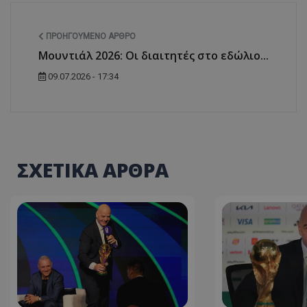
ΠΡΟΗΓΟΎΜΕΝΟ ΆΡΘΡΟ
Μουντιάλ 2026: Οι διαιτητές στο εδώλιο...
09.07.2026 - 17:34
ΣΧΕΤΙΚΑ ΑΡΘΡΑ