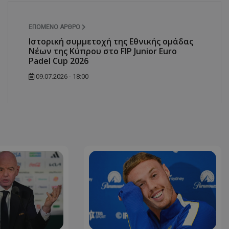
ΕΠΌΜΕΝΟ ΆΡΘΡΟ
Ιστορική συμμετοχή της Εθνικής ομάδας
Νέων της Κύπρου στο FIP Junior Euro
Padel Cup 2026
09.07.2026 - 18:00