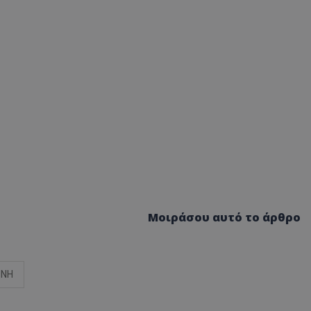
Μοιράσου αυτό το άρθρο
ΘΝΗ