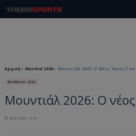
Αρχική
Mundial 2026
Μουντιάλ 2026: Ο Νέος Ύμνος Των
MUNDIAL 2026
Μουντιάλ 2026: Ο νέος
09.07.2026 - 17:47