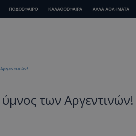
ΠΟΔΟΣΦΑΙΡΟ
ΚΑΛΑΘΟΣΦΑΙΡΑ
ΑΛΛΑ ΑΘΛΗΜΑΤΑ
 Αργεντινών!
 ύμνος των Αργεντινών!