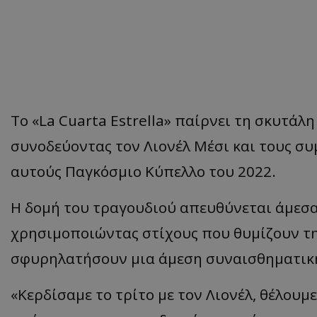
Το «La Cuarta Estrella» παίρνει τη σκυτά
συνοδεύοντας τον Λιονέλ Μέσι και τους συμ
αυτούς Παγκόσμιο Κύπελλο του 2022.
Η δομή του τραγουδιού απευθύνεται άμεσ
χρησιμοποιώντας στίχους που θυμίζουν τη
σφυρηλατήσουν μια άμεση συναισθηματικ
«Κερδίσαμε το τρίτο με τον Λιονέλ, θέλουμ