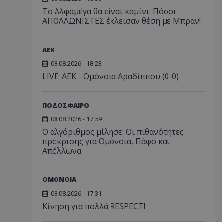
Το Αλφαμέγα θα είναι καμίνι: Πόσοι
ΑΠΟΛΛΩΝΙΣΤΕΣ έκλεισαν θέση με Μπραν!
ΑEK
08.08.2026 - 18:23
LIVE: ΑΕΚ - Ομόνοια Αραδίππου (0-0)
ΠΟΔΟΣΦΑΙΡΟ
08.08.2026 - 17:59
Ο αλγόριθμος μίλησε: Οι πιθανότητες
πρόκρισης για Ομόνοια, Πάφο και
Απόλλωνα
ΟΜΟΝΟΙΑ
08.08.2026 - 17:31
Κίνηση για πολλά RESPECT!