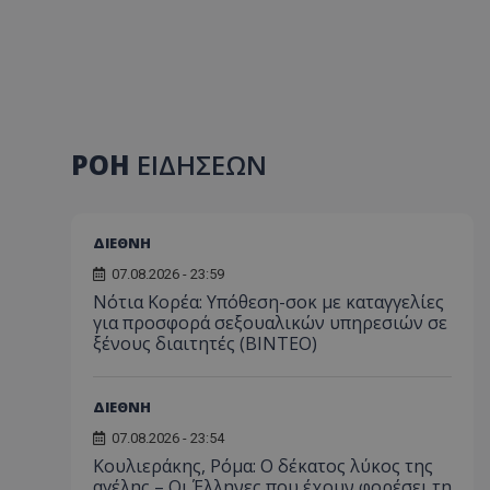
ΡΟΗ
ΕΙΔΗΣΕΩΝ
ΔΙΕΘΝΗ
07.08.2026 - 23:59
Νότια Κορέα: Υπόθεση-σοκ με καταγγελίες
για προσφορά σεξουαλικών υπηρεσιών σε
ξένους διαιτητές (BINTEO)
ΔΙΕΘΝΗ
07.08.2026 - 23:54
Κουλιεράκης, Ρόμα: Ο δέκατος λύκος της
αγέλης – Οι Έλληνες που έχουν φορέσει τη