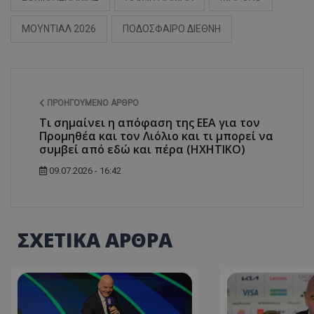
ΜΟΥΝΤΙΑΛ 2026
ΠΟΔΟΣΦΑΙΡΟ ΔΙΕΘΝΗ
ΠΡΟΗΓΟΎΜΕΝΟ ΆΡΘΡΟ
Τι σημαίνει η απόφαση της ΕΕΑ για τον
Προμηθέα και τον Λιόλιο και τι μπορεί να
συμβεί από εδώ και πέρα (ΗΧΗΤΙΚΟ)
09.07.2026 - 16:42
ΣΧΕΤΙΚΑ ΑΡΘΡΑ