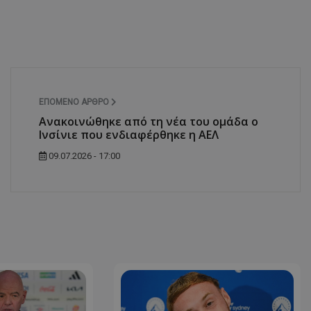
ΕΠΌΜΕΝΟ ΆΡΘΡΟ
Ανακοινώθηκε από τη νέα του ομάδα ο
Ινσίνιε που ενδιαφέρθηκε η ΑΕΛ
09.07.2026 - 17:00