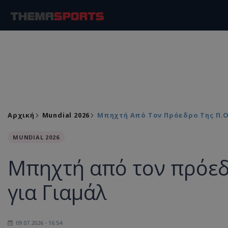
Αρχική
Mundial 2026
Μπηχτή Από Τον Πρόεδρο Της Π.Ο
MUNDIAL 2026
Μπηχτή από τον πρόεδ
για Γιαμάλ
09.07.2026 - 16:54