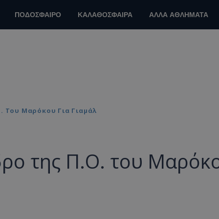
ΠΟΔΟΣΦΑΙΡΟ
ΚΑΛΑΘΟΣΦΑΙΡΑ
ΑΛΛΑ ΑΘΛΗΜΑΤΑ
. Του Μαρόκου Για Γιαμάλ
ρο της Π.Ο. του Μαρόκ