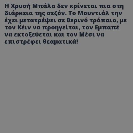
Η Χρυσή Μπάλα δεν κρίνεται πια στη
διάρκεια της σεζόν. Το Μουντιάλ την
έχει μετατρέψει σε θερινό τρόπαιο, με
τον Κέιν να προηγείται, τον Εμπαπέ
να εκτοξεύεται και τον Μέσι να
επιστρέφει θεαματικά!