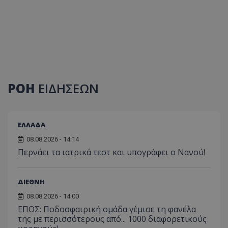
ΡΟΗ
ΕΙΔΗΣΕΩΝ
ΕΛΛΑΔΑ
08.08.2026 - 14:14
Περνάει τα ιατρικά τεστ και υπογράφει ο Νανού!
ΔΙΕΘΝΗ
08.08.2026 - 14:00
ΕΠΟΣ: Ποδοσφαιρική ομάδα γέμισε τη φανέλα
της με περισσότερους από... 1000 διαφορετικούς