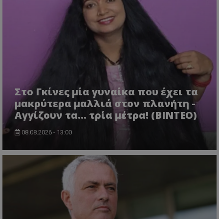
Στο Γκίνες μία γυναίκα που έχει τα
μακρύτερα μαλλιά στον πλανήτη -
Αγγίζουν τα... τρία μέτρα! (ΒΙΝΤΕΟ)
08.08.2026 - 13:00