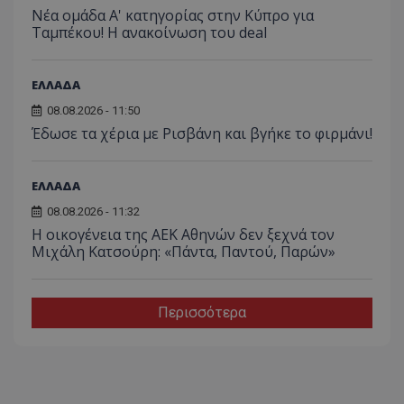
Νέα ομάδα Α' κατηγορίας στην Κύπρο για
Ταμπέκου! Η ανακοίνωση του deal
ΕΛΛΑΔΑ
08.08.2026 - 11:50
Έδωσε τα χέρια με Ρισβάνη και βγήκε το φιρμάνι!
ΕΛΛΑΔΑ
08.08.2026 - 11:32
Η οικογένεια της ΑΕΚ Αθηνών δεν ξεχνά τον
Μιχάλη Κατσούρη: «Πάντα, Παντού, Παρών»
Περισσότερα