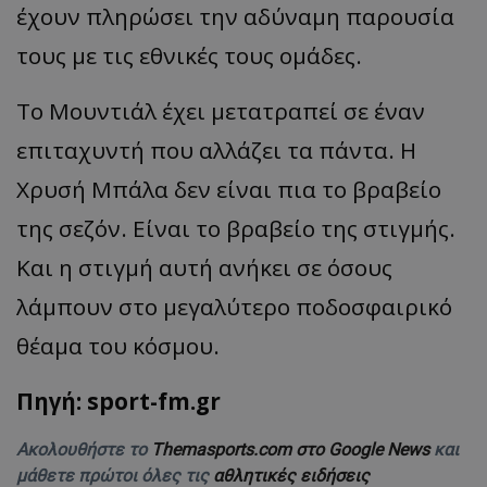
έχουν πληρώσει την αδύναμη παρουσία
τους με τις εθνικές τους ομάδες.
Το Μουντιάλ έχει μετατραπεί σε έναν
επιταχυντή που αλλάζει τα πάντα. Η
Χρυσή Μπάλα δεν είναι πια το βραβείο
της σεζόν. Είναι το βραβείο της στιγμής.
Και η στιγμή αυτή ανήκει σε όσους
λάμπουν στο μεγαλύτερο ποδοσφαιρικό
θέαμα του κόσμου.
Πηγή: sport-fm.gr
Ακολουθήστε το
Themasports.com στο Google News
και
μάθετε πρώτοι όλες τις
αθλητικές ειδήσεις