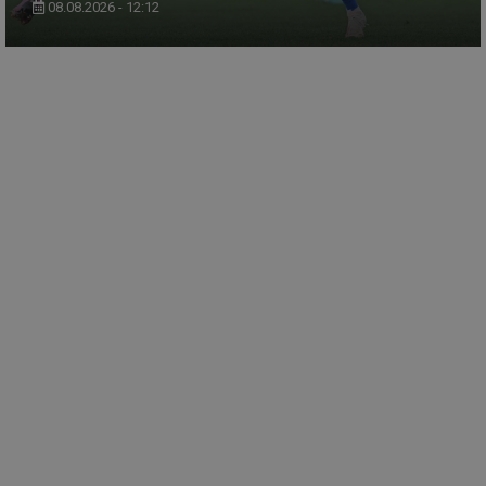
08.08.2026 - 12:12