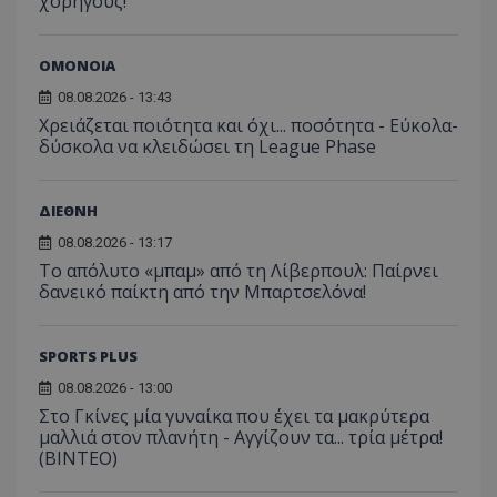
χορηγούς!
ΟΜΟΝΟΙΑ
08.08.2026 - 13:43
Χρειάζεται ποιότητα και όχι... ποσότητα - Εύκολα-
δύσκολα να κλειδώσει τη League Phase
ΔΙΕΘΝΗ
08.08.2026 - 13:17
Το απόλυτο «μπαμ» από τη Λίβερπουλ: Παίρνει
δανεικό παίκτη από την Μπαρτσελόνα!
SPORTS PLUS
08.08.2026 - 13:00
Στο Γκίνες μία γυναίκα που έχει τα μακρύτερα
μαλλιά στον πλανήτη - Αγγίζουν τα... τρία μέτρα!
(ΒΙΝΤΕΟ)