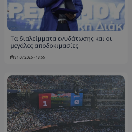
Τα διαλείμματα ενυδάτωσης και οι
μεγάλες αποδοκιμασίες
31.07.2026 - 13:55