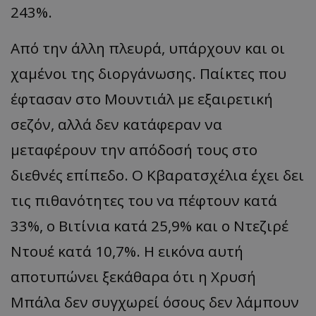
243%.
Από την άλλη πλευρά, υπάρχουν και οι
χαμένοι της διοργάνωσης. Παίκτες που
έφτασαν στο Μουντιάλ με εξαιρετική
σεζόν, αλλά δεν κατάφεραν να
μεταφέρουν την απόδοσή τους στο
διεθνές επίπεδο. Ο Κβαρατσχέλια έχει δει
τις πιθανότητες του να πέφτουν κατά
33%, ο Βιτίνια κατά 25,9% και ο Ντεζιρέ
Ντουέ κατά 10,7%. Η εικόνα αυτή
αποτυπώνει ξεκάθαρα ότι η Χρυσή
Μπάλα δεν συγχωρεί όσους δεν λάμπουν