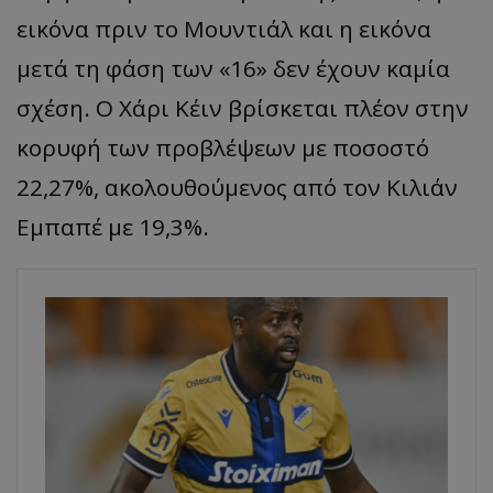
εικόνα πριν το Μουντιάλ και η εικόνα
μετά τη φάση των «16» δεν έχουν καμία
σχέση. Ο Χάρι Κέιν βρίσκεται πλέον στην
κορυφή των προβλέψεων με ποσοστό
22,27%, ακολουθούμενος από τον Κιλιάν
Εμπαπέ με 19,3%.