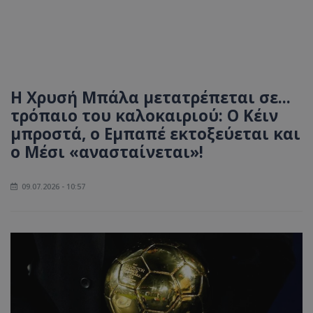
Η Χρυσή Μπάλα μετατρέπεται σε...
τρόπαιο του καλοκαιριού: Ο Κέιν
μπροστά, ο Εμπαπέ εκτοξεύεται και
ο Μέσι «ανασταίνεται»!
09.07.2026 - 10:57