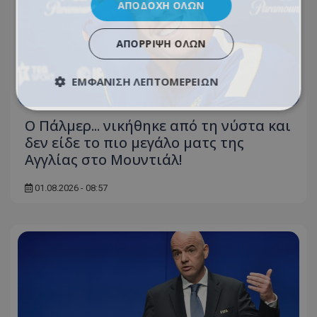
ΑΠΟΔΟΧΉ ΌΛΩΝ
ΑΠΌΡΡΙΨΗ ΌΛΩΝ
ΕΜΦΆΝΙΣΗ ΛΕΠΤΟΜΕΡΕΙΏΝ
Ο Πάλμερ... νικήθηκε από τη νύστα και
δεν είδε το πιο μεγάλο ματς της
Αγγλίας στο Μουντιάλ!
01.08.2026 - 08:57