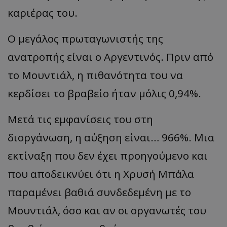
καριέρας του.
Ο μεγάλος πρωταγωνιστής της
ανατροπής είναι ο Αργεντινός. Πριν από
το Μουντιάλ, η πιθανότητα του να
κερδίσει το βραβείο ήταν μόλις 0,94%.
Μετά τις εμφανίσεις του στη
διοργάνωση, η αύξηση είναι… 966%. Μια
εκτίναξη που δεν έχει προηγούμενο και
που αποδεικνύει ότι η Χρυσή Μπάλα
παραμένει βαθιά συνδεδεμένη με το
Μουντιάλ, όσο και αν οι οργανωτές του