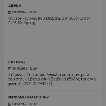
ΔΙΕΘΝΗ
08.08.2026 - 12:43
Οι νέοι κανόνες που επέβαλε ο Μουρίνιο στη
Ρεάλ Μαδρίτης
HOT NEWS
08.08.2026 - 12:26
Στέφανος Τσιτσιπάς: Αγκαλιά με τη σύντροφο
του στην Ελβετία και η βραδινή έξοδος τους για
φαγητό (ΦΩΤΟΓΡΑΦΙΕΣ)
FREEDOM24 KRASAVA ΕΝΥ
08.08.2026 - 12:12