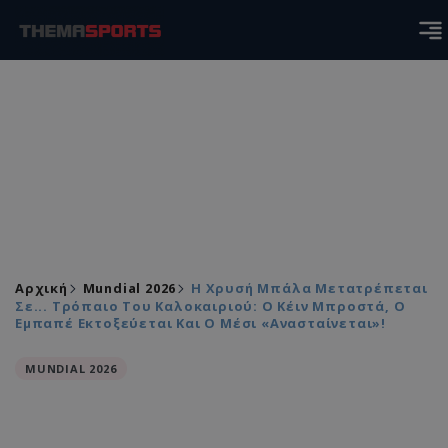
Αρχική
Mundial 2026
Η Χρυσή Μπάλα Μετατρέπεται
Σε... Τρόπαιο Του Καλοκαιριού: Ο Κέιν Μπροστά, Ο
Εμπαπέ Εκτοξεύεται Και Ο Μέσι «ανασταίνεται»!
MUNDIAL 2026