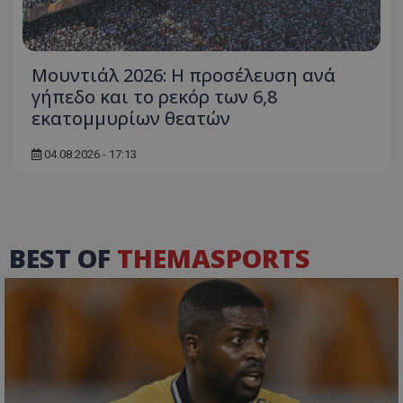
Μουντιάλ 2026: Η προσέλευση ανά
γήπεδο και το ρεκόρ των 6,8
εκατομμυρίων θεατών
04.08.2026 - 17:13
BEST OF
THEMASPORTS