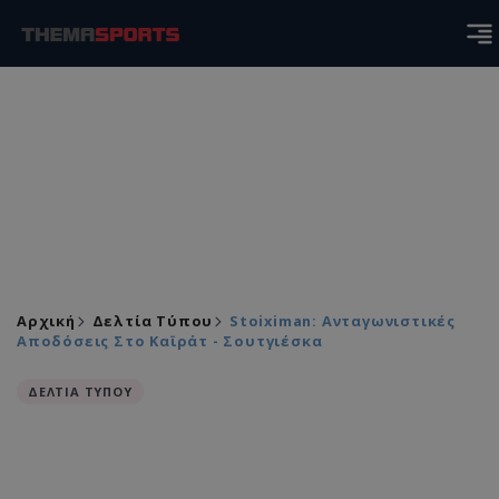
Αρχική
Δελτία Τύπου
Stoiximan: Ανταγωνιστικές
Αποδόσεις Στο Καϊράτ - Σουτγιέσκα
ΔΕΛΤΙΑ ΤΥΠΟΥ