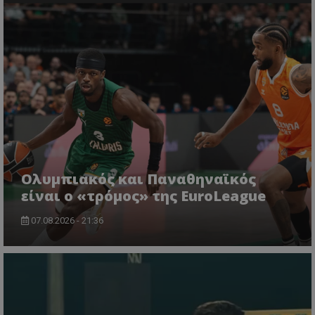
Ολυμπιακός και Παναθηναϊκός
είναι ο «τρόμος» της EuroLeague
07.08.2026 - 21:36