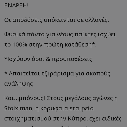
ΕΝΑΡΞΗ!
Οι αποδόσεις υπόκεινται σε αλλαγές.
Φυσικά πάντα για νέους παίκτες ισχύει
το 100% στην πρώτη κατάθεση*.
*Ισχύουν όροι & προϋποθέσεις
* Απαιτείται τζιράρισμα για σκοπούς
ανάληψης
Και…μπόνους! Στους μεγάλους αγώνες η
Stoiximan, η κορυφαία εταιρεία
στοιχηματισμού στην Κύπρο, έχει ειδικές