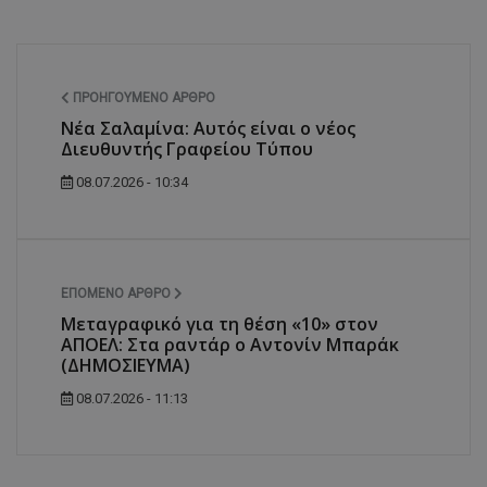
ΠΡΟΗΓΟΎΜΕΝΟ ΆΡΘΡΟ
Νέα Σαλαμίνα: Αυτός είναι ο νέος
Διευθυντής Γραφείου Τύπου
08.07.2026 - 10:34
ΕΠΌΜΕΝΟ ΆΡΘΡΟ
Μεταγραφικό για τη θέση «10» στον
ΑΠΟΕΛ: Στα ραντάρ ο Αντονίν Μπαράκ
(ΔΗΜΟΣΙΕΥΜΑ)
08.07.2026 - 11:13