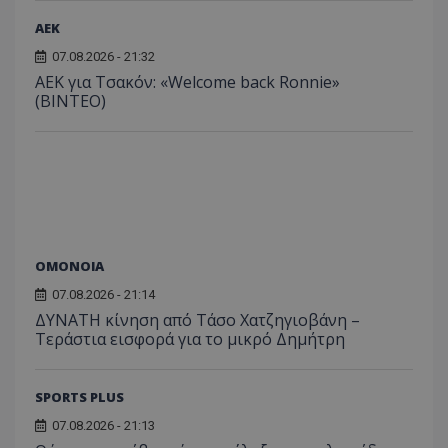
ΑEK
07.08.2026 - 21:32
ΑΕΚ για Τσακόν: «Welcome back Ronnie»
(ΒΙΝΤΕΟ)
ΟΜΟΝΟΙΑ
07.08.2026 - 21:14
ΔΥΝΑΤΗ κίνηση από Τάσο Χατζηγιοβάνη –
Τεράστια εισφορά για το μικρό Δημήτρη
SPORTS PLUS
07.08.2026 - 21:13