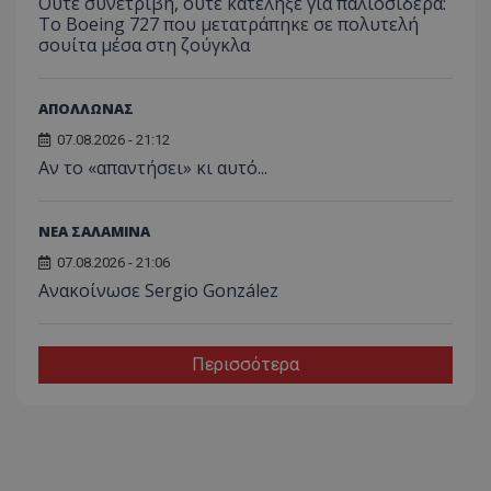
Ούτε συνετρίβη, ούτε κατέληξε για παλιοσίδερα:
Το Boeing 727 που μετατράπηκε σε πολυτελή
σουίτα μέσα στη ζούγκλα
ΑΠΟΛΛΩΝΑΣ
07.08.2026 - 21:12
Αν το «απαντήσει» κι αυτό...
ΝΕΑ ΣΑΛΑΜΙΝΑ
07.08.2026 - 21:06
Ανακοίνωσε Sergio González
Περισσότερα