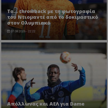
Το... throwback με τη φωτογραφία
του Ντιομαντέ από το δοκιμαστικό
στον Ολυμπιακό
07.08.2026 - 22:22
Απόλλωνας και ΑΕΛ για Dame