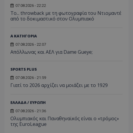
07.08.2026 - 22:22
Το... throwback με τη φωτογραφία του Ντιομαντέ
από το δοκιμαστικό στον Ολυμπιακό
Α ΚΑΤΗΓΟΡΙΑ
07.08.2026 - 22:07
Απόλλωνας και ΑΕΛ για Dame Gueye;
SPORTS PLUS
07.08.2026 - 21:59
Γιατί το 2026 αρχίζει να μοιάζει με το 1929
ΕΛΛΑΔΑ / ΕΥΡΩΠΗ
07.08.2026 - 21:36
Ολυμπιακός και Παναθηναϊκός είναι ο «τρόμος»
της EuroLeague