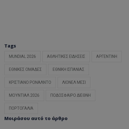
Tags
MUNDIAL 2026
ΑΘΛΗΤΙΚΕΣ ΕΙΔΗΣΕΙΣ
ΑΡΓΕΝΤΙΝΗ
ΕΘΝΙΚΕΣ ΟΜΑΔΕΣ
ΕΘΝΙΚΗ ΙΣΠΑΝΙΑΣ
ΚΡΙΣΤΙΑΝΟ ΡΟΝΑΛΝΤΟ
ΛΙΟΝΕΛ ΜΕΣΙ
ΜΟΥΝΤΙΑΛ 2026
ΠΟΔΟΣΦΑΙΡΟ ΔΙΕΘΝΗ
ΠΟΡΤΟΓΑΛΙΑ
Μοιράσου αυτό το άρθρο