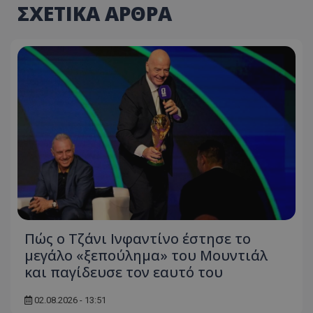
ΣΧΕΤΙΚΑ ΑΡΘΡΑ
Πώς ο Τζάνι Ινφαντίνο έστησε το
μεγάλο «ξεπούλημα» του Μουντιάλ
και παγίδευσε τον εαυτό του
02.08.2026 - 13:51