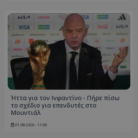
Ήττα για τον Ινφαντίνο - Πήρε πίσω
το σχέδιο για επενδυτές στο
Μουντιάλ
01.08.2026 - 11:06