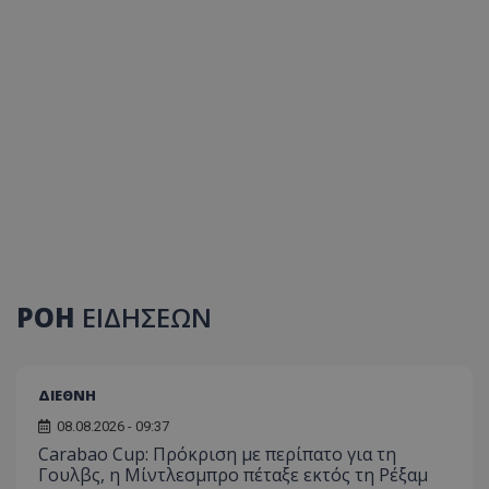
ΡΟΗ
ΕΙΔΗΣΕΩΝ
ΔΙΕΘΝΗ
08.08.2026 - 09:37
Carabao Cup: Πρόκριση με περίπατο για τη
Γουλβς, η Μίντλεσμπρο πέταξε εκτός τη Ρέξαμ