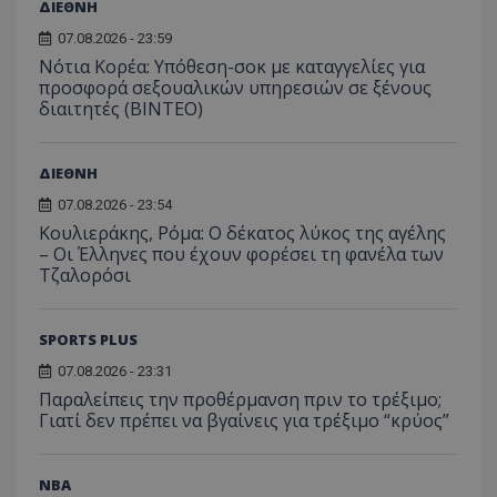
ΔΙΕΘΝΗ
07.08.2026 - 23:59
Νότια Κορέα: Υπόθεση-σοκ με καταγγελίες για
προσφορά σεξουαλικών υπηρεσιών σε ξένους
διαιτητές (BINTEO)
ΔΙΕΘΝΗ
07.08.2026 - 23:54
Κουλιεράκης, Ρόμα: Ο δέκατος λύκος της αγέλης
– Οι Έλληνες που έχουν φορέσει τη φανέλα των
Τζαλορόσι
SPORTS PLUS
07.08.2026 - 23:31
Παραλείπεις την προθέρμανση πριν το τρέξιμο;
Γιατί δεν πρέπει να βγαίνεις για τρέξιμο “κρύος”
NBA