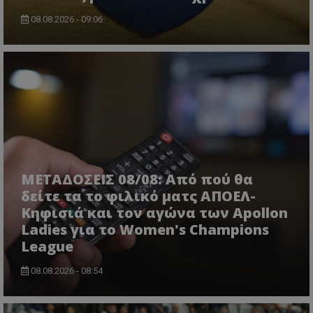
08.08.2026 - 09:06
ΜΕΤΑΔΟΣΕΙΣ 08/08: Από πού θα
δείτε τα το φιλικό ματς ΑΠΟΕΛ-
Κηφισιά και τον αγώνα των Apollon
Ladies για το Women's Champions
League
08.08.2026 - 08:54