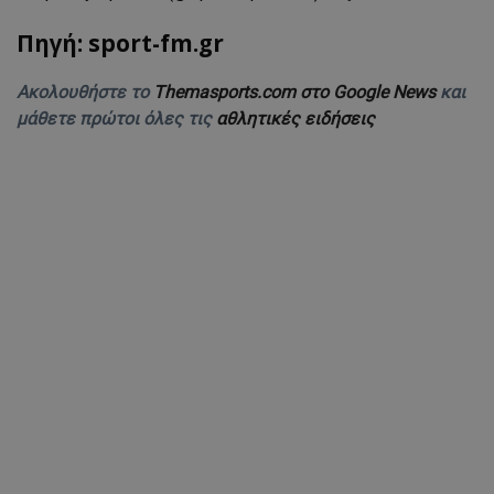
Πηγή: sport-fm.gr
Ακολουθήστε το
Themasports.com στο Google News
και
μάθετε πρώτοι όλες τις
αθλητικές ειδήσεις