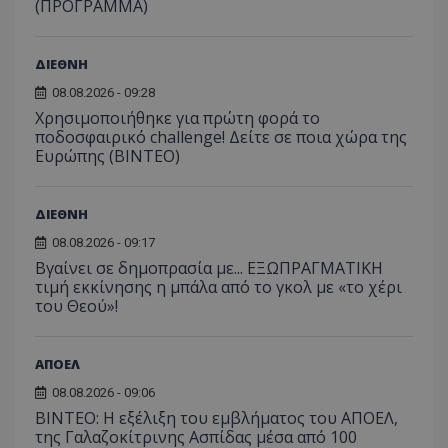
(ΠΡΟΓΡΑΜΜΑ)
ΔΙΕΘΝΗ
08.08.2026 - 09:28
Χρησιμοποιήθηκε για πρώτη φορά το
ποδοσφαιρικό challenge! Δείτε σε ποια χώρα της
Ευρώπης (ΒΙΝΤΕΟ)
ΔΙΕΘΝΗ
08.08.2026 - 09:17
Βγαίνει σε δημοπρασία με... ΕΞΩΠΡΑΓΜΑΤΙΚΗ
τιμή εκκίνησης η μπάλα από το γκολ με «το χέρι
του Θεού»!
ΑΠΟΕΛ
08.08.2026 - 09:06
ΒΙΝΤΕΟ: Η εξέλιξη του εμβλήματος του ΑΠΟΕΛ,
της Γαλαζοκίτρινης Ασπίδας μέσα από 100