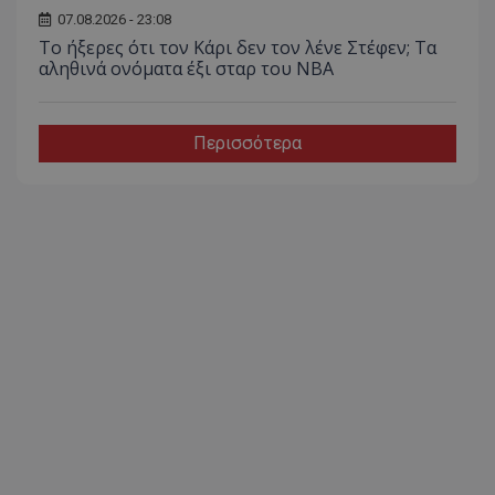
07.08.2026 - 23:08
Το ήξερες ότι τον Κάρι δεν τον λένε Στέφεν; Τα
αληθινά ονόματα έξι σταρ του NBA
Περισσότερα