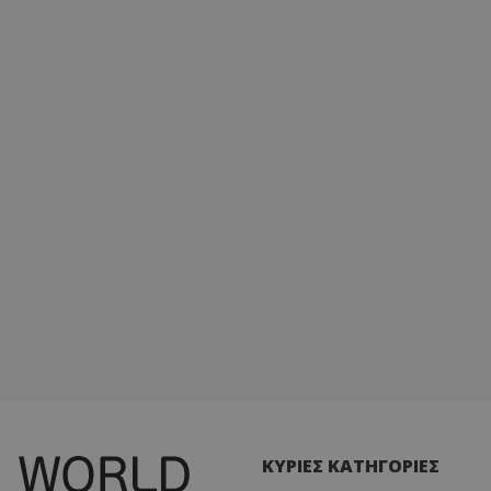
ΚΥΡΙΕΣ ΚΑΤΗΓΟΡΙΕΣ