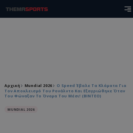
Αρχική
Mundial 2026
O Speed Έβαλε Τα Κλάματα Για
Τον Αποκλεισμό Του Ρονάλντο Και Εξαγριώθηκε Όταν
Του Φώναξαν Το Όνομα Του Μέσι! (ΒΙΝΤΕΟ)
MUNDIAL 2026