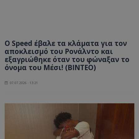
O Speed έβαλε τα κλάματα για τον
αποκλεισμό του Ρονάλντο και
εξαγριώθηκε όταν του φώναξαν το
όνομα του Μέσι! (ΒΙΝΤΕΟ)
07.07.2026 - 13:21