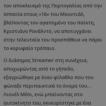
τον αποκλεισμό της Πορτογαλίας από την
Ισπανία στους «16» του Μουντιάλ,
βλέποντας τον αγαπημένο του παίκτη,
Κριστιάνο Ρονάλντο, να αποτυγχάνει
στην τελευταία του προσπάθεια να πάρει
το κορυφαίο τρόπαιο.
Ο διάσημος Streamer στη συνέχεια,
αποχωρώντας από το γήπεδο,
εξαγριώθηκε με έναν φίλαθλο που του
φώναξε περιπαικτικά το όνομα του...
Λιονέλ Μέσι, ενώ μπαίνοντας στο
αυτοκίνητο του, εκνευρίστηκε με ένα