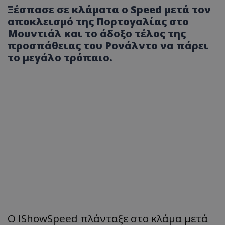
Ξέσπασε σε κλάματα ο Speed μετά τον
αποκλεισμό της Πορτογαλίας στο
Μουντιάλ και το άδοξο τέλος της
προσπάθειας του Ρονάλντο να πάρει
το μεγάλο τρόπαιο.
Ο IShowSpeed πλάνταξε στο κλάμα μετά