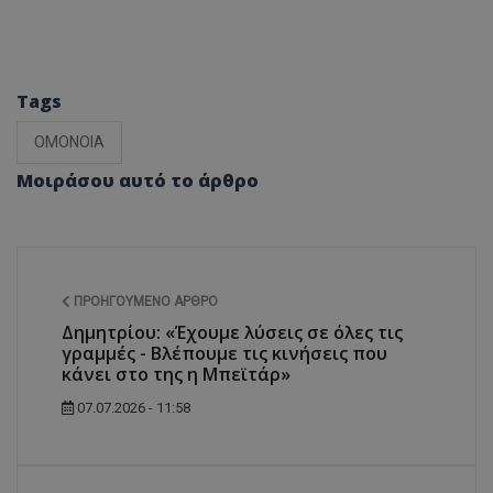
Tags
ΟΜΟΝΟΙΑ
Μοιράσου αυτό το άρθρο
ΠΡΟΗΓΟΎΜΕΝΟ ΆΡΘΡΟ
Δημητρίου: «Έχουμε λύσεις σε όλες τις
γραμμές - Βλέπουμε τις κινήσεις που
κάνει στο της η Μπεϊτάρ»
07.07.2026 - 11:58