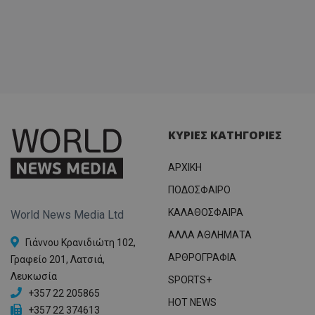
ΚΥΡΙΕΣ ΚΑΤΗΓΟΡΙΕΣ
ΑΡΧΙΚΗ
ΠΟΔΟΣΦΑΙΡΟ
ΚΑΛΑΘΟΣΦΑΙΡΑ
World News Media Ltd
ΑΛΛΑ ΑΘΛΗΜΑΤΑ
Γιάννου Κρανιδιώτη 102,
ΑΡΘΡΟΓΡΑΦΙΑ
Γραφείο 201, Λατσιά,
Λευκωσία
SPORTS+
+357 22 205865
HOT NEWS
+357 22 374613