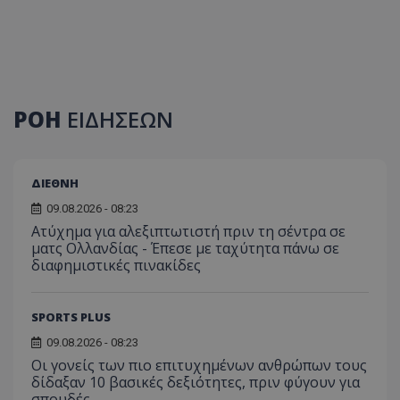
ΡΟΗ
ΕΙΔΗΣΕΩΝ
ΔΙΕΘΝΗ
09.08.2026 - 08:23
Ατύχημα για αλεξιπτωτιστή πριν τη σέντρα σε
ματς Ολλανδίας - Έπεσε με ταχύτητα πάνω σε
διαφημιστικές πινακίδες
SPORTS PLUS
09.08.2026 - 08:23
Οι γονείς των πιο επιτυχημένων ανθρώπων τους
δίδαξαν 10 βασικές δεξιότητες, πριν φύγουν για
σπουδές