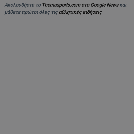
Ακολουθήστε το
Themasports.com στο Google News
και
μάθετε πρώτοι όλες τις
αθλητικές ειδήσεις