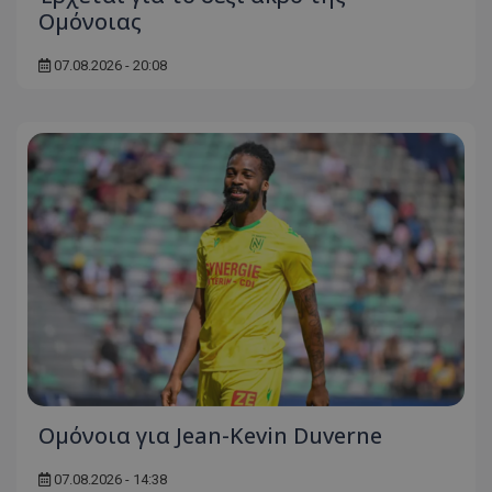
Ομόνοιας
07.08.2026 - 20:08
Ομόνοια για Jean-Kevin Duverne
07.08.2026 - 14:38