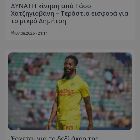
ΔΥΝΑΤΗ κίνηση από Τάσο
Χατζηγιοβάνη – Τεράστια εισφορά για
το μικρό Δημήτρη
07.08.2026 - 21:14
Έρχεται για το δεξί άκρο της