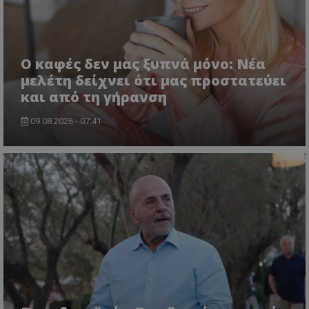
Ο καφές δεν μας ξυπνά μόνο: Νέα
μελέτη δείχνει ότι μας προστατεύει
και από τη γήρανση
09.08.2026 - 07:41