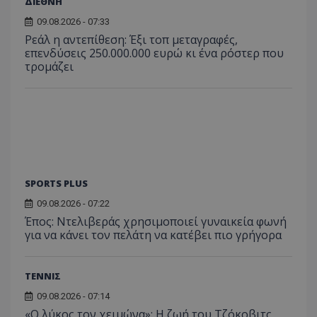
ΔΙΕΘΝΗ
09.08.2026 - 07:33
Ρεάλ η αντεπίθεση: Έξι τοπ μεταγραφές,
επενδύσεις 250.000.000 ευρώ κι ένα ρόστερ που
τρομάζει
SPORTS PLUS
09.08.2026 - 07:22
Έπος: Ντελιβεράς χρησιμοποιεί γυναικεία φωνή
για να κάνει τον πελάτη να κατέβει πιο γρήγορα
ΤΕΝΝΙΣ
09.08.2026 - 07:14
«Ο λύκος τον χειμώνα»: Η ζωή του Τζόκοβιτς