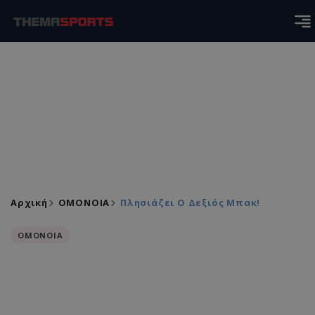
Αρχική
ΟΜΟΝΟΙΑ
Πλησιάζει Ο Δεξιός Μπακ!
ΟΜΟΝΟΙΑ