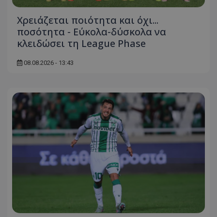
Χρειάζεται ποιότητα και όχι...
ποσότητα - Εύκολα-δύσκολα να
κλειδώσει τη League Phase
08.08.2026 - 13:43