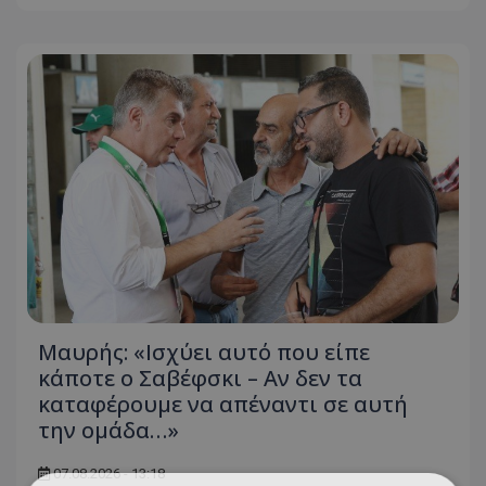
Μαυρής: «Ισχύει αυτό που είπε
κάποτε ο Σαβέφσκι – Αν δεν τα
καταφέρουμε να απέναντι σε αυτή
την ομάδα…»
07.08.2026 - 13:18