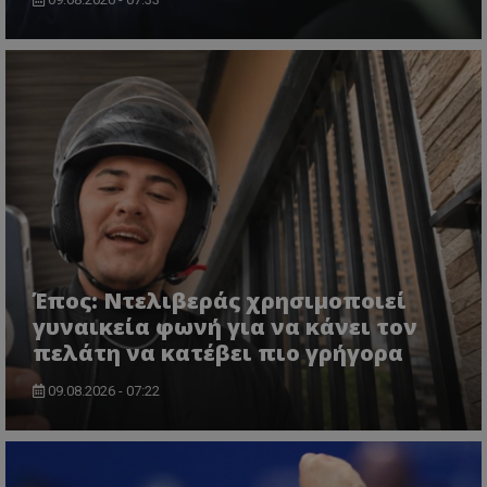
Έπος: Ντελιβεράς χρησιμοποιεί
γυναικεία φωνή για να κάνει τον
πελάτη να κατέβει πιο γρήγορα
09.08.2026 - 07:22