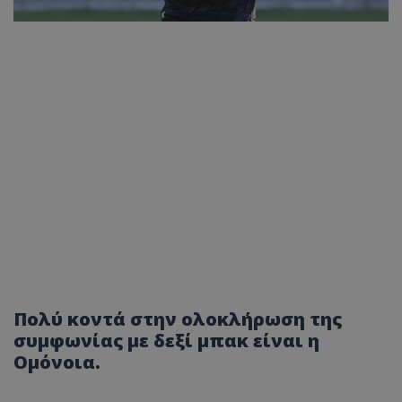
Πολύ κοντά στην ολοκλήρωση της
συμφωνίας με δεξί μπακ είναι η
Ομόνοια.