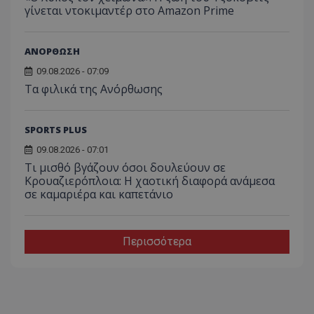
γίνεται ντοκιμαντέρ στο Amazon Prime
ΑΝΟΡΘΩΣΗ
09.08.2026 - 07:09
Τα φιλικά της Ανόρθωσης
SPORTS PLUS
09.08.2026 - 07:01
Τι μισθό βγάζουν όσοι δουλεύουν σε
Κρουαζιερόπλοια: Η χαοτική διαφορά ανάμεσα
σε καμαριέρα και καπετάνιο
Περισσότερα