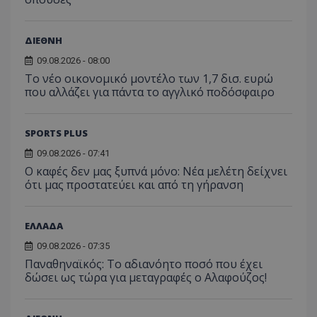
ΔΙΕΘΝΗ
09.08.2026 - 08:00
Το νέο οικονομικό μοντέλο των 1,7 δισ. ευρώ
που αλλάζει για πάντα το αγγλικό ποδόσφαιρο
SPORTS PLUS
09.08.2026 - 07:41
Ο καφές δεν μας ξυπνά μόνο: Νέα μελέτη δείχνει
ότι μας προστατεύει και από τη γήρανση
ΕΛΛΑΔΑ
09.08.2026 - 07:35
Παναθηναϊκός: Το αδιανόητο ποσό που έχει
δώσει ως τώρα για μεταγραφές ο Αλαφούζος!