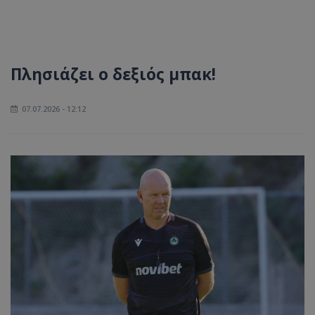
Πλησιάζει ο δεξιός μπακ!
07.07.2026 - 12:12