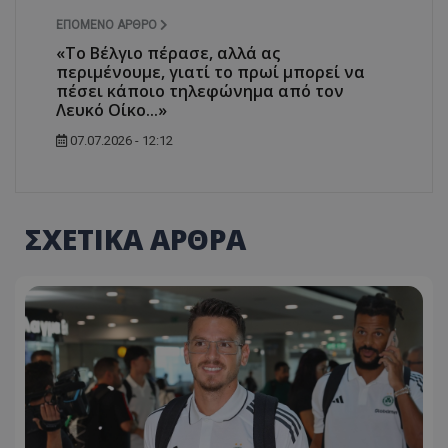
ΕΠΌΜΕΝΟ ΆΡΘΡΟ
«Το Βέλγιο πέρασε, αλλά ας
περιμένουμε, γιατί το πρωί μπορεί να
πέσει κάποιο τηλεφώνημα από τον
Λευκό Οίκο...»
07.07.2026 - 12:12
ΣΧΕΤΙΚΑ ΑΡΘΡΑ