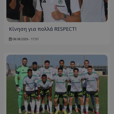
Κίνηση για πολλά RESPECT!
08.08.2026 - 17:31