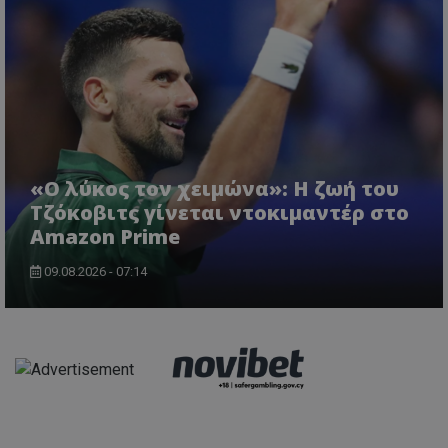
«Ο λύκος τον χειμώνα»: Η ζωή του
Τζόκοβιτς γίνεται ντοκιμαντέρ στο
Amazon Prime
09.08.2026 - 07:14