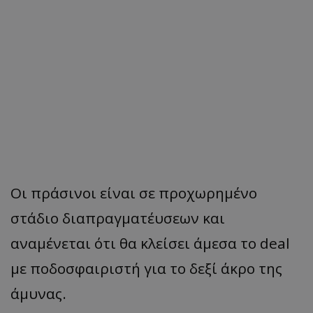
Οι πράσινοι είναι σε προχωρημένο
στάδιο διαπραγματέυσεων και
αναμένεται ότι θα κλείσει άμεσα το deal
με ποδοσφαιριστή για το δεξί άκρο της
άμυνας.