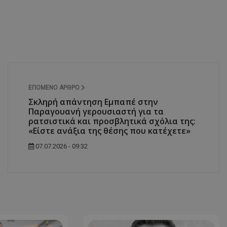
ΕΠΌΜΕΝΟ ΆΡΘΡΟ
Σκληρή απάντηση Εμπαπέ στην
Παραγουανή γερουσιαστή για τα
ρατσιστικά και προσβλητικά σχόλια της:
«Είστε ανάξια της θέσης που κατέχετε»
07.07.2026 - 09:32