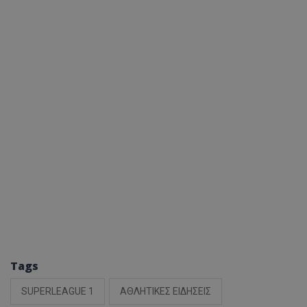
Tags
SUPERLEAGUE 1
ΑΘΛΗΤΙΚΕΣ ΕΙΔΗΣΕΙΣ