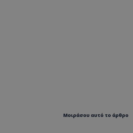
Μοιράσου αυτό το άρθρο