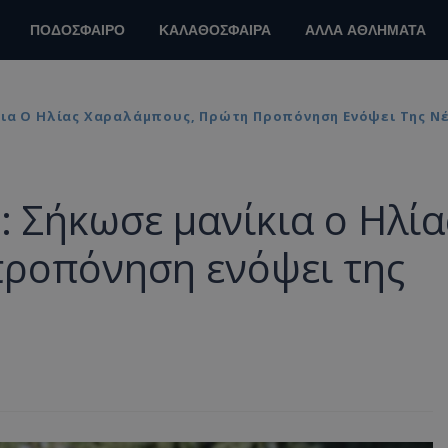
ΠΟΔΟΣΦΑΙΡΟ
ΚΑΛΑΘΟΣΦΑΙΡΑ
ΑΛΛΑ ΑΘΛΗΜΑΤΑ
κια Ο Ηλίας Χαραλάμπους, Πρώτη Προπόνηση Ενόψει Της Νέ
: Σήκωσε μανίκια ο Ηλία
ροπόνηση ενόψει της