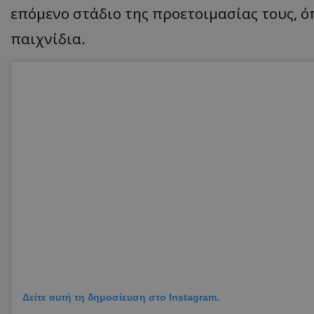
επόμενο στάδιο της προετοιμασίας τους, 
παιχνίδια.
Δείτε αυτή τη δημοσίευση στο Instagram.