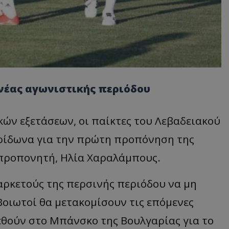
νέας αγωνιστικής περιόδου
ών εξετάσεων, οι παίκτες του Λεβαδειακού
ρίδωνα για την πρώτη προπόνηση της
 προπονητή, Ηλία Χαραλάμπους.
αρκετούς της περσινής περιόδου να μη
Βοιωτοί θα μετακομίσουν τις επόμενες
εθούν στο Μπάνσκο της Βουλγαρίας για το