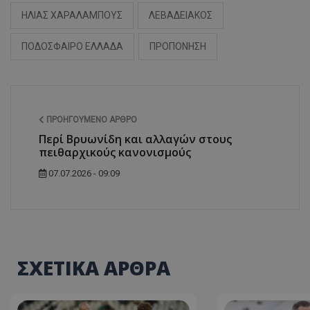
ΗΛΙΑΣ ΧΑΡΑΛΑΜΠΟΥΣ
ΛΕΒΑΔΕΙΑΚΟΣ
ΠΟΔΟΣΦΑΙΡΟ ΕΛΛΑΔΑ
ΠΡΟΠΟΝΗΣΗ
ΠΡΟΗΓΟΎΜΕΝΟ ΆΡΘΡΟ
Περί Βρυωνίδη και αλλαγών στους
πειθαρχικούς κανονισμούς
07.07.2026 - 09:09
ΣΧΕΤΙΚΑ ΑΡΘΡΑ