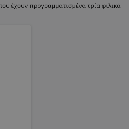
όπου έχουν προγραμματισμένα τρία φιλικά