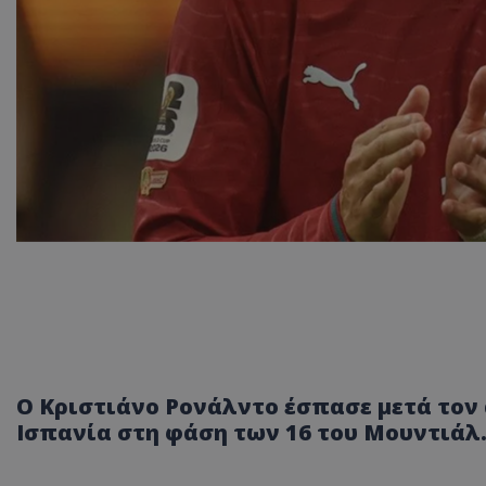
Ο Κριστιάνο Ρονάλντο έσπασε μετά τον
Ισπανία στη φάση των 16 του Μουντιάλ