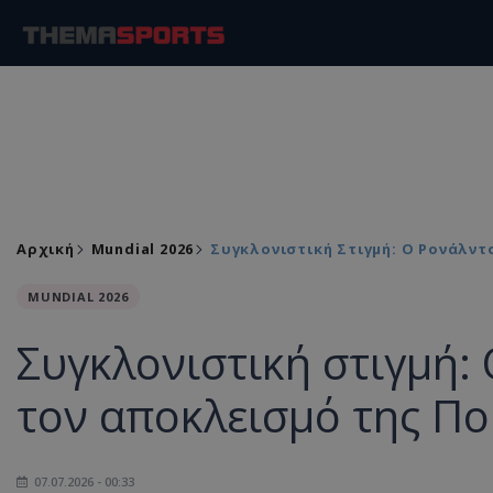
Αρχική
Mundial 2026
Συγκλονιστική Στιγμή: Ο Ρονάλν
MUNDIAL 2026
Συγκλονιστική στιγμή:
τον αποκλεισμό της Πο
07.07.2026 - 00:33