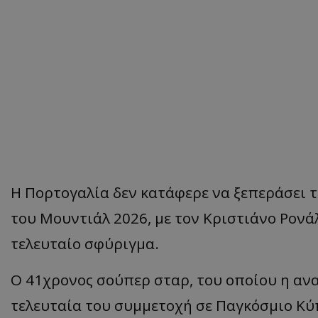
Η Πορτογαλία δεν κατάφερε να ξεπεράσει τ
του Μουντιάλ 2026, με τον Κριστιάνο Ρονά
τελευταίο σφύριγμα.
Ο 41χρονος σούπερ σταρ, του οποίου η αν
τελευταία του συμμετοχή σε Παγκόσμιο Κύ