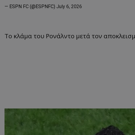
— ESPN FC (@ESPNFC)
July 6, 2026
Το κλάμα του Ρονάλντο μετά τον αποκλεισμ