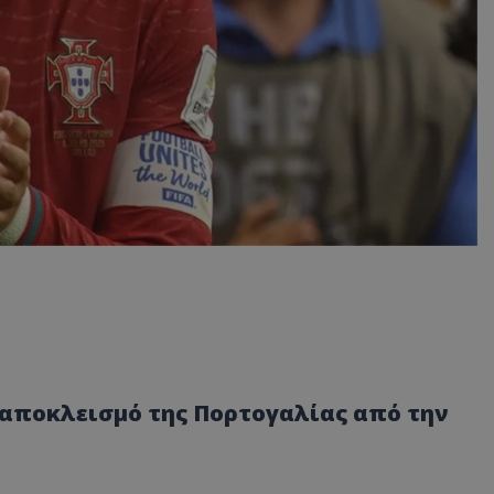
 αποκλεισμό της Πορτογαλίας από την
.