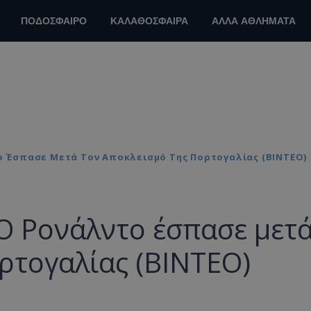
ΠΟΔΟΣΦΑΙΡΟ
ΚΑΛΑΘΟΣΦΑΙΡΑ
ΑΛΛΑ ΑΘΛΗΜΑΤΑ
το Έσπασε Μετά Τον Αποκλεισμό Της Πορτογαλίας (ΒΙΝΤΕΟ)
 Ο Ρονάλντο έσπασε μετ
ρτογαλίας (ΒΙΝΤΕΟ)