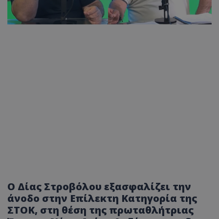
Ο Δίας Στροβόλου εξασφαλίζει την
άνοδο στην Επίλεκτη Κατηγορία της
ΣΤΟΚ, στη θέση της πρωταθλήτριας