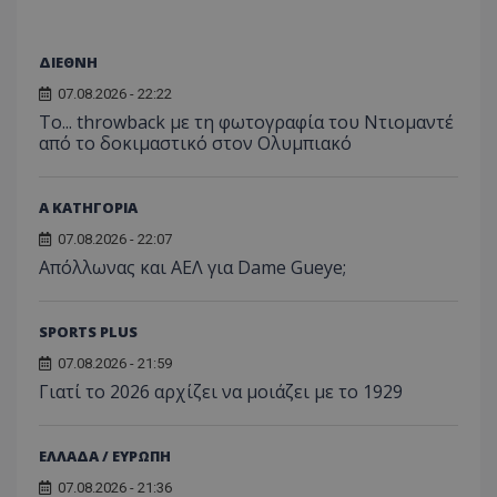
ΔΙΕΘΝΗ
07.08.2026 - 22:22
Το... throwback με τη φωτογραφία του Ντιομαντέ
από το δοκιμαστικό στον Ολυμπιακό
Α ΚΑΤΗΓΟΡΙΑ
07.08.2026 - 22:07
Απόλλωνας και ΑΕΛ για Dame Gueye;
SPORTS PLUS
07.08.2026 - 21:59
Γιατί το 2026 αρχίζει να μοιάζει με το 1929
ΕΛΛΑΔΑ / ΕΥΡΩΠΗ
07.08.2026 - 21:36