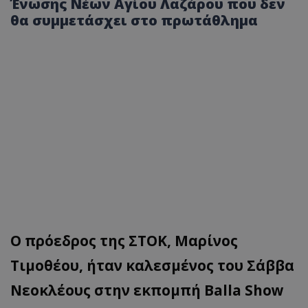
Ένωσης Νέων Αγίου Λαζάρου που δεν
θα συμμετάσχει στο πρωτάθλημα
Ο πρόεδρος της ΣΤΟΚ, Μαρίνος
Τιμοθέου, ήταν καλεσμένος του Σάββα
Νεοκλέους στην εκπομπή Balla Show