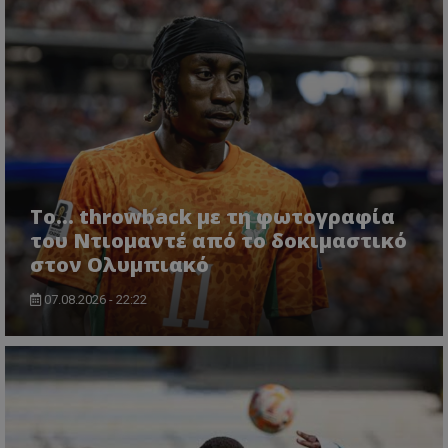
Το... throwback με τη φωτογραφία
του Ντιομαντέ από το δοκιμαστικό
στον Ολυμπιακό
07.08.2026 - 22:22