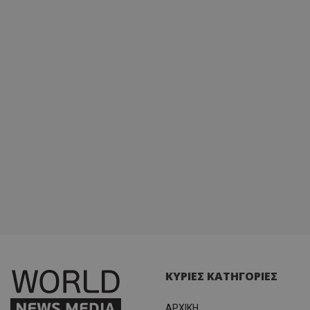
ΚΥΡΙΕΣ ΚΑΤΗΓΟΡΙΕΣ
ΑΡΧΙΚΗ