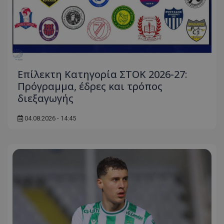
Επίλεκτη Κατηγορία ΣΤΟΚ 2026-27:
Πρόγραμμα, έδρες και τρόπος
διεξαγωγής
04.08.2026 - 14:45