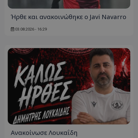
Ήρθε και ανακοινώθηκε ο Javi Navarro
03.08.2026 - 16:29
Ανακοίνωσε Λουκαΐδη