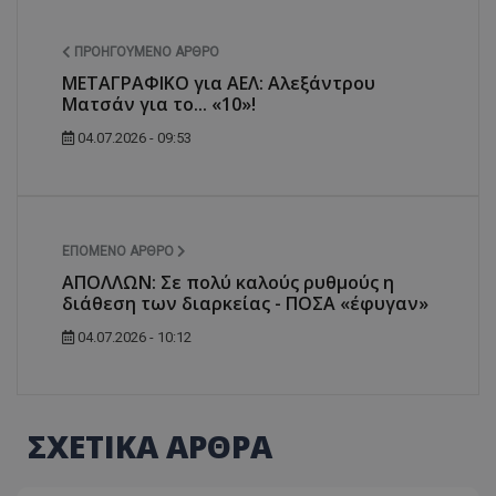
ΠΡΟΗΓΟΎΜΕΝΟ ΆΡΘΡΟ
ΜΕΤΑΓΡΑΦΙΚΟ για ΑΕΛ: Αλεξάντρου
Ματσάν για το... «10»!
04.07.2026 - 09:53
ΕΠΌΜΕΝΟ ΆΡΘΡΟ
ΑΠΟΛΛΩΝ: Σε πολύ καλούς ρυθμούς η
διάθεση των διαρκείας - ΠΟΣΑ «έφυγαν»
04.07.2026 - 10:12
ΣΧΕΤΙΚΑ ΑΡΘΡΑ