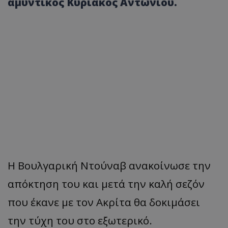
αμυντικός Κυριάκος Αντωνίου.
Η Βουλγαρική Ντούναβ ανακοίνωσε την
απόκτηση του και μετά την καλή σεζόν
που έκανε με τον Ακρίτα θα δοκιμάσει
την τύχη του στο εξωτερικό.