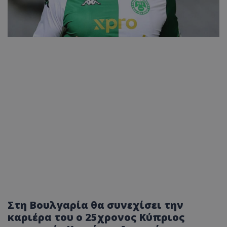
Στη Βουλγαρία θα συνεχίσει την
καριέρα του ο 25χρονος Κύπριος