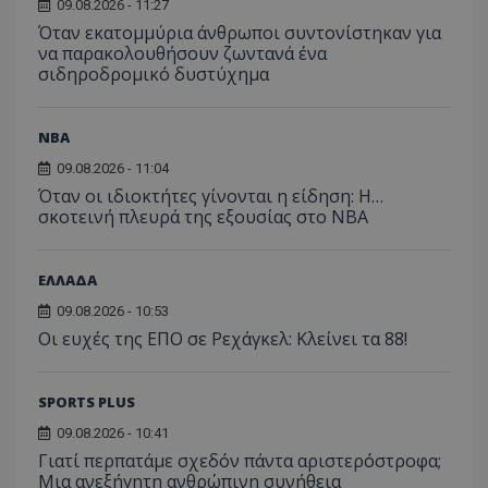
09.08.2026 - 11:27
Όταν εκατομμύρια άνθρωποι συντονίστηκαν για
να παρακολουθήσουν ζωντανά ένα
σιδηροδρομικό δυστύχημα
NBA
09.08.2026 - 11:04
Όταν οι ιδιοκτήτες γίνονται η είδηση: Η…
σκοτεινή πλευρά της εξουσίας στο NBA
ΕΛΛΑΔΑ
09.08.2026 - 10:53
Οι ευχές της ΕΠΟ σε Ρεχάγκελ: Κλείνει τα 88!
SPORTS PLUS
09.08.2026 - 10:41
Γιατί περπατάμε σχεδόν πάντα αριστερόστροφα;
Μια ανεξήγητη ανθρώπινη συνήθεια