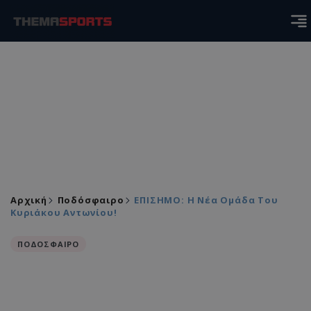
Αρχική
Ποδόσφαιρο
ΕΠΙΣΗΜΟ: Η Νέα Ομάδα Του
Κυριάκου Αντωνίου!
ΠΟΔΟΣΦΑΙΡΟ