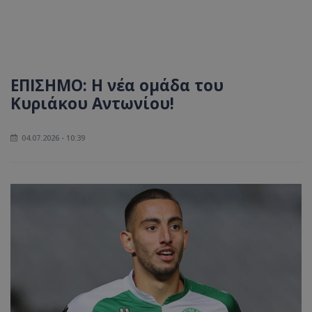
ΕΠΙΣΗΜΟ: Η νέα ομάδα του
Κυριάκου Αντωνίου!
04.07.2026 - 10:39