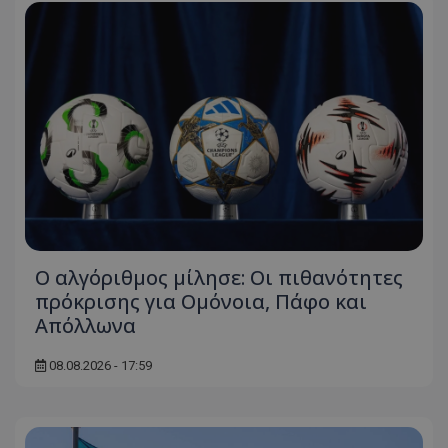
Ο αλγόριθμος μίλησε: Οι πιθανότητες
πρόκρισης για Ομόνοια, Πάφο και
Απόλλωνα
08.08.2026 - 17:59