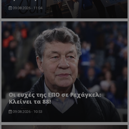
09.08.2026 - 11:04
Οι ευχές της ΕΠΟ σε Ρεχάγκελ:
Κλείνει τα 88!
09.08.2026 - 10:53