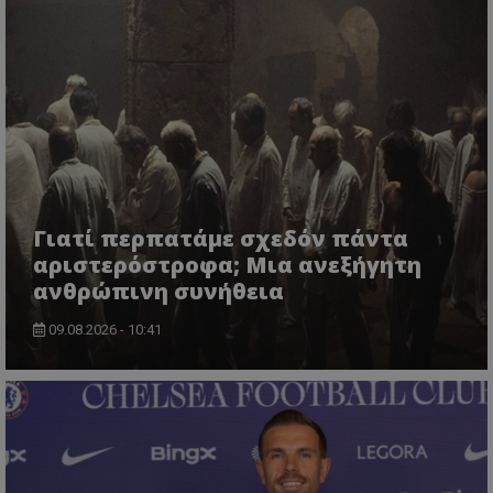
Γιατί περπατάμε σχεδόν πάντα
αριστερόστροφα; Μια ανεξήγητη
ανθρώπινη συνήθεια
09.08.2026 - 10:41