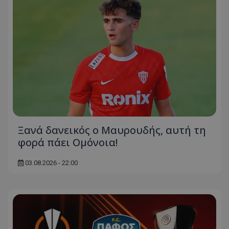
Ξανά δανεικός ο Μαυρουδής, αυτή τη
φορά πάει Ομόνοια!
03.08.2026 - 22:00