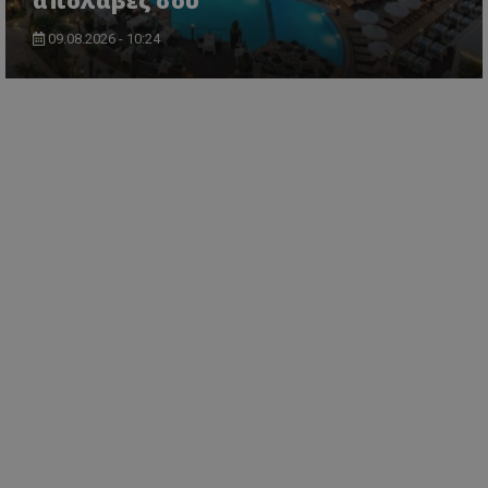
απολαβές σου
09.08.2026 - 10:24