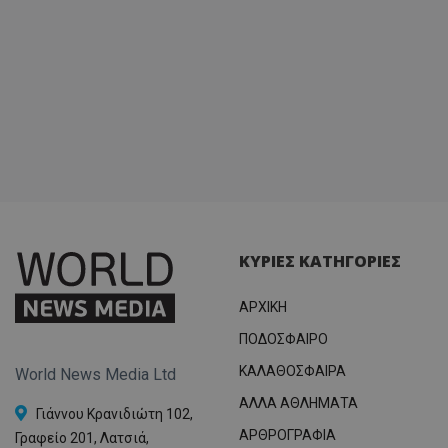
ΚΥΡΙΕΣ ΚΑΤΗΓΟΡΙΕΣ
ΑΡΧΙΚΗ
ΠΟΔΟΣΦΑΙΡΟ
ΚΑΛΑΘΟΣΦΑΙΡΑ
World News Media Ltd
ΑΛΛΑ ΑΘΛΗΜΑΤΑ
Γιάννου Κρανιδιώτη 102,
ΑΡΘΡΟΓΡΑΦΙΑ
Γραφείο 201, Λατσιά,