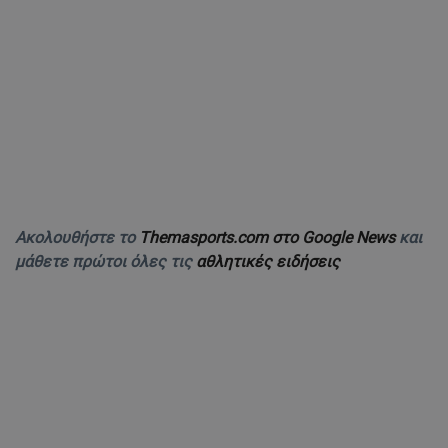
Ακολουθήστε το
Themasports.com στο Google News
και
μάθετε πρώτοι όλες τις
αθλητικές ειδήσεις