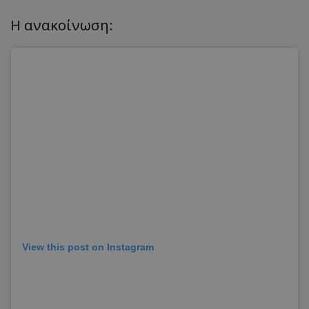
Η ανακοίνωση:
View this post on Instagram