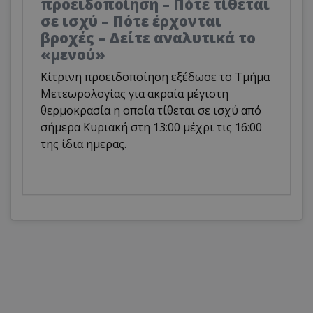
προειδοποίηση – Πότε τίθεται
σε ισχύ – Πότε έρχονται
βροχές – Δείτε αναλυτικά το
«μενού»
Κίτρινη προειδοποίηση εξέδωσε το Τμήμα
Μετεωρολογίας για ακραία μέγιστη
θερμοκρασία η οποία τίθεται σε ισχύ από
σήμερα Κυριακή στη 13:00 μέχρι τις 16:00
της ίδια ημερας.