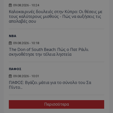
09.08.2026 - 10:24
Καλοκαιρινές δουλειές στην Κύπρο: Οι θέσεις με
τους καλύτερους μισθούς - Πώς να αυξήσεις τις
απολαβές σου
NBA
09.08.2026 - 10:18
The Don of South Beach: Πώς ο Πατ Ράιλι
σκηνοθέτησε την τέλεια ληστεία
ΠΑΦΟΣ
09.08.2026 - 10:01
ΠΑΦΟΣ: Βγάζει μάτια για το σύνολο του Σα
Πίντο...
Περισσότερα