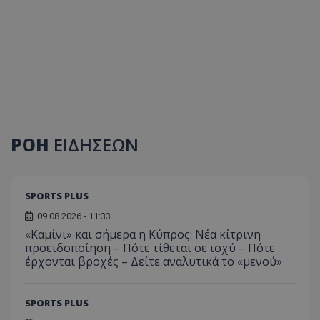
ΡΟΗ
ΕΙΔΗΣΕΩΝ
SPORTS PLUS
09.08.2026 - 11:33
«Καμίνι» και σήμερα η Κύπρος: Νέα κίτρινη
προειδοποίηση – Πότε τίθεται σε ισχύ – Πότε
έρχονται βροχές – Δείτε αναλυτικά το «μενού»
SPORTS PLUS