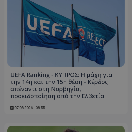
UEFA Ranking - ΚΥΠΡΟΣ: Η μάχη για
την 14η και την 15η θέση - Κέρδος
απέναντι στη Νορβηγία,
προειδοποίηση από την Ελβετία
07.08.2026 - 08:55