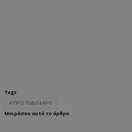
Tags
ΚΥΠΡΟΣ ΠΟΔΟΣΦΑΙΡΟ
Μοιράσου αυτό το άρθρο