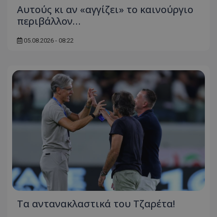
Αυτούς κι αν «αγγίζει» το καινούργιο
περιβάλλον…
05.08.2026 - 08:22
Τα αντανακλαστικά του Τζαρέτα!