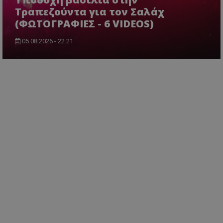
Τραπεζούντα για τον Σαλάχ
(ΦΩΤΟΓΡΑΦΙΕΣ - 6 VIDEOS)
05.08.2026 - 22:21