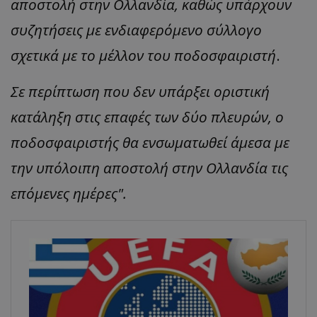
αποστολή στην Ολλανδία, καθώς υπάρχουν
συζητήσεις με ενδιαφερόμενο σύλλογο
σχετικά με το μέλλον του ποδοσφαιριστή
.
Σε περίπτωση που δεν υπάρξει οριστική
κατάληξη στις επαφές των δύο πλευρών, ο
ποδοσφαιριστής θα ενσωματωθεί άμεσα με
την υπόλοιπη αποστολή στην Ολλανδία τις
επόμενες ημέρες".