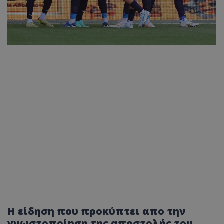
Η είδηση που προκύπτει απο την
γνωστοποίηση της αποστολής του