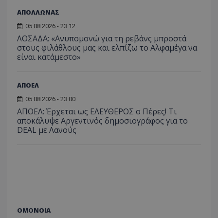
ΑΠΟΛΛΩΝΑΣ
05.08.2026 - 23:12
ΛΟΣΑΔΑ: «Ανυπομονώ για τη ρεβάνς μπροστά
στους φιλάθλους μας και ελπίζω το Αλφαμέγα να
είναι κατάμεστο»
ΑΠΟΕΛ
05.08.2026 - 23:00
ΑΠΟΕΛ: Έρχεται ως ΕΛΕΥΘΕΡΟΣ ο Πέρες! Τι
αποκάλυψε Αργεντινός δημοσιογράφος για το
DEAL με Λανούς
ΟΜΟΝΟΙΑ