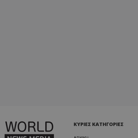
ΚΥΡΙΕΣ ΚΑΤΗΓΟΡΙΕΣ