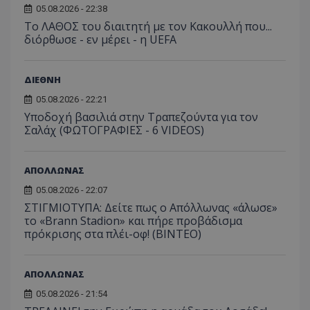
05.08.2026 - 22:38
Το ΛΑΘΟΣ του διαιτητή με τον Κακουλλή που...
διόρθωσε - εν μέρει - η UEFA
ΔΙΕΘΝΗ
05.08.2026 - 22:21
Υποδοχή βασιλιά στην Τραπεζούντα για τον
Σαλάχ (ΦΩΤΟΓΡΑΦΙΕΣ - 6 VIDEOS)
ΑΠΟΛΛΩΝΑΣ
05.08.2026 - 22:07
ΣΤΙΓΜΙΟΤΥΠΑ: Δείτε πως ο Απόλλωνας «άλωσε»
το «Brann Stadion» και πήρε προβάδισμα
πρόκρισης στα πλέι-οφ! (ΒΙΝΤΕΟ)
ΑΠΟΛΛΩΝΑΣ
05.08.2026 - 21:54