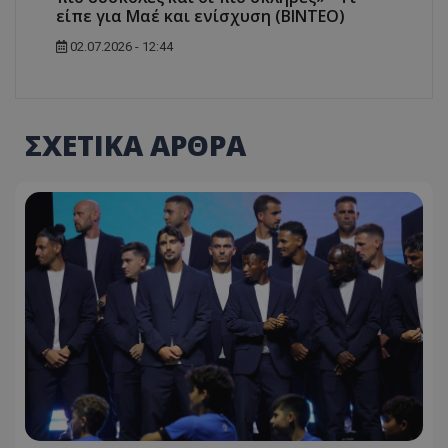
είπε για Μαέ και ενίσχυση (ΒΙΝΤΕΟ)
02.07.2026 - 12:44
ΣΧΕΤΙΚΑ ΑΡΘΡΑ