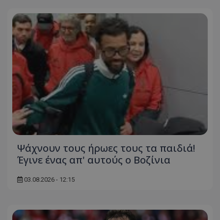
Ψάχνουν τους ήρωες τους τα παιδιά!
Έγινε ένας απ' αυτούς ο Βοζίνια
03.08.2026 - 12:15