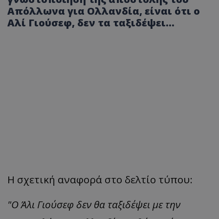
Απόλλωνα για Ολλανδία, είναι ότι ο
Αλί Γιούσεφ, δεν τα ταξιδέψει...
H σχετική αναφορά στο δελτίο τύπου:
"Ο Άλι Γιούσεφ δεν θα ταξιδέψει με την