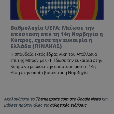
Βαθμολογία UEFA: Μείωσε την
απόσταση από τη 14η Νορβηγία η
Κύπρος, έχασε την ευκαιρία η
Ελλάδα (ΠΙΝΑΚΑΣ)
Η σπουδαία εκτός έδρας νίκη του Απόλλωνα
επί της Μπραν με 0-1, έδωσε την ευκαιρία στην
Κύπρο να μειώσει την απόσταση από τη 14η
θέση στην οποία βρίσκεται η Νορβηγία!
Ακολουθήστε το
Themasports.com στο Google News
και
μάθετε πρώτοι όλες τις
αθλητικές ειδήσεις