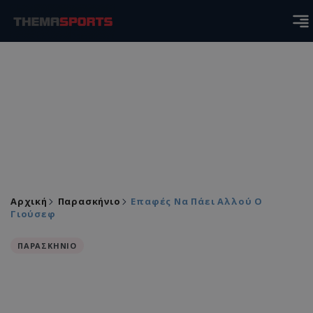
Αρχική
Παρασκήνιο
Επαφές Να Πάει Αλλού Ο
Γιούσεφ
ΠΑΡΑΣΚΗΝΙΟ