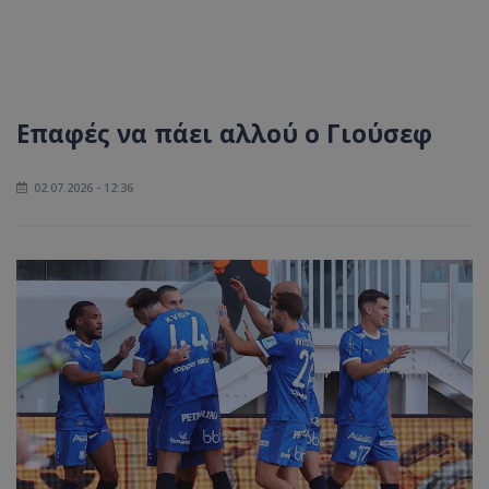
Επαφές να πάει αλλού ο Γιούσεφ
02.07.2026 - 12:36