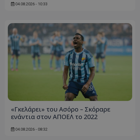
04.08.2026 - 10:33
«Γκελάρει» του Ασόρο – Σκόραρε
ενάντια στον ΑΠΟΕΛ το 2022
04.08.2026 - 08:32