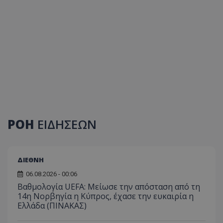
ΡΟΗ
ΕΙΔΗΣΕΩΝ
ΔΙΕΘΝΗ
06.08.2026 - 00:06
Βαθμολογία UEFA: Μείωσε την απόσταση από τη
14η Νορβηγία η Κύπρος, έχασε την ευκαιρία η
Ελλάδα (ΠΙΝΑΚΑΣ)