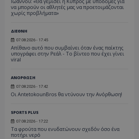
Ιωάννου: «Θα γεμίσει η Κύπρος με υποδομές για
να μπορούν οι αθλητές μας να προετοιμάζονται
χωρίς προβλήματα»
ΔΙΕΘΝΗ
07.08.2026 - 17:45
Απίθανο αυτό που συμβαίνει όταν ένας παίκτης
υπογράφει στην Ρεάλ - Το βίντεο που έχει γίνει
viral
ΑΝΟΡΘΩΣΗ
07.08.2026 - 17:42
Οι AntetokounBros θα ντύνουν την Ανόρθωση!
SPORTS PLUS
07.08.2026 - 17:22
Τα φρούτα που ενυδατώνουν σχεδόν όσο ένα
ποτήρι νερό