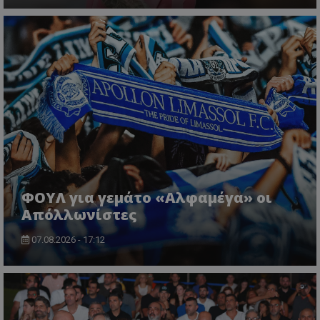
ΦΟΥΛ για γεμάτο «Αλφαμέγα» οι
Απόλλωνίστες
07.08.2026 - 17:12