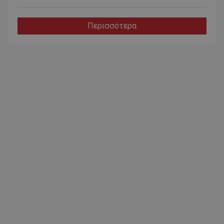
Περισσότερα