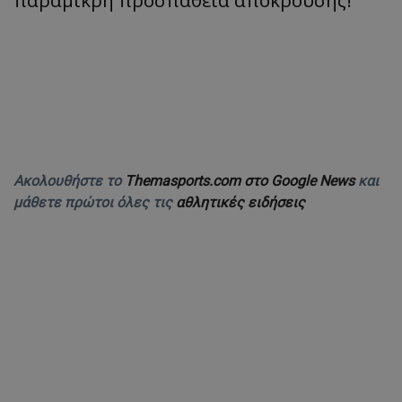
παραμικρή προσπάθεια απόκρουσης!
Ακολουθήστε το
Themasports.com στο Google News
και
μάθετε πρώτοι όλες τις
αθλητικές ειδήσεις