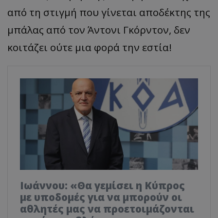
από τη στιγμή που γίνεται αποδέκτης της
μπάλας από τον Άντονι Γκόρντον, δεν
κοιτάζει ούτε μια φορά την εστία!
Ιωάννου: «Θα γεμίσει η Κύπρος
με υποδομές για να μπορούν οι
αθλητές μας να προετοιμάζονται