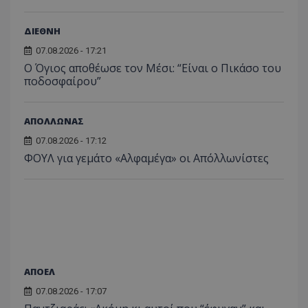
ΔΙΕΘΝΗ
07.08.2026 - 17:21
Ο Όγιος αποθέωσε τον Μέσι: “Είναι ο Πικάσο του
ποδοσφαίρου”
ΑΠΟΛΛΩΝΑΣ
07.08.2026 - 17:12
ΦΟΥΛ για γεμάτο «Αλφαμέγα» οι Απόλλωνίστες
ΑΠΟΕΛ
07.08.2026 - 17:07