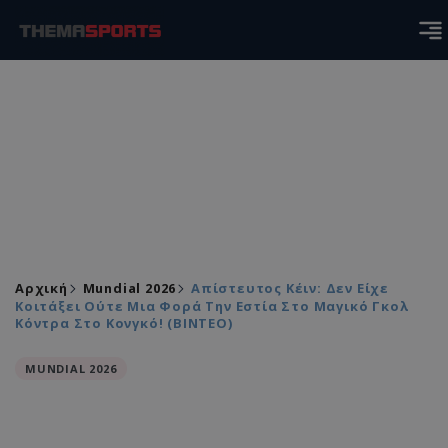
Αρχική
Mundial 2026
Απίστευτος Κέιν: Δεν Είχε
Κοιτάξει Ούτε Μια Φορά Την Εστία Στο Μαγικό Γκολ
Κόντρα Στο Κονγκό! (ΒΙΝΤΕΟ)
MUNDIAL 2026