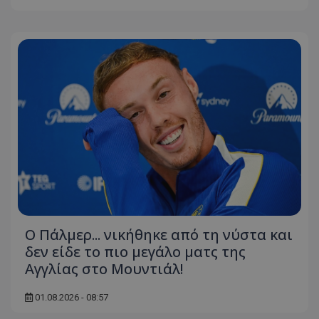
Ο Πάλμερ... νικήθηκε από τη νύστα και
δεν είδε το πιο μεγάλο ματς της
Αγγλίας στο Μουντιάλ!
01.08.2026 - 08:57