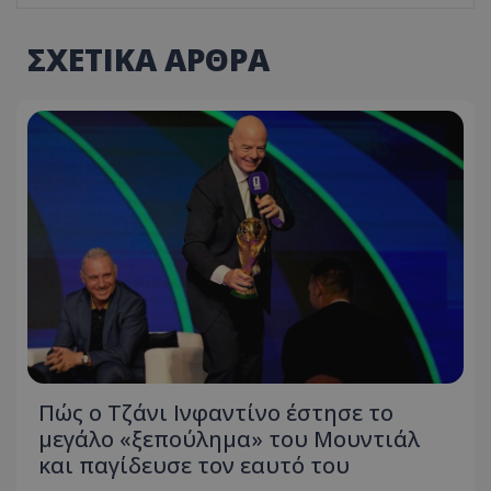
ΣΧΕΤΙΚΑ ΑΡΘΡΑ
Πώς ο Τζάνι Ινφαντίνο έστησε το
μεγάλο «ξεπούλημα» του Μουντιάλ
και παγίδευσε τον εαυτό του