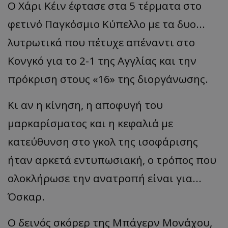
Ο Χάρι Κέιν έφτασε στα 5 τέρματα στο
φετινό Παγκόσμιο Κύπελλο με τα δυο...
λυτρωτικά που πέτυχε απέναντι στο
Κονγκό για το 2-1 της Αγγλίας και την
πρόκριση στους «16» της διοργάνωσης.
Κι αν η κίνηση, η αποφυγή του
μαρκαρίσματος και η κεφαλιά με
κατεύθυνση στο γκολ της ισοφάρισης
ήταν αρκετά εντυπωσιακή, ο τρόπος που
ολοκλήρωσε την ανατροπή είναι για...
Όσκαρ.
Ο δεινός σκόρερ της Μπάγερν Μονάχου,