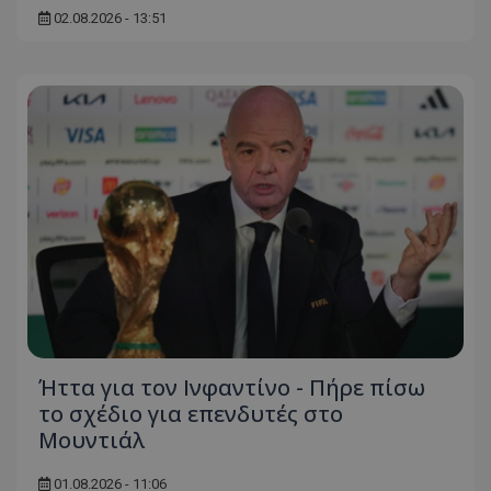
02.08.2026 - 13:51
Ήττα για τον Ινφαντίνο - Πήρε πίσω
το σχέδιο για επενδυτές στο
Μουντιάλ
01.08.2026 - 11:06