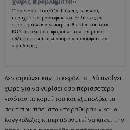
χωρίς προβλήματα»
Ο πρόεδρος του ΚΟΑ, Γιάννης Ιωάννου,
παραχώρησε ραδιοφωνικές δηλώσεις με
αφορμή την ανανέωση της θητείας του στον
ΚΟΑ και όλα όσα αφορούν στον κυπριακό
αθλητισμό και τα γερασμένα ποδοσφαιρικά
γήπεδά μας.
Δεν σηκώνει καν το κεφάλι, απλά ανοίγει
χώρο για να γυρίσει όσο περισσότερο
γινόταν το κορμί του και εξαπολύει το
σουτ που πάει στο «παραθυράκι» και ο
Κονγκολέζος κίπερ αδυνατεί να κάνει την