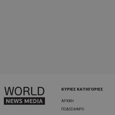
ΚΥΡΙΕΣ ΚΑΤΗΓΟΡΙΕΣ
ΑΡΧΙΚΗ
ΠΟΔΟΣΦΑΙΡΟ