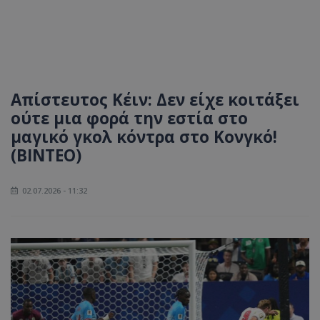
Απίστευτος Κέιν: Δεν είχε κοιτάξει
ούτε μια φορά την εστία στο
μαγικό γκολ κόντρα στο Κονγκό!
(ΒΙΝΤΕΟ)
02.07.2026 - 11:32