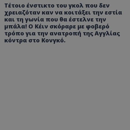
Τέτοιο ένστικτο του γκολ που δεν
χρειαζόταν καν να κοιτάξει την εστία
και τη γωνία που θα έστελνε την
μπάλα! Ο Κέιν σκόραρε με φοβερό
τρόπο για την ανατροπή της Αγγλίας
κόντρα στο Κονγκό.