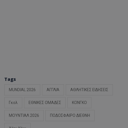
Tags
MUNDIAL 2026
ΑΓΓΛΙΑ
ΑΘΛΗΤΙΚΕΣ ΕΙΔΗΣΕΙΣ
Γκολ
ΕΘΝΙΚΕΣ ΟΜΑΔΕΣ
ΚΟΝΓΚΟ
ΜΟΥΝΤΙΑΛ 2026
ΠΟΔΟΣΦΑΙΡΟ ΔΙΕΘΝΗ