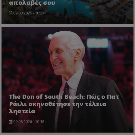
απολαβές σου
09.08.2026 - 10:24
The Don of South Beach: Πώς ο Πατ
Ράιλι σκηνοθέτησε την τέλεια
ληστεία
09.08.2026 - 10:18