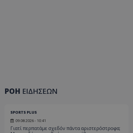
ΡΟΗ
ΕΙΔΗΣΕΩΝ
SPORTS PLUS
09.08.2026 - 10:41
Γιατί περπατάμε σχεδόν πάντα αριστερόστροφα;