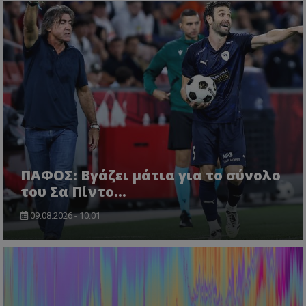
ΠΑΦΟΣ: Βγάζει μάτια για το σύνολο
του Σα Πίντο...
09.08.2026 - 10:01