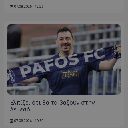
07.08.2026 - 12:26
Ελπίζει ότι θα τα βάζουν στην
Λεμεσό…
07.08.2026 - 10:50