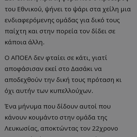
του Εθνικού, ψήνει το ψάρι στα χείλη μια
ενδιαφερόμενης ομάδας για δικό τους
παίχτη και στην πορεία τον δίδει σε
κάποια άλλη.
Ο ΑΠΟΕΛ δεν φταίει σε κάτι, γιατί
αποφάσισαν εκεί στο Δασάκι να
αποδεχθούν την δική τους πρόταση κι
όχι αυτήν των κυπελλούχων.
Ένα μήνυμα που δίδουν αυτοί που
κάνουν κουμάντο στην ομάδα της
Λευκωσίας, αποκτώντας τον 22χρονο