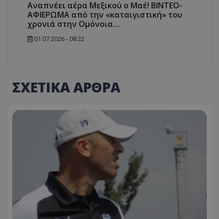
Αναπνέει αέρα Μεξικού ο Μαέ! ΒΙΝΤΕΟ-
ΑΦΙΕΡΩΜΑ από την «καταιγιστική» του
χρονιά στην Ομόνοια…
01.07.2026 - 08:22
ΣΧΕΤΙΚΑ ΑΡΘΡΑ