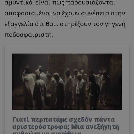
αμυντικό, είναι πως παρουσιάζονται
αποφασισμένοι να έχουν συνέπεια στην
εξαγγελία ότι θα… στηρίξουν τον γηγενή
ποδοσφαιριστή.
Γιατί περπατάμε σχεδόν πάντα
αριστερόστροφα; Μια ανεξήγητη
ανθρώπινη συνήθεια