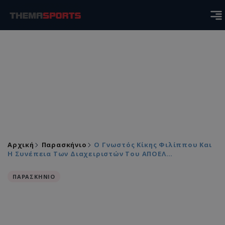
Αρχική
Παρασκήνιο
Ο Γνωστός Κίκης Φιλίππου Και
Η Συνέπεια Των Διαχειριστών Του ΑΠΟΕΛ…
ΠΑΡΑΣΚΗΝΙΟ