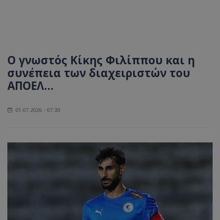
Ο γνωστός Κίκης Φιλίππου και η
συνέπεια των διαχειριστών του
ΑΠΟΕΛ…
01.07.2026 - 07:30