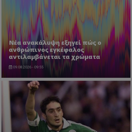
Νέα ανακάλυψη εξηγεί πώς ο
ανθρώπινος εγκέφαλος
αντιλαμβάνεται τα χρώματα
09.08.2026 - 09:55