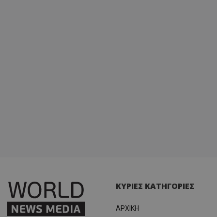
ΚΥΡΙΕΣ ΚΑΤΗΓΟΡΙΕΣ
ΑΡΧΙΚΗ