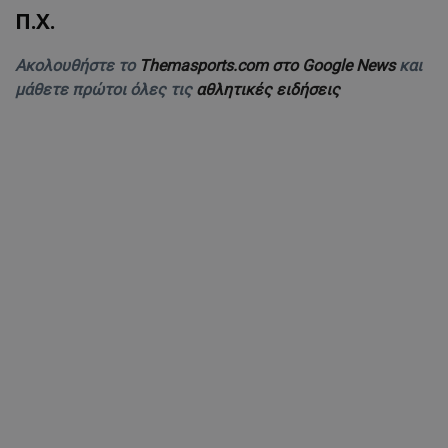
Π.Χ.
Ακολουθήστε το
Themasports.com στο Google News
και
μάθετε πρώτοι όλες τις
αθλητικές ειδήσεις