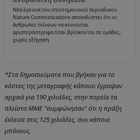
Νέα έρευνα του επιστημονικού περιοδικού
Nature Communications αποκαλύπτει ότι οι
άνθρωποι τείνουν να κινούνται
αριστερόστροφα όταν βρίσκονται σε ομάδες,
χωρίς εξήγηση.
*Στα δημοσιεύματα που βγήκαν για το
κόστος της μεταγραφής κάποιοι έγραψαν
αρχικά για 190 χιλιάδες, στην πορεία τα
πλείστα ΜΜΕ "συμφώνησαν" ότι η πράξη
έκλεισε στις 125 χιλιάδες, συν κάποια
μπόνους.