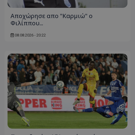
Aποχώρησε απο "Καρμιώ" ο
Φιλίππου...
08.08.2026 - 20:22