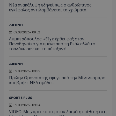
Νέα ανακάλυψη εξηγεί πώς ο ανθρώπινος
εγκέφαλος αντιλαμβάνεται τα χρώματα
ΔΙΕΘΝΗ
09.08.2026 - 09:52
Λυμπερόπουλος: «Είχε έρθει φαξ στον
Παναθηναϊκό για εμένα από τη Ρεάλ αλλά το
τσαλάκωσαν και το πέταξαν»!
ΔΙΕΘΝΗ
09.08.2026 - 09:39
Πρώην Ομονοιάτης έφυγε από την Μίντλεσμπρο
και βρήκε ΝΕΑ ομάδα...
SPORTS PLUS
09.08.2026 - 09:34
VIDEO: Με χαρτοκόπτη στον λαιμό η επίθεση στη