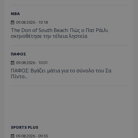
NBA
09.08.2026 - 10:18
The Don of South Beach: Πώς ο Πατ Ράιλι
σκηνοθέτησε την τέλεια ληστεία
ΠΑΦΟΣ
09.08.2026 - 10:01
ΠΑΦΟΣ: Βγάζει μάτια για το σύνολο του Σα
Πίντο...
SPORTS PLUS
09.08.2026 - 09:55