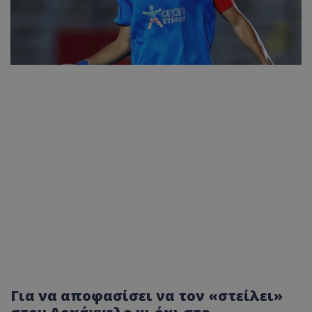
Για να αποφασίσει να τον «στείλει»